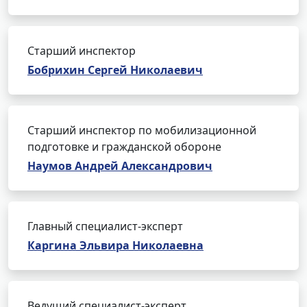
Старший инспектор
Бобрихин Сергей Николаевич
Старший инспектор по мобилизационной
подготовке и гражданской обороне
Наумов Андрей Александрович
Главный специалист-эксперт
Каргина Эльвира Николаевна
Ведущий специалист-эксперт