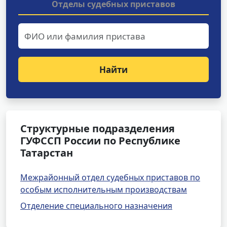
Отделы судебных приставов
Найти
Структурные подразделения
ГУФССП России по Республике
Татарстан
Межрайонный отдел судебных приставов по
особым исполнительным производствам
Отделение специального назначения