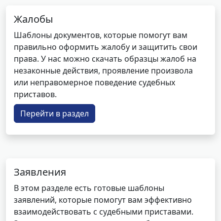
Жалобы
Шаблоны документов, которые помогут вам
правильно оформить жалобу и защитить свои
права. У нас можно скачать образцы жалоб на
незаконные действия, проявление произвола
или неправомерное поведение судебных
приставов.
Перейти в раздел
Заявления
В этом разделе есть готовые шаблоны
заявлений, которые помогут вам эффективно
взаимодействовать с судебными приставами.