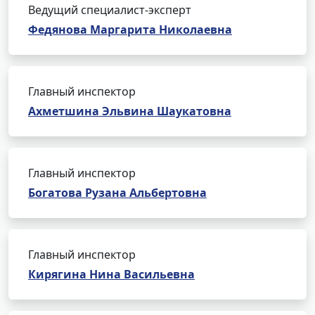
Ведущий специалист-эксперт
Федянова Маргарита Николаевна
Главный инспектор
Ахметшина Эльвина Шаукатовна
Главный инспектор
Богатова Рузана Альбертовна
Главный инспектор
Кирягина Нина Васильевна