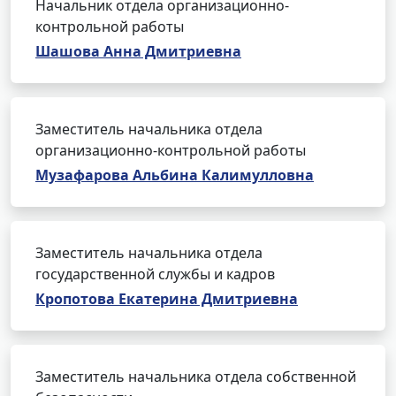
Начальник отдела организационно-
контрольной работы
Шашова Анна Дмитриевна
Заместитель начальника отдела
организационно-контрольной работы
Музафарова Альбина Калимулловна
Заместитель начальника отдела
государственной службы и кадров
Кропотова Екатерина Дмитриевна
Заместитель начальника отдела собственной