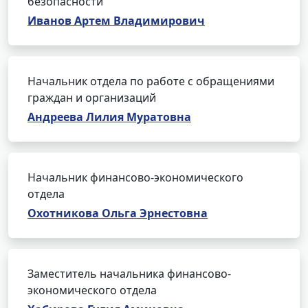
безопасности
Иванов Артем Владимирович
Начальник отдела по работе с обращениями
граждан и организаций
Андреева Лилия Муратовна
Начальник финансово-экономического
отдела
Охотникова Ольга Эрнестовна
Заместитель начальника финансово-
экономического отдела