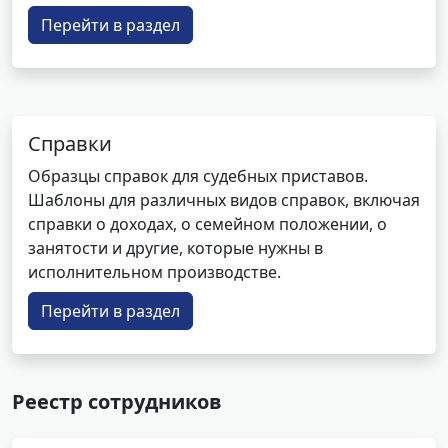
Перейти в раздел
Справки
Образцы справок для судебных приставов.
Шаблоны для различных видов справок, включая
справки о доходах, о семейном положении, о
занятости и другие, которые нужны в
исполнительном производстве.
Перейти в раздел
Реестр сотрудников