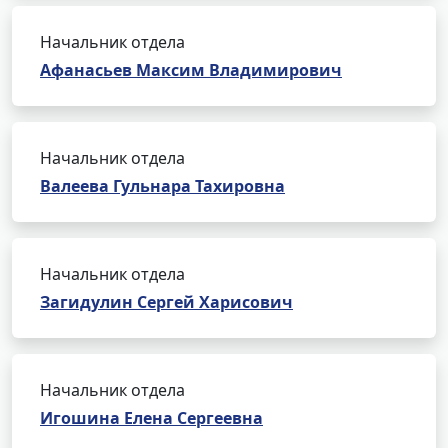
Начальник отдела
Афанасьев Максим Владимирович
Начальник отдела
Валеева Гульнара Тахировна
Начальник отдела
Загидулин Сергей Харисович
Начальник отдела
Игошина Елена Сергеевна