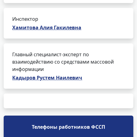
Инспектор
Хамитова Алия Гакилевна
Главный специалист-эксперт по
взаимодействию со средствами массовой
информации
Кадыров Рустем Наилевич
Телефоны работников ФССП