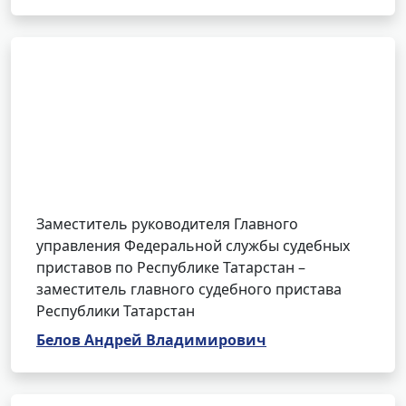
Заместитель руководителя Главного
управления Федеральной службы судебных
приставов по Республике Татарстан –
заместитель главного судебного пристава
Республики Татарстан
Белов Андрей Владимирович