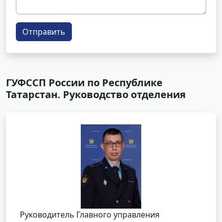
Отправить
ГУФССП России по Республике
Татарстан. Руководство отделения
Руководитель Главного управления