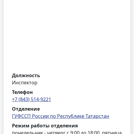
Должность
Инспектор
Телефон
+7 (843) 514-9221
Отделение
ГУФССП России по Республике Татарстан
Режим работы отделения
понедельник - четверг с 9:00 до 18:00, пятница