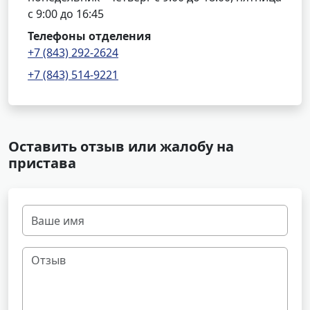
с 9:00 до 16:45
Телефоны отделения
+7 (843) 292-2624
+7 (843) 514-9221
Оставить отзыв или жалобу на
пристава