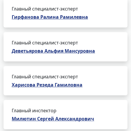
Главный специалист-эксперт
Гирфанова Ралина Рамилевна
Главный специалист-эксперт
Деветьярова Альфия Мансуровна
Главный специалист-эксперт
Харисова Резеда Гамиловна
Главный инспектор
Милютин Сергей Александрович