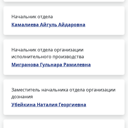
Начальник отдела
Камалиева Айгуль Айдаровна
Начальник отдела организации
исполнительного производства
Мигранова Гульнара Рамилевна
Заместитель начальника отдела организации
дознания
Убейкина Наталия Георгиевна