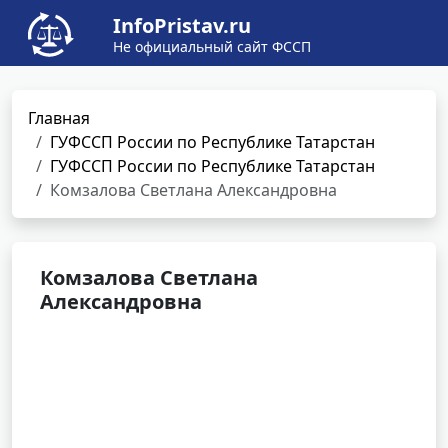
InfoPristav.ru
Не официальный сайт ФССП
Главная
ГУФССП России по Республике Татарстан
ГУФССП России по Республике Татарстан
Комзалова Светлана Александровна
Комзалова Светлана
Александровна