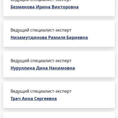
Безменова Ирина Викторовна
Ведущий специалист-эксперт
Низамутдинова Рамиля Бариевна
Ведущий специалист-эксперт
Нуруллина Дина Накимовна
Ведущий специалист-эксперт
Трач Анна Сергеевна