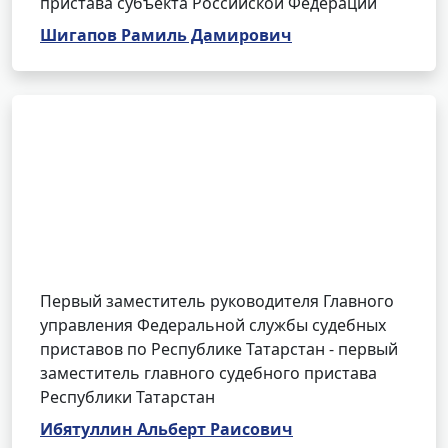
пристава субъекта Российской Федерации
Шигапов Рамиль Дамирович
Первый заместитель руководителя Главного
управления Федеральной службы судебных
приставов по Республике Татарстан - первый
заместитель главного судебного пристава
Республики Татарстан
Ибятуллин Альберт Раисович