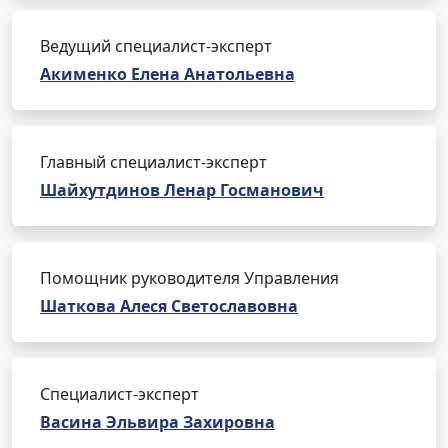
Ведущий специалист-эксперт
Акименко Елена Анатольевна
Главный специалист-эксперт
Шайхутдинов Ленар Госманович
Помощник руководителя Управления
Шаткова Алеся Светославовна
Специалист-эксперт
Васина Эльвира Захировна