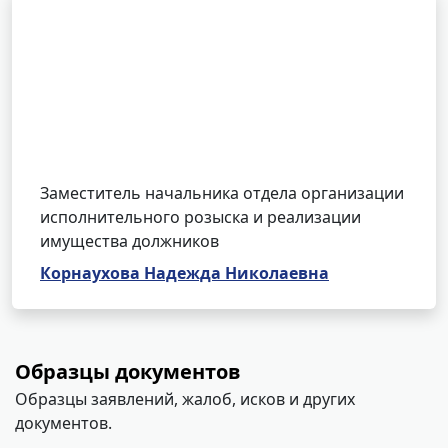
Заместитель начальника отдела организации
исполнительного розыска и реализации
имущества должников
Корнаухова Надежда Николаевна
Образцы документов
Образцы заявлений, жалоб, исков и других
документов.