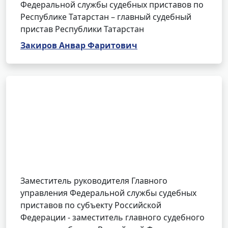
Федеральной службы судебных приставов по
Республике Татарстан – главный судебный
пристав Республики Татарстан
Закиров Анвар Фаритович
Заместитель руководителя Главного
управления Федеральной службы судебных
приставов по субъекту Российской
Федерации - заместитель главного судебного