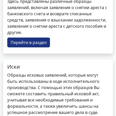
Здесь представлены различные образцы
заявлений, включая заявления о снятии ареста с
банковского счета и возврате списанных
средств, заявления о взыскании задолженности,
заявления о снятии ареста с детского пособия и
другие.
Перейти в раздел
Иски
Образцы исковых заявлений, которые могут
быть использованы в ходе исполнительного
производства. С помощью этих образцов Вы
сможете составить правильный исковой акт,
учитывая все необходимые требования и
формальности, а также увеличить шансы на
успешное рассмотрение вашего дела в суде.