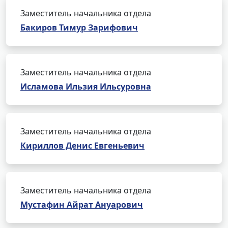
Заместитель начальника отдела
Бакиров Тимур Зарифович
Заместитель начальника отдела
Исламова Ильзия Ильсуровна
Заместитель начальника отдела
Кириллов Денис Евгеньевич
Заместитель начальника отдела
Мустафин Айрат Ануарович