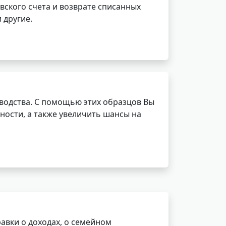
вского счета и возврате списанных
 другие.
водства. С помощью этих образцов Вы
ности, а также увеличить шансы на
авки о доходах, о семейном