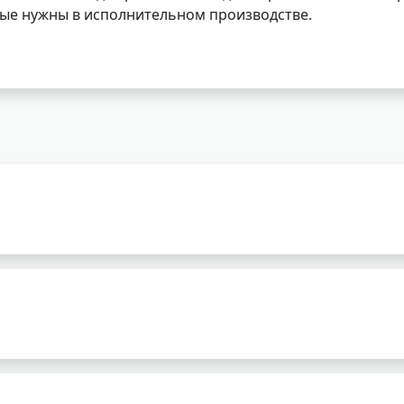
орые нужны в исполнительном производстве.