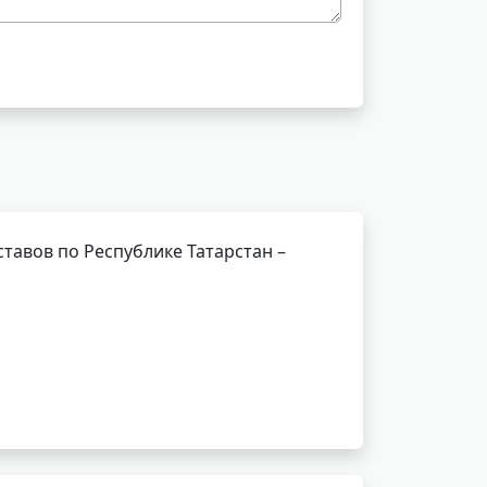
тавов по Республике Татарстан –