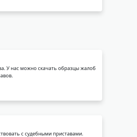
а. У нас можно скачать образцы жалоб
авов.
ствовать с судебными приставами.