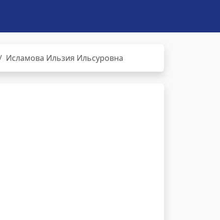
Исламова Ильзия Ильсуровна