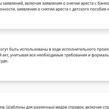
заявлений, включая заявления о снятии ареста с банко
нности, заявления о снятии ареста с детского пособия и
огут быть использованы в ходе исполнительного произ
 акт, учитывая все необходимые требования и формаль
уде.
ов. Шаблоны для различных видов справок, включая спр