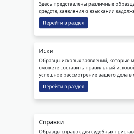
Здесь представлены различные образцы 
средств, заявления о взыскании задолже
Перейти в раздел
Иски
Образцы исковых заявлений, которые м
сможете составить правильный исковой
успешное рассмотрение вашего дела в с
Перейти в раздел
Справки
Образцы справок для судебных пристав