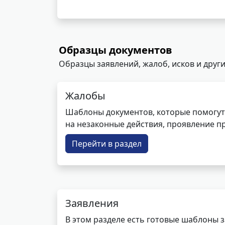
Образцы документов
Образцы заявлений, жалоб, исков и други
Жалобы
Шаблоны документов, которые помогут
на незаконные действия, проявление п
Перейти в раздел
Заявления
В этом разделе есть готовые шаблоны 