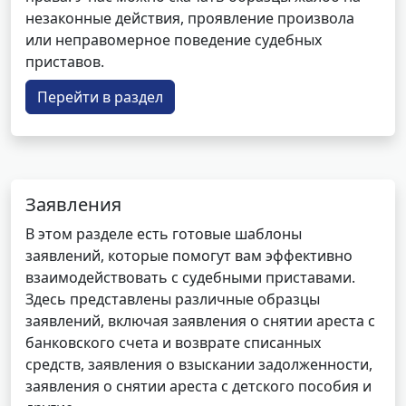
незаконные действия, проявление произвола
или неправомерное поведение судебных
приставов.
Перейти в раздел
Заявления
В этом разделе есть готовые шаблоны
заявлений, которые помогут вам эффективно
взаимодействовать с судебными приставами.
Здесь представлены различные образцы
заявлений, включая заявления о снятии ареста с
банковского счета и возврате списанных
средств, заявления о взыскании задолженности,
заявления о снятии ареста с детского пособия и