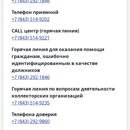
+7 (843) 292-1846
Телефон приемной
+7 (843) 514-9202
CALL центр (горячая линия)
+7 (843) 514-9221
Горячая линия для оказания помощи
гражданам, ошибочно
идентифицированным в качестве
должников
+7 (843) 292-1846
Горячая линия по вопросам деятельности
коллекторских организаций
+7 (843) 514-9235
Телефона доверия
+7 (843) 292-9860