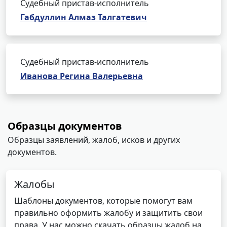
Судебный пристав-исполнитель
Габдуллин Алмаз Талгатевич
Судебный пристав-исполнитель
Иванова Регина Валерьевна
Образцы документов
Образцы заявлений, жалоб, исков и других
документов.
Жалобы
Шаблоны документов, которые помогут вам
правильно оформить жалобу и защитить свои
права. У нас можно скачать образцы жалоб на