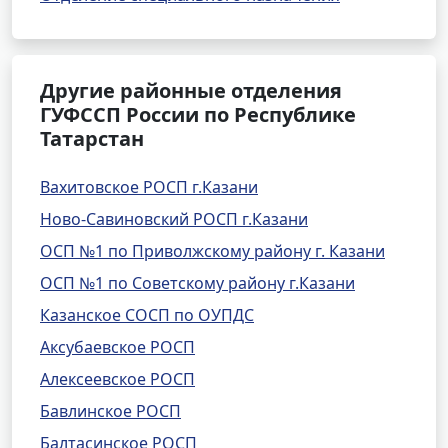
Другие районные отделения
ГУФССП России по Республике
Татарстан
Вахитовское РОСП г.Казани
Ново-Савиновский РОСП г.Казани
ОСП №1 по Приволжскому району г. Казани
ОСП №1 по Советскому району г.Казани
Казанское СОСП по ОУПДС
Аксубаевское РОСП
Алексеевское РОСП
Бавлинское РОСП
Балтасинское РОСП