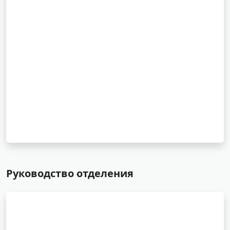
Руководство отделения