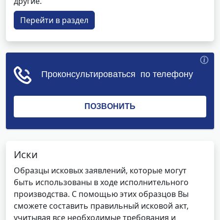
другие.
Перейти в раздел
Иски
Образцы исковых заявлений, которые могут
быть использованы в ходе исполнительного
производства. С помощью этих образцов Вы
сможете составить правильный исковой акт,
учитывая все необходимые требования и