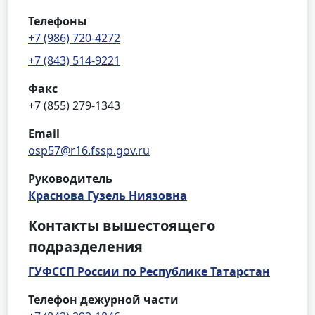
Телефоны
+7 (986) 720-4272
+7 (843) 514-9221
Факс
+7 (855) 279-1343
Email
osp57@r16.fssp.gov.ru
Руководитель
Краснова Гузель Ниязовна
Контакты вышестоящего
подразделения
ГУФССП России по Республике Татарстан
Телефон дежурной части