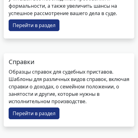
формальности, а также увеличить шансы на
успешное рассмотрение вашего дела в суде.
Перейти в раздел
Справки
Образцы справок для судебных приставов.
Шаблоны для различных видов справок, включая
справки о доходах, о семейном положении, о
занятости и другие, которые нужны в
исполнительном производстве.
Перейти в раздел