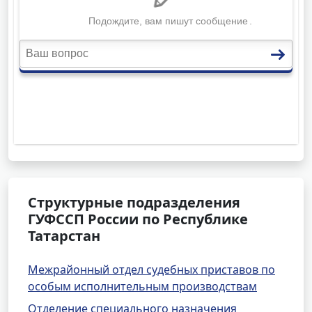
Структурные подразделения
ГУФССП России по Республике
Татарстан
Межрайонный отдел судебных приставов по
особым исполнительным производствам
Отделение специального назначения