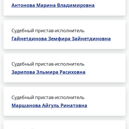
Антонова Марина Владимировна
Судебный пристав-исполнитель
Гайнетдинова Земфира Зайнетдиновна
Судебный пристав-исполнитель
Зарипова Эльмира Расиховна
Судебный пристав-исполнитель
Маршанова Айгуль Ринатовна