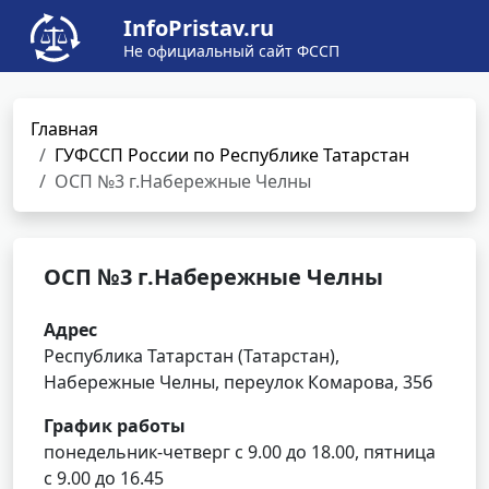
InfoPristav.ru
Не официальный сайт ФССП
Главная
ГУФССП России по Республике Татарстан
ОСП №3 г.Набережные Челны
ОСП №3 г.Набережные Челны
Адрес
Республика Татарстан (Татарстан),
Набережные Челны, переулок Комарова, 35б
График работы
понедельник-четверг с 9.00 до 18.00, пятница
с 9.00 до 16.45