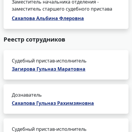
Заместитель начальника отделения -
заместитель старшего судебного пристава
Сахапова Альбина Флеровна
Реестр сотрудников
Судебный пристав-исполнитель
Загирова Гульназ Маратовна
Дознаватель
Сахапова Гульназ Рахимзяновна
Судебный пристав-исполнитель