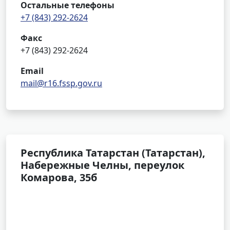
Остальные телефоны
+7 (843) 292-2624
Факс
+7 (843) 292-2624
Email
mail@r16.fssp.gov.ru
Республика Татарстан (Татарстан),
Набережные Челны, переулок
Комарова, 35б