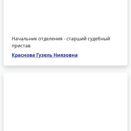
Начальник отделения - старший судебный
пристав
Краснова Гузель Ниязовна