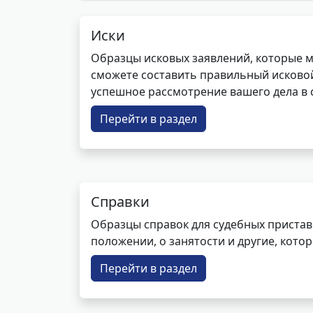
Иски
Образцы исковых заявлений, которые м
сможете составить правильный исковой
успешное рассмотрение вашего дела в с
Перейти в раздел
Справки
Образцы справок для судебных пристав
положении, о занятости и другие, кот
Перейти в раздел