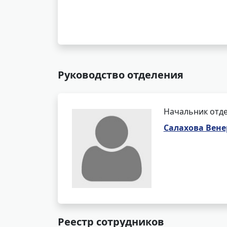
Руководство отделения
Начальник отде
Салахова Вен
Реестр сотрудников