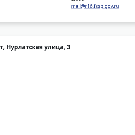
mail@r16.fssp.gov.ru
т, Нурлатская улица, 3