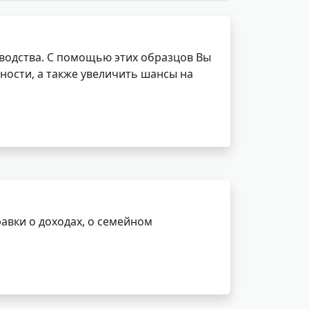
водства. С помощью этих образцов Вы
ности, а также увеличить шансы на
авки о доходах, о семейном