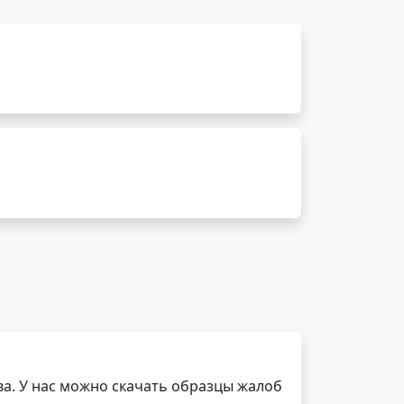
а. У нас можно скачать образцы жалоб