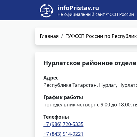
infoPristav.ru
Не официальный сайт ФССП России
Главная
ГУФССП России по Республик
Нурлатское районное отделе
Адрес
Республика Татарстан, Нурлат, Нурлатс
График работы
понедельник-четверг с 9.00 до 18.00, п
Телефоны
+7 (986) 720-5335
+7 (843) 514-9221