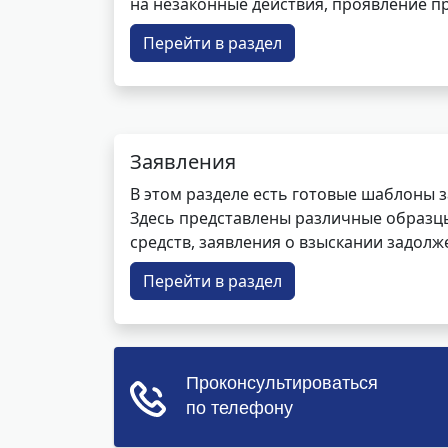
на незаконные действия, проявление п
Перейти в раздел
Заявления
В этом разделе есть готовые шаблоны 
Здесь представлены различные образцы 
средств, заявления о взыскании задолже
Перейти в раздел