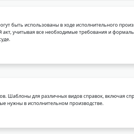
огут быть использованы в ходе исполнительного произ
 акт, учитывая все необходимые требования и формаль
уде.
ов. Шаблоны для различных видов справок, включая спр
орые нужны в исполнительном производстве.