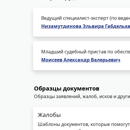
Ведущий специалист-эксперт (по веде
Низамутдинова Эльвира Габдельх
Младший судебный пристав по обеспе
Моисеев Александр Валерьевич
Образцы документов
Образцы заявлений, жалоб, исков и други
Жалобы
Шаблоны документов, которые помогут