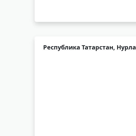
Республика Татарстан, Нурла