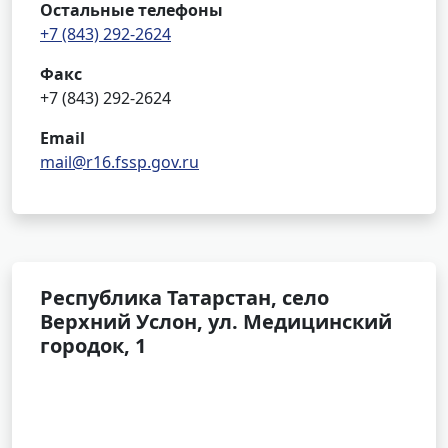
Остальные телефоны
+7 (843) 292-2624
Факс
+7 (843) 292-2624
Email
mail@r16.fssp.gov.ru
Республика Татарстан, село
Верхний Услон, ул. Медицинский
городок, 1