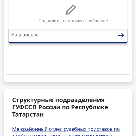
Структурные подразделения
ГУФССП России по Республике
Татарстан
Межрайонный отдел судебных приставов по