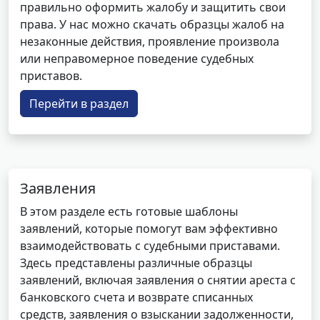
правильно оформить жалобу и защитить свои
права. У нас можно скачать образцы жалоб на
незаконные действия, проявление произвола
или неправомерное поведение судебных
приставов.
Перейти в раздел
Заявления
В этом разделе есть готовые шаблоны
заявлений, которые помогут вам эффективно
взаимодействовать с судебными приставами.
Здесь представлены различные образцы
заявлений, включая заявления о снятии ареста с
банковского счета и возврате списанных
средств, заявления о взыскании задолженности,