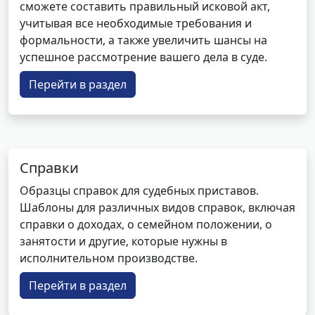
сможете составить правильный исковой акт,
учитывая все необходимые требования и
формальности, а также увеличить шансы на
успешное рассмотрение вашего дела в суде.
Перейти в раздел
Справки
Образцы справок для судебных приставов.
Шаблоны для различных видов справок, включая
справки о доходах, о семейном положении, о
занятости и другие, которые нужны в
исполнительном производстве.
Перейти в раздел