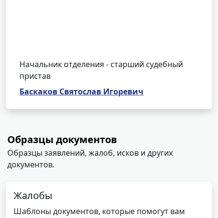
Начальник отделения - старший судебный
пристав
Баскаков Святослав Игоревич
Образцы документов
Образцы заявлений, жалоб, исков и других
документов.
Жалобы
Шаблоны документов, которые помогут вам