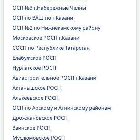
ОСП №3 г.Набережные Челны
ОСП по ВАШ по г.Казани
ОСП №2 по Нижнекамскому району
Московское РОСП г.Казани
СОСП по Республике Татарстан
Елабужское РОСП
Нурлатское РОСП
Авиастроительное РОСП г.Казани
Актанышское РОСП
Алькеевское РОСП
ОСП по Арскому и Атнинскому районам
Дрожжановское РОСП
Заинское РОСП
Муслюмовское РОСП