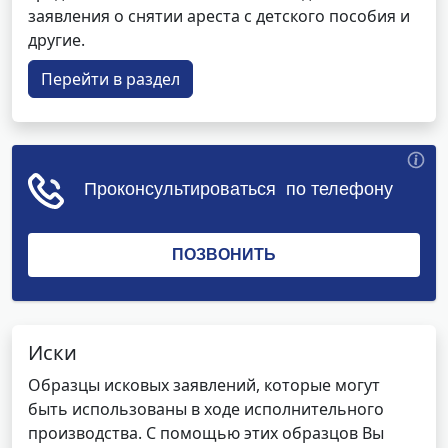
заявления о снятии ареста с детского пособия и
другие.
Перейти в раздел
Иски
Образцы исковых заявлений, которые могут
быть использованы в ходе исполнительного
производства. С помощью этих образцов Вы