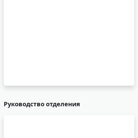
Руководство отделения