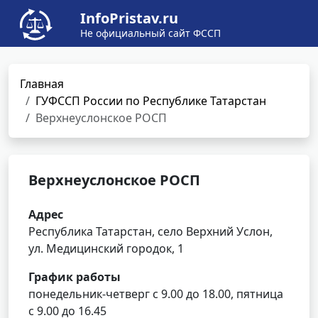
InfoPristav.ru
Не официальный сайт ФССП
Главная
ГУФССП России по Республике Татарстан
Верхнеуслонское РОСП
Верхнеуслонское РОСП
Адрес
Республика Татарстан, село Верхний Услон,
ул. Медицинский городок, 1
График работы
понедельник-четверг с 9.00 до 18.00, пятница
с 9.00 до 16.45