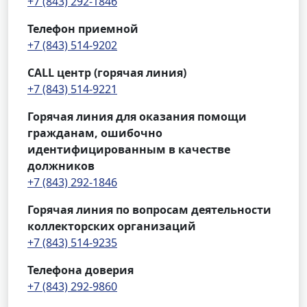
+7 (843) 292-1846
Телефон приемной
+7 (843) 514-9202
CALL центр (горячая линия)
+7 (843) 514-9221
Горячая линия для оказания помощи
гражданам, ошибочно
идентифицированным в качестве
должников
+7 (843) 292-1846
Горячая линия по вопросам деятельности
коллекторских организаций
+7 (843) 514-9235
Телефона доверия
+7 (843) 292-9860