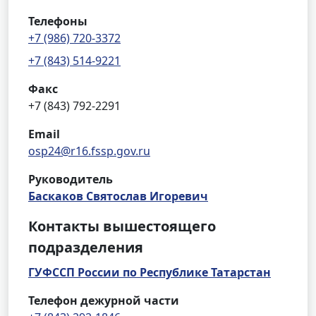
Телефоны
+7 (986) 720-3372
+7 (843) 514-9221
Факс
+7 (843) 792-2291
Email
osp24@r16.fssp.gov.ru
Руководитель
Баскаков Святослав Игоревич
Контакты вышестоящего
подразделения
ГУФССП России по Республике Татарстан
Телефон дежурной части