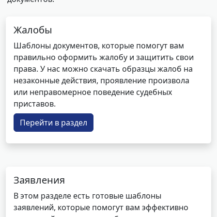
Жалобы
Шаблоны документов, которые помогут вам
правильно оформить жалобу и защитить свои
права. У нас можно скачать образцы жалоб на
незаконные действия, проявление произвола
или неправомерное поведение судебных
приставов.
Перейти в раздел
Заявления
В этом разделе есть готовые шаблоны
заявлений, которые помогут вам эффективно