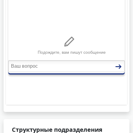
Структурные подразделения