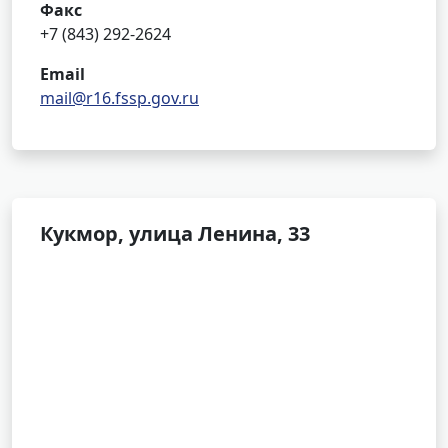
Факс
+7 (843) 292-2624
Email
mail@r16.fssp.gov.ru
Кукмор, улица Ленина, 33