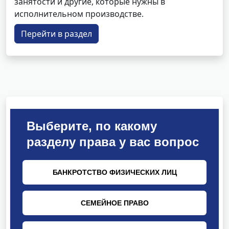
занятости и другие, которые нужны в
исполнительном производстве.
Перейти в раздел