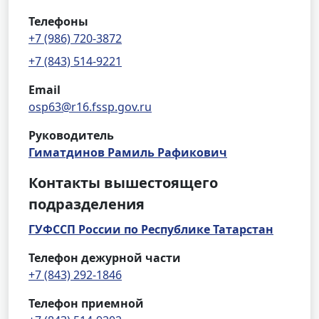
Телефоны
+7 (986) 720-3872
+7 (843) 514-9221
Email
osp63@r16.fssp.gov.ru
Руководитель
Гиматдинов Рамиль Рафикович
Контакты вышестоящего
подразделения
ГУФССП России по Республике Татарстан
Телефон дежурной части
+7 (843) 292-1846
Телефон приемной