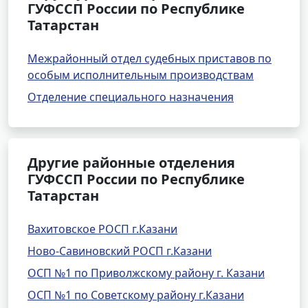
ГУФССП России по Республике
Татарстан
Межрайонный отдел судебных приставов по
особым исполнительным производствам
Отделение специального назначения
Другие районные отделения
ГУФССП России по Республике
Татарстан
Вахитовское РОСП г.Казани
Ново-Савиновский РОСП г.Казани
ОСП №1 по Приволжскому району г. Казани
ОСП №1 по Советскому району г.Казани