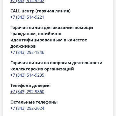
+7 (843) 514-9202
CALL центр (горячая линия)
+7 (843) 514-9221
Горячая линия для оказания помощи
гражданам, ошибочно
идентифицированным в качестве
должников
+7 (843) 292-1846
Горячая линия по вопросам деятельности
коллекторских организаций
+7 (843) 514-9235
Телефона доверия
+7 (843) 292-9860
Остальные телефоны
+7 (843) 292-2624