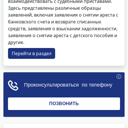
взаимодействовать с судебными приставами.
Здесь представлены различные образцы
заявлений, включая заявления о снятии ареста с
банковского счета и возврате списанных
средств, заявления о взыскании задолженности,
заявления о снятии ареста с детского пособия и
другие.
Перейти в раздел