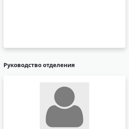
Руководство отделения