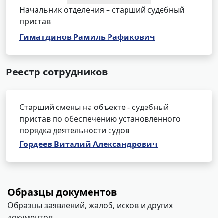
Начальник отделения – старший судебный
пристав
Гиматдинов Рамиль Рафикович
Реестр сотрудников
Старший смены на объекте - судебный
пристав по обеспечению установленного
порядка деятельности судов
Гордеев Виталий Александрович
Образцы документов
Образцы заявлений, жалоб, исков и других
документов.