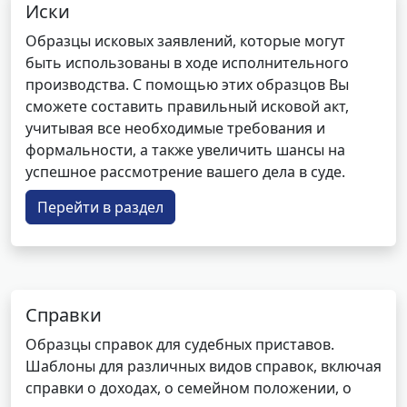
Иски
Образцы исковых заявлений, которые могут
быть использованы в ходе исполнительного
производства. С помощью этих образцов Вы
сможете составить правильный исковой акт,
учитывая все необходимые требования и
формальности, а также увеличить шансы на
успешное рассмотрение вашего дела в суде.
Перейти в раздел
Справки
Образцы справок для судебных приставов.
Шаблоны для различных видов справок, включая
справки о доходах, о семейном положении, о