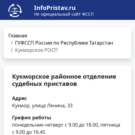
InfoPristav.ru
Не официальный сайт ФССП
Главная
ГУФССП России по Республике Татарстан
Кукморское РОСП
Кукморское районное отделение
судебных приставов
Адрес
Кукмор, улица Ленина, 33
График работы
понедельник-четверг с 9.00 до 18.00, пятница
с 9.00 до 16.45