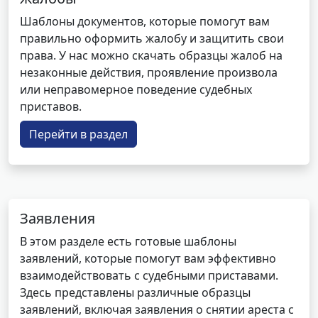
Шаблоны документов, которые помогут вам
правильно оформить жалобу и защитить свои
права. У нас можно скачать образцы жалоб на
незаконные действия, проявление произвола
или неправомерное поведение судебных
приставов.
Перейти в раздел
Заявления
В этом разделе есть готовые шаблоны
заявлений, которые помогут вам эффективно
взаимодействовать с судебными приставами.
Здесь представлены различные образцы
заявлений, включая заявления о снятии ареста с