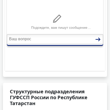
Структурные подразделения
ГУФССП России по Республике
Татарстан