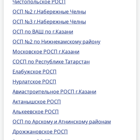
Чистопольское РОСП
ОСП №2 г.Набережные Челны
ОСП №3 г.Набережные Челны
ОСП по ВАШ по г.Казани
ОСП №2 по Нижнекамскому району
Московское РОСП г.Казани
СОСП по Республике Татарстан
Елабужское РОСП
Нурлатское РОСП
Авиастроительное РОСП г.Казани
Актанышское РОСП
Алькеевское РОСП
ОСП по Арскому и Атнинскому районам
Дрожжановское РОСП