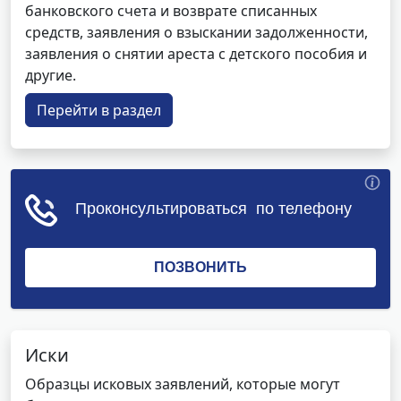
банковского счета и возврате списанных
средств, заявления о взыскании задолженности,
заявления о снятии ареста с детского пособия и
другие.
Перейти в раздел
Иски
Образцы исковых заявлений, которые могут