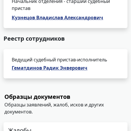
Начальник отделения - старший судебный
пристав
Кузнецов Владислав Александрович
Реестр сотрудников
Ведущий судебный пристав-исполнитель
Гематдинов Радик Энверович
Образцы документов
Образцы заявлений, жалоб, исков и других
документов.
Жалобы