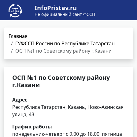
InfoPristav.ru
Не официальный сайт ФССП
Главная
ГУФССП России по Республике Татарстан
ОСП №1 по Советскому району г.Казани
ОСП №1 по Советскому району
г.Казани
Адрес
Республика Татарстан, Казань, Ново-Азинская
улица, 43
График работы
понедельник-четверг с 9.00 до 18.00, пятница