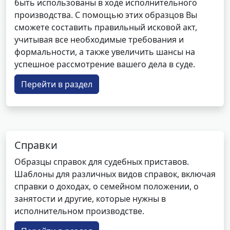
быть использованы в ходе исполнительного
производства. С помощью этих образцов Вы
сможете составить правильный исковой акт,
учитывая все необходимые требования и
формальности, а также увеличить шансы на
успешное рассмотрение вашего дела в суде.
Перейти в раздел
Справки
Образцы справок для судебных приставов.
Шаблоны для различных видов справок, включая
справки о доходах, о семейном положении, о
занятости и другие, которые нужны в
исполнительном производстве.