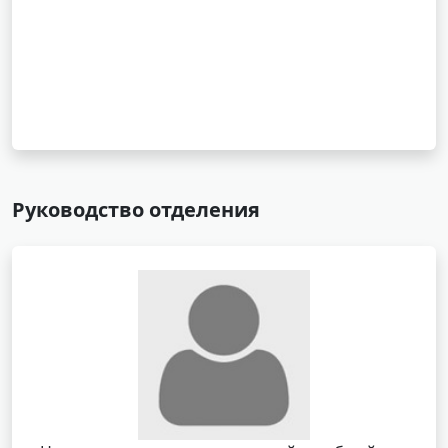
Руководство отделения