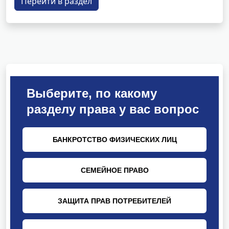
Перейти в раздел