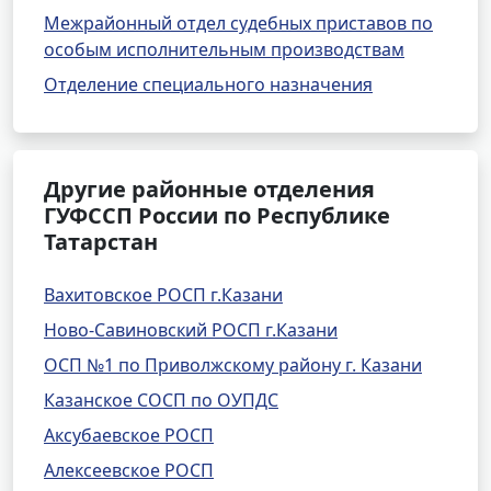
Межрайонный отдел судебных приставов по
особым исполнительным производствам
Отделение специального назначения
Другие районные отделения
ГУФССП России по Республике
Татарстан
Вахитовское РОСП г.Казани
Ново-Савиновский РОСП г.Казани
ОСП №1 по Приволжскому району г. Казани
Казанское СОСП по ОУПДС
Аксубаевское РОСП
Алексеевское РОСП