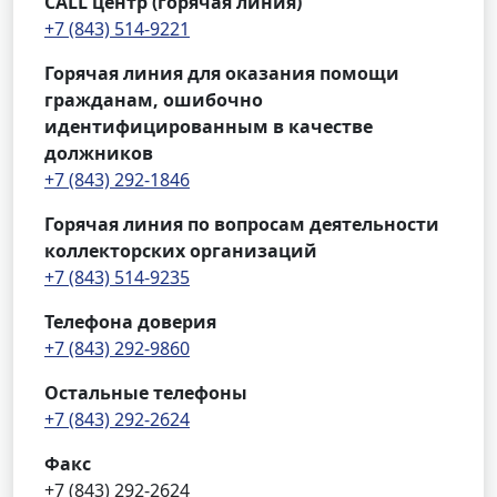
CALL центр (горячая линия)
+7 (843) 514-9221
Горячая линия для оказания помощи
гражданам, ошибочно
идентифицированным в качестве
должников
+7 (843) 292-1846
Горячая линия по вопросам деятельности
коллекторских организаций
+7 (843) 514-9235
Телефона доверия
+7 (843) 292-9860
Остальные телефоны
+7 (843) 292-2624
Факс
+7 (843) 292-2624