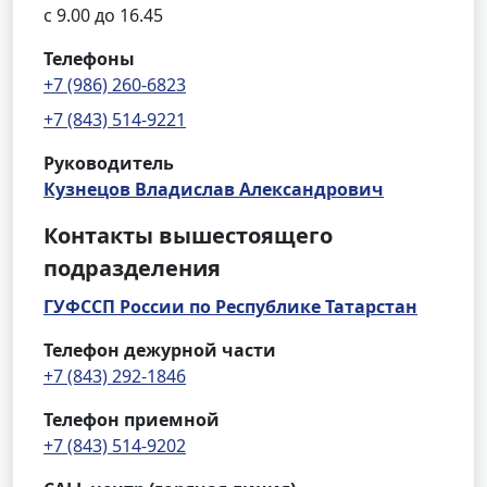
с 9.00 до 16.45
Телефоны
+7 (986) 260-6823
+7 (843) 514-9221
Руководитель
Кузнецов Владислав Александрович
Контакты вышестоящего
подразделения
ГУФССП России по Республике Татарстан
Телефон дежурной части
+7 (843) 292-1846
Телефон приемной
+7 (843) 514-9202