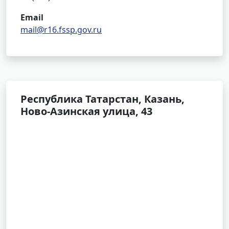
Email
mail@r16.fssp.gov.ru
Республика Татарстан, Казань,
Ново-Азинская улица, 43