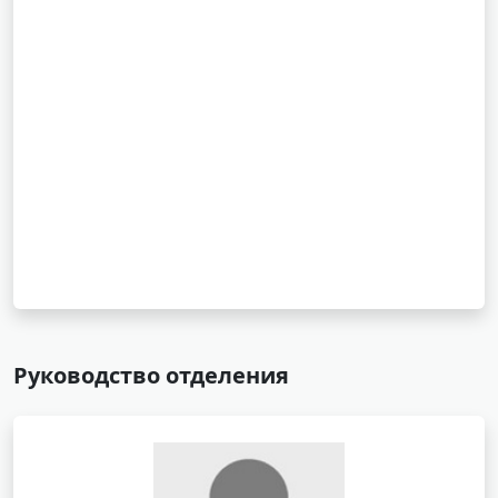
Руководство отделения