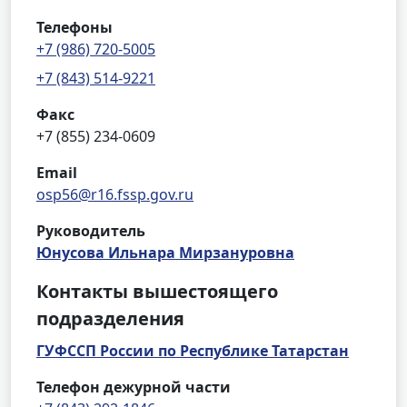
Телефоны
+7 (986) 720-5005
+7 (843) 514-9221
Факс
+7 (855) 234-0609
Email
osp56@r16.fssp.gov.ru
Руководитель
Юнусова Ильнара Мирзануровна
Контакты вышестоящего
подразделения
ГУФССП России по Республике Татарстан
Телефон дежурной части