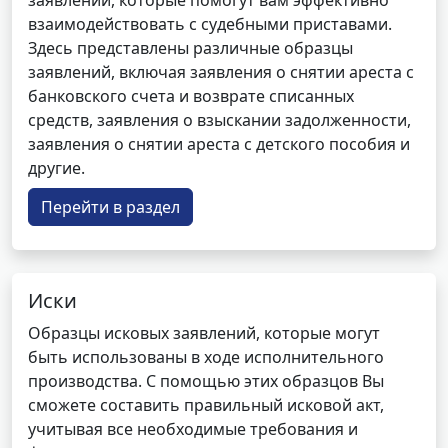
заявлений, которые помогут вам эффективно
взаимодействовать с судебными приставами.
Здесь представлены различные образцы
заявлений, включая заявления о снятии ареста с
банковского счета и возврате списанных
средств, заявления о взыскании задолженности,
заявления о снятии ареста с детского пособия и
другие.
Перейти в раздел
Иски
Образцы исковых заявлений, которые могут
быть использованы в ходе исполнительного
производства. С помощью этих образцов Вы
сможете составить правильный исковой акт,
учитывая все необходимые требования и