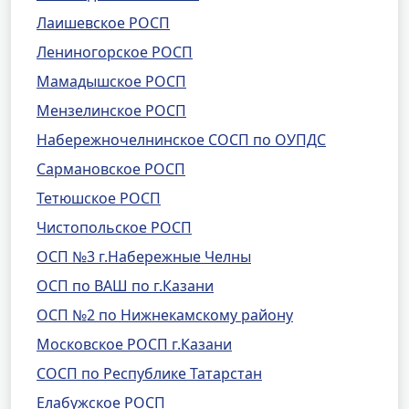
Лаишевское РОСП
Лениногорское РОСП
Мамадышское РОСП
Мензелинское РОСП
Набережночелнинское СОСП по ОУПДС
Сармановское РОСП
Тетюшское РОСП
Чистопольское РОСП
ОСП №3 г.Набережные Челны
ОСП по ВАШ по г.Казани
ОСП №2 по Нижнекамскому району
Московское РОСП г.Казани
СОСП по Республике Татарстан
Елабужское РОСП