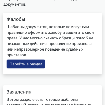
документов.
Жалобы
Шаблоны документов, которые помогут вам
правильно оформить жалобу и защитить свои
права. У нас можно скачать образцы жалоб на
незаконные действия, проявление произвола
или неправомерное поведение судебных
приставов.
Перейти в раздел
Заявления
В этом разделе есть готовые шаблоны