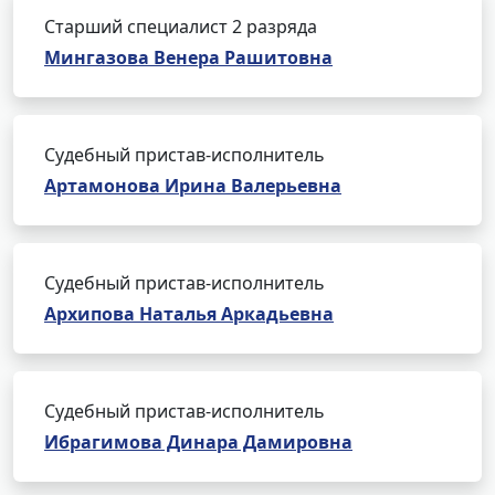
Старший специалист 2 разряда
Мингазова Венера Рашитовна
Судебный пристав-исполнитель
Артамонова Ирина Валерьевна
Судебный пристав-исполнитель
Архипова Наталья Аркадьевна
Судебный пристав-исполнитель
Ибрагимова Динара Дамировна