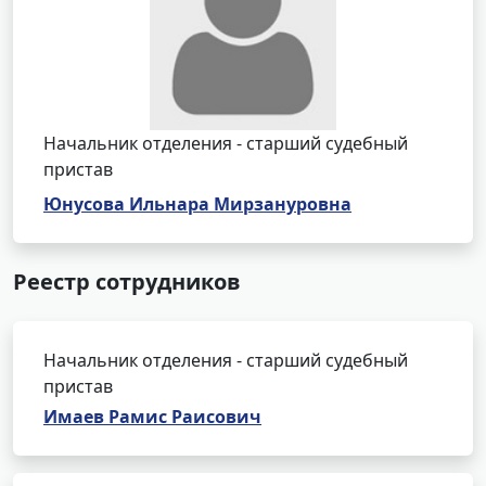
Начальник отделения - старший судебный
пристав
Юнусова Ильнара Мирзануровна
Реестр сотрудников
Начальник отделения - старший судебный
пристав
Имаев Рамис Раисович