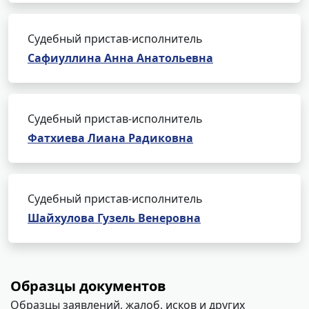
Судебный пристав-исполнитель
Сафиуллина Анна Анатольевна
Судебный пристав-исполнитель
Фатхиева Лиана Радиковна
Судебный пристав-исполнитель
Шайхулова Гузель Венеровна
Образцы документов
Образцы заявлений, жалоб, исков и других