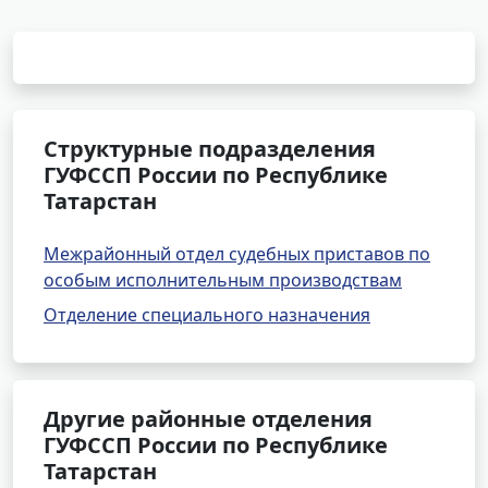
Структурные подразделения
ГУФССП России по Республике
Татарстан
Межрайонный отдел судебных приставов по
особым исполнительным производствам
Отделение специального назначения
Другие районные отделения
ГУФССП России по Республике
Татарстан