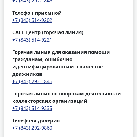
+7 (843) 292-1846
Телефон приемной
+7 (843) 514-9202
CALL центр (горячая линия)
+7 (843) 514-9221
Горячая линия для оказания помощи
гражданам, ошибочно
идентифицированным в качестве
должников
+7 (843) 292-1846
Горячая линия по вопросам деятельности
коллекторских организаций
+7 (843) 514-9235
Телефона доверия
+7 (843) 292-9860