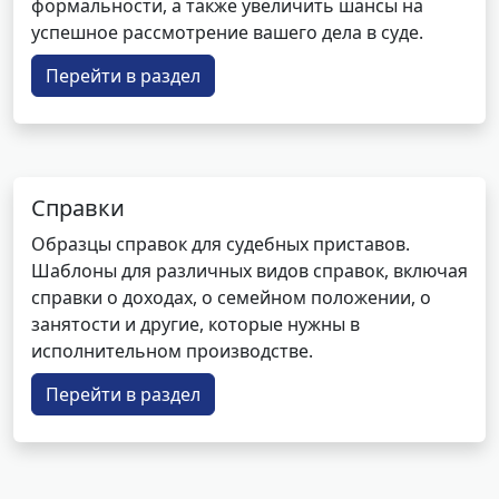
формальности, а также увеличить шансы на
успешное рассмотрение вашего дела в суде.
Перейти в раздел
Справки
Образцы справок для судебных приставов.
Шаблоны для различных видов справок, включая
справки о доходах, о семейном положении, о
занятости и другие, которые нужны в
исполнительном производстве.
Перейти в раздел