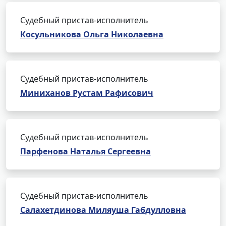
Судебный пристав-исполнитель
Косульникова Ольга Николаевна
Судебный пристав-исполнитель
Миниханов Рустам Рафисович
Судебный пристав-исполнитель
Парфенова Наталья Сергеевна
Судебный пристав-исполнитель
Салахетдинова Миляуша Габдулловна