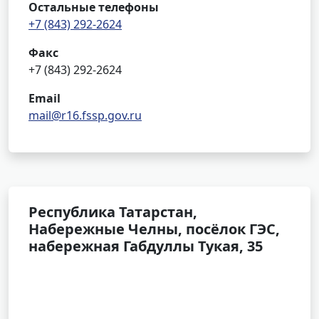
Остальные телефоны
+7 (843) 292-2624
Факс
+7 (843) 292-2624
Email
mail@r16.fssp.gov.ru
Республика Татарстан,
Набережные Челны, посёлок ГЭС,
набережная Габдуллы Тукая, 35