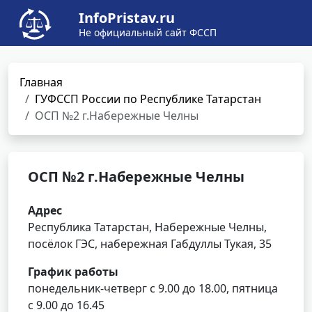
InfoPristav.ru
Не официальный сайт ФССП
Главная
ГУФССП России по Республике Татарстан
ОСП №2 г.Набережные Челны
ОСП №2 г.Набережные Челны
Адрес
Республика Татарстан, Набережные Челны,
посёлок ГЭС, набережная Габдуллы Тукая, 35
График работы
понедельник-четверг с 9.00 до 18.00, пятница
с 9.00 до 16.45