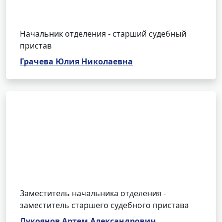
Начальник отделения - старший судебный
пристав
Грачева Юлия Николаевна
Заместитель начальника отделения -
заместитель старшего судебного пристава
Лукоянов Артем Александрович