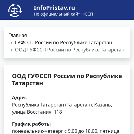
InfoPristav.ru
Не официальный сайт ФССП
Главная
ГУФССП России по Республике Татарстан
ООД ГУФССП России по Республике Татарстан
ООД ГУФССП России по Республике
Татарстан
Адрес
Республика Татарстан (Татарстан), Казань,
улица Восстания, 118
График работы
понедельник-четверг с 9.00 до 18.00, пятница