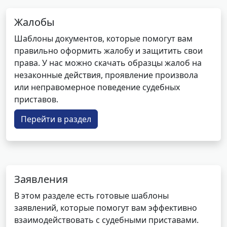
Жалобы
Шаблоны документов, которые помогут вам
правильно оформить жалобу и защитить свои
права. У нас можно скачать образцы жалоб на
незаконные действия, проявление произвола
или неправомерное поведение судебных
приставов.
Перейти в раздел
Заявления
В этом разделе есть готовые шаблоны
заявлений, которые помогут вам эффективно
взаимодействовать с судебными приставами.