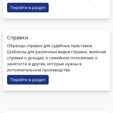
Перейти в раздел
Справки
Образцы справок для судебных приставов.
Шаблоны для различных видов справок, включая
справки о доходах, о семейном положении, о
занятости и другие, которые нужны в
исполнительном производстве.
Перейти в раздел