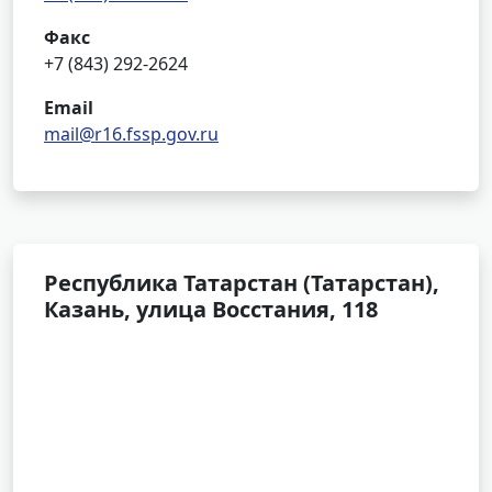
Факс
+7 (843) 292-2624
Email
mail@r16.fssp.gov.ru
Республика Татарстан (Татарстан),
Казань, улица Восстания, 118