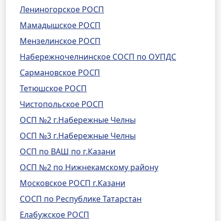
Лениногорское РОСП
Мамадышское РОСП
Мензелинское РОСП
Набережночелнинское СОСП по ОУПДС
Сармановское РОСП
Тетюшское РОСП
Чистопольское РОСП
ОСП №2 г.Набережные Челны
ОСП №3 г.Набережные Челны
ОСП по ВАШ по г.Казани
ОСП №2 по Нижнекамскому району
Московское РОСП г.Казани
СОСП по Республике Татарстан
Елабужское РОСП