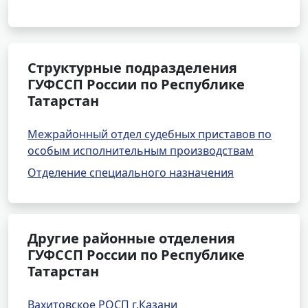
Структурные подразделения
ГУФССП России по Республике
Татарстан
Межрайонный отдел судебных приставов по
особым исполнительным производствам
Отделение специального назначения
Другие районные отделения
ГУФССП России по Республике
Татарстан
Вахитовское РОСП г.Казани