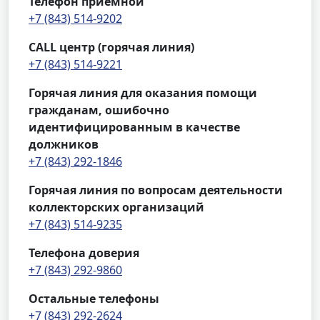
Телефон приемной
+7 (843) 514-9202
CALL центр (горячая линия)
+7 (843) 514-9221
Горячая линия для оказания помощи
гражданам, ошибочно
идентифицированным в качестве
должников
+7 (843) 292-1846
Горячая линия по вопросам деятельности
коллекторских организаций
+7 (843) 514-9235
Телефона доверия
+7 (843) 292-9860
Остальные телефоны
+7 (843) 292-2624