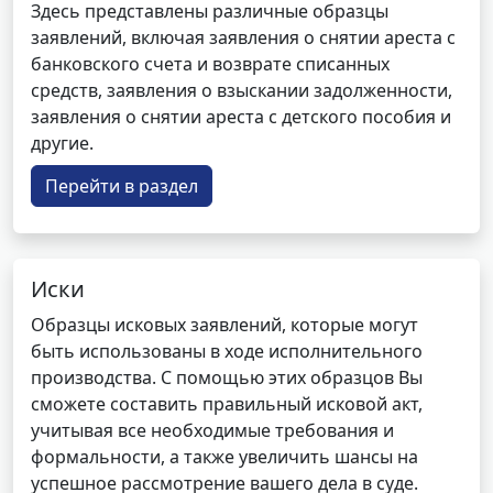
Здесь представлены различные образцы
заявлений, включая заявления о снятии ареста с
банковского счета и возврате списанных
средств, заявления о взыскании задолженности,
заявления о снятии ареста с детского пособия и
другие.
Перейти в раздел
Иски
Образцы исковых заявлений, которые могут
быть использованы в ходе исполнительного
производства. С помощью этих образцов Вы
сможете составить правильный исковой акт,
учитывая все необходимые требования и
формальности, а также увеличить шансы на
успешное рассмотрение вашего дела в суде.