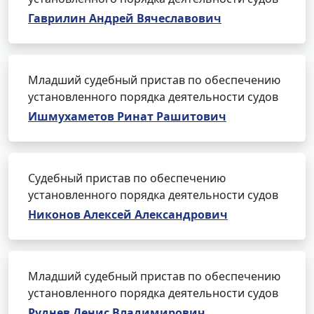
Гаврилин Андрей Вячеславович
Младший судебный пристав по обеспечению
установленного порядка деятельности судов
Ишмухаметов Ринат Рашитович
Судебный пристав по обеспечению
установленного порядка деятельности судов
Никонов Алексей Александрович
Младший судебный пристав по обеспечению
установленного порядка деятельности судов
Руднев Денис Владимирович