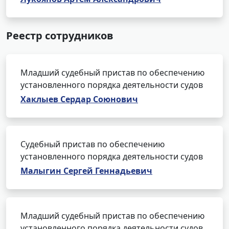
Реестр сотрудников
Младший судебный пристав по обеспечению
установленного порядка деятельности судов
Хаклыев Сердар Союнович
Судебный пристав по обеспечению
установленного порядка деятельности судов
Малыгин Сергей Геннадьевич
Младший судебный пристав по обеспечению
установленного порядка деятельности судов