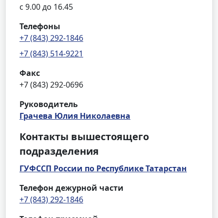
с 9.00 до 16.45
Телефоны
+7 (843) 292-1846
+7 (843) 514-9221
Факс
+7 (843) 292-0696
Руководитель
Грачева Юлия Николаевна
Контакты вышестоящего
подразделения
ГУФССП России по Республике Татарстан
Телефон дежурной части
+7 (843) 292-1846