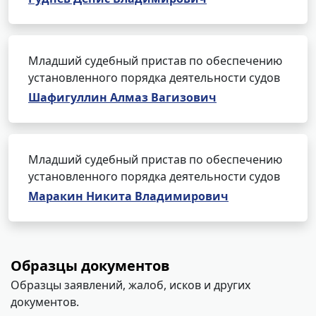
Младший судебный пристав по обеспечению
установленного порядка деятельности судов
Шафигуллин Алмаз Вагизович
Младший судебный пристав по обеспечению
установленного порядка деятельности судов
Маракин Никита Владимирович
Образцы документов
Образцы заявлений, жалоб, исков и других
документов.