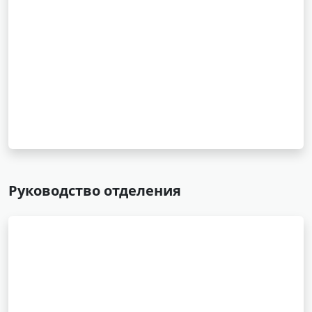
Руководство отделения