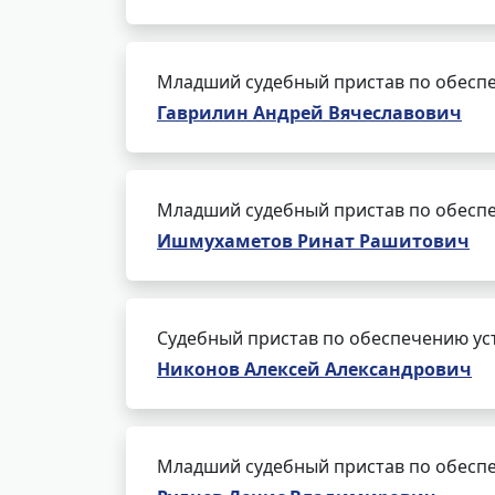
Младший судебный пристав по обеспе
Гаврилин Андрей Вячеславович
Младший судебный пристав по обеспе
Ишмухаметов Ринат Рашитович
Судебный пристав по обеспечению ус
Никонов Алексей Александрович
Младший судебный пристав по обеспе