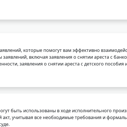
заявлений, которые помогут вам эффективно взаимодей
заявлений, включая заявления о снятии ареста с банко
нности, заявления о снятии ареста с детского пособия и
огут быть использованы в ходе исполнительного произ
 акт, учитывая все необходимые требования и формаль
уде.