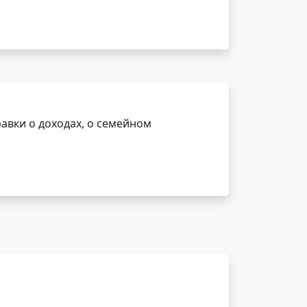
авки о доходах, о семейном