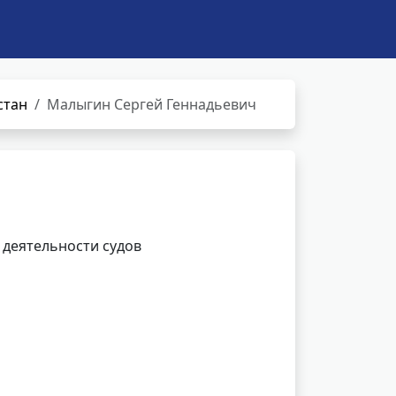
стан
Малыгин Сергей Геннадьевич
 деятельности судов