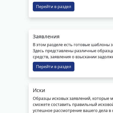
Перейти в раздел
Заявления
В этом разделе есть готовые шаблоны 
Здесь представлены различные образцы 
средств, заявления о взыскании задолже
Перейти в раздел
Иски
Образцы исковых заявлений, которые м
сможете составить правильный исковой
успешное рассмотрение вашего дела в с