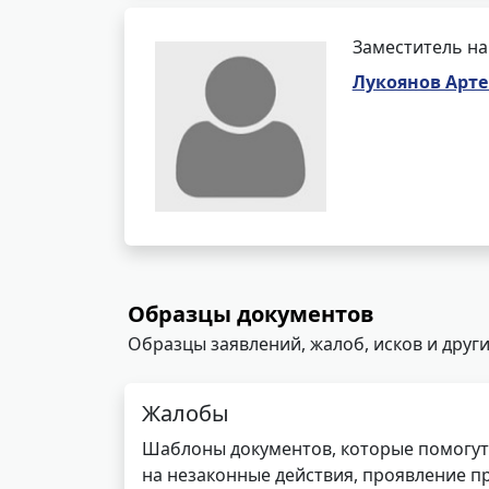
Заместитель на
Лукоянов Арт
Образцы документов
Образцы заявлений, жалоб, исков и други
Жалобы
Шаблоны документов, которые помогут
на незаконные действия, проявление п