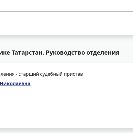
ке Татарстан. Руководство отделения
ления - старший судебный пристав
 Николаевна