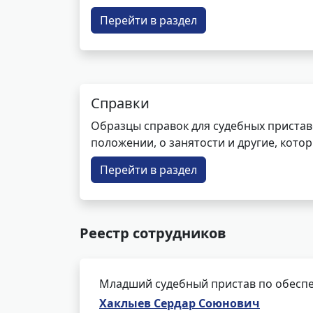
Перейти в раздел
Справки
Образцы справок для судебных пристав
положении, о занятости и другие, кот
Перейти в раздел
Реестр сотрудников
Младший судебный пристав по обеспе
Хаклыев Сердар Союнович