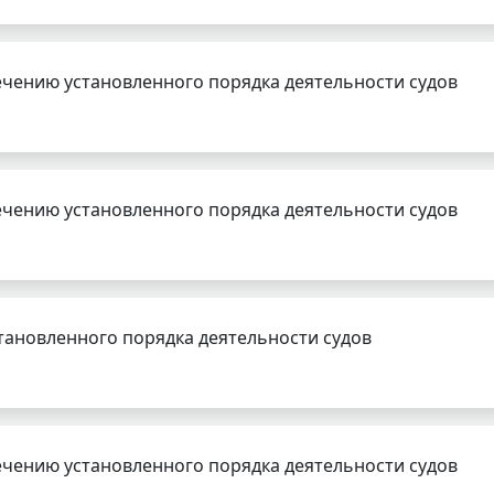
чению установленного порядка деятельности судов
чению установленного порядка деятельности судов
тановленного порядка деятельности судов
чению установленного порядка деятельности судов