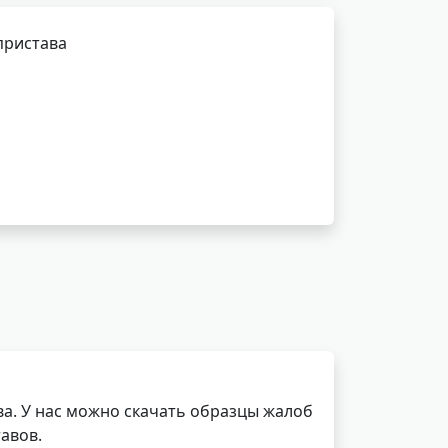
пристава
а. У нас можно скачать образцы жалоб
авов.