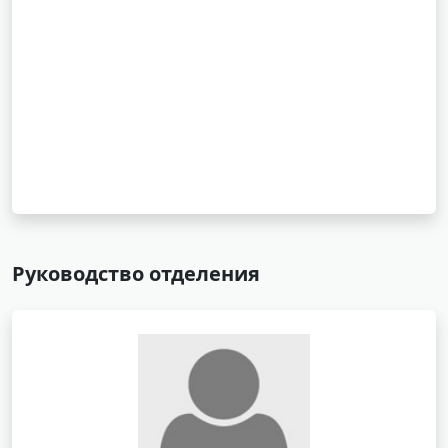
Руководство отделения