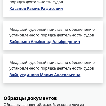
порядка деятельности судов
Хасанов Рамис Рафисович
Младший судебный пристав по обеспечению
установленного порядка деятельности судов
Байрамов Альфинад Альфредович
Младший судебный пристав по обеспечению
установленного порядка деятельности судов
Зайнутдинова Мария Анатольевна
Образцы документов
Образцы заявлений, жалоб, исков и других