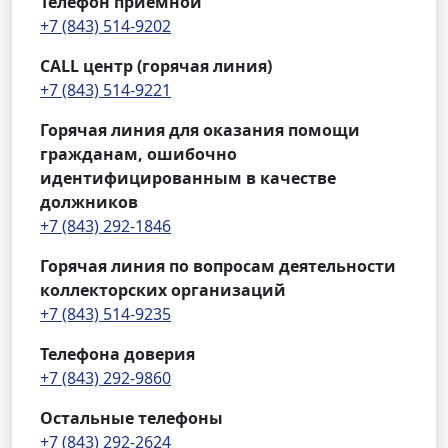
Телефон приемной
+7 (843) 514-9202
CALL центр (горячая линия)
+7 (843) 514-9221
Горячая линия для оказания помощи
гражданам, ошибочно
идентифицированным в качестве
должников
+7 (843) 292-1846
Горячая линия по вопросам деятельности
коллекторских организаций
+7 (843) 514-9235
Телефона доверия
+7 (843) 292-9860
Остальные телефоны
+7 (843) 292-2624