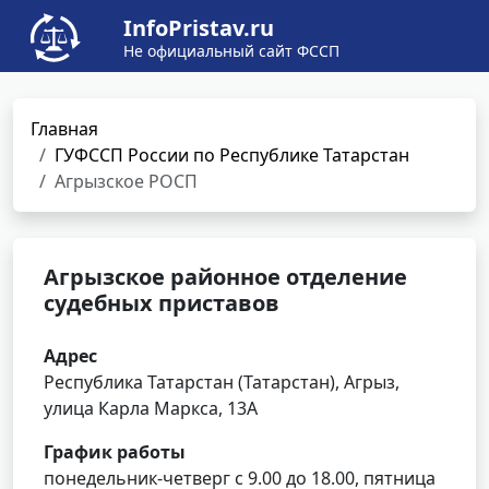
InfoPristav.ru
Не официальный сайт ФССП
Главная
ГУФССП России по Республике Татарстан
Агрызское РОСП
Агрызское районное отделение
судебных приставов
Адрес
Республика Татарстан (Татарстан), Агрыз,
улица Карла Маркса, 13А
График работы
понедельник-четверг с 9.00 до 18.00, пятница