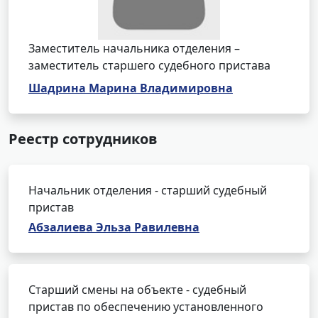
Заместитель начальника отделения –
заместитель старшего судебного пристава
Шадрина Марина Владимировна
Реестр сотрудников
Начальник отделения - старший судебный
пристав
Абзалиева Эльза Равилевна
Старший смены на объекте - судебный
пристав по обеспечению установленного