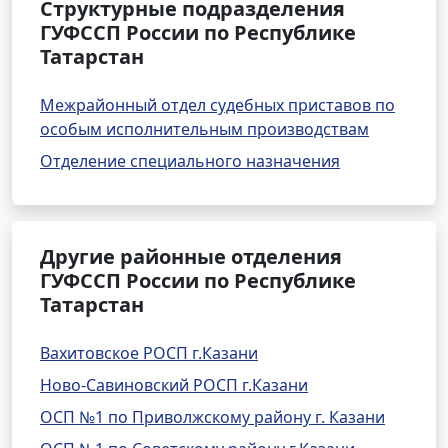
Структурные подразделения
ГУФССП России по Республике
Татарстан
Межрайонный отдел судебных приставов по
особым исполнительным производствам
Отделение специального назначения
Другие районные отделения
ГУФССП России по Республике
Татарстан
Вахитовское РОСП г.Казани
Ново-Савиновский РОСП г.Казани
ОСП №1 по Приволжскому району г. Казани