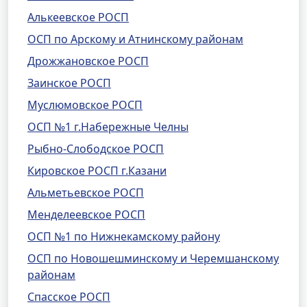
Алькеевское РОСП
ОСП по Арскому и Атнинскому районам
Дрожжановское РОСП
Заинское РОСП
Муслюмовское РОСП
ОСП №1 г.Набережные Челны
Рыбно-Слободское РОСП
Кировское РОСП г.Казани
Альметьевское РОСП
Менделеевское РОСП
ОСП №1 по Нижнекамскому району
ОСП по Новошешминскому и Черемшанскому
районам
Спасское РОСП