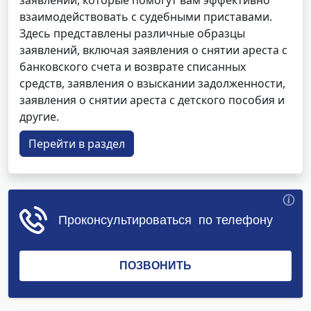
заявлений, которые помогут вам эффективно
взаимодействовать с судебными приставами.
Здесь представлены различные образцы
заявлений, включая заявления о снятии ареста с
банковского счета и возврате списанных
средств, заявления о взыскании задолженности,
заявления о снятии ареста с детского пособия и
другие.
Перейти в раздел