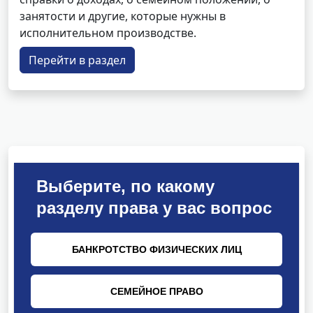
занятости и другие, которые нужны в
исполнительном производстве.
Перейти в раздел