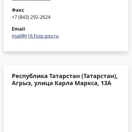
Факс
+7 (843) 292-2624
Email
mail@r16.fssp.gov.ru
Республика Татарстан (Татарстан),
Агрыз, улица Карла Маркса, 13А