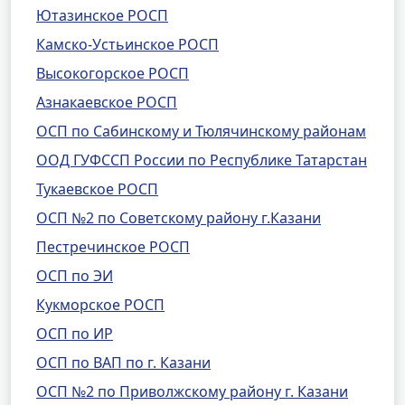
Ютазинское РОСП
Камско-Устьинское РОСП
Высокогорское РОСП
Азнакаевское РОСП
ОСП по Сабинскому и Тюлячинскому районам
ООД ГУФССП России по Республике Татарстан
Тукаевское РОСП
ОСП №2 по Советскому району г.Казани
Пестречинское РОСП
ОСП по ЭИ
Кукморское РОСП
ОСП по ИР
ОСП по ВАП по г. Казани
ОСП №2 по Приволжскому району г. Казани