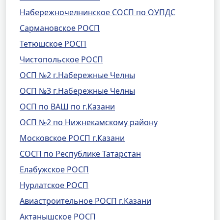
Набережночелнинское СОСП по ОУПДС
Сармановское РОСП
Тетюшское РОСП
Чистопольское РОСП
ОСП №2 г.Набережные Челны
ОСП №3 г.Набережные Челны
ОСП по ВАШ по г.Казани
ОСП №2 по Нижнекамскому району
Московское РОСП г.Казани
СОСП по Республике Татарстан
Елабужское РОСП
Нурлатское РОСП
Авиастроительное РОСП г.Казани
Актанышское РОСП