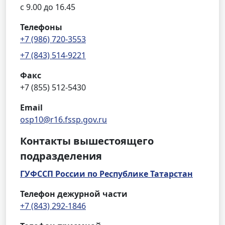
с 9.00 до 16.45
Телефоны
+7 (986) 720-3553
+7 (843) 514-9221
Факс
+7 (855) 512-5430
Email
osp10@r16.fssp.gov.ru
Контакты вышестоящего
подразделения
ГУФССП России по Республике Татарстан
Телефон дежурной части
+7 (843) 292-1846