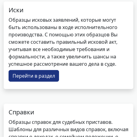
Иски
Образцы исковых заявлений, которые могут
быть использованы в ходе исполнительного
производства. С помощью этих образцов Вы
сможете составить правильный исковой акт,
учитывая все необходимые требования и
формальности, а также увеличить шансы на
успешное рассмотрение вашего дела в суде.
Перейти в раздел
Справки
Образцы справок для судебных приставов.
Шаблоны для различных видов справок, включая
справки о доходах, о семейном положении, о