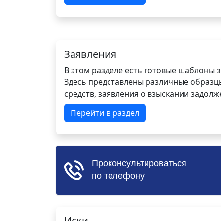
Заявления
В этом разделе есть готовые шаблоны 
Здесь представлены различные образцы 
средств, заявления о взыскании задолже
Перейти в раздел
Иски