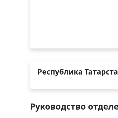
Республика Татарстан
Руководство отдел