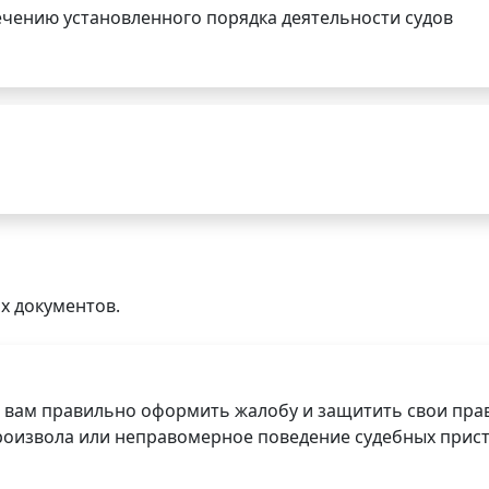
чению установленного порядка деятельности судов
х документов.
 вам правильно оформить жалобу и защитить свои прав
роизвола или неправомерное поведение судебных прист