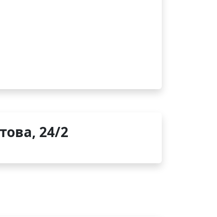
това, 24/2