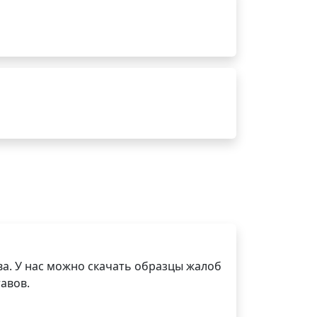
а. У нас можно скачать образцы жалоб
авов.