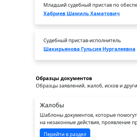
Младший судебный пристав по обеспе
Хабриев Шамиль Хаматович
Судебный пристав-исполнитель
Шакирьянова Гульсия Нургалеевна
Образцы документов
Образцы заявлений, жалоб, исков и други
Жалобы
Шаблоны документов, которые помогут
на незаконные действия, проявление п
Перейти в раздел