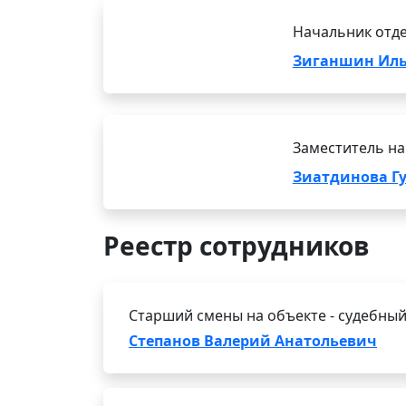
Начальник отде
Зиганшин Иль
Заместитель на
Зиатдинова Г
Реестр сотрудников
Старший смены на объекте - судебный
Степанов Валерий Анатольевич