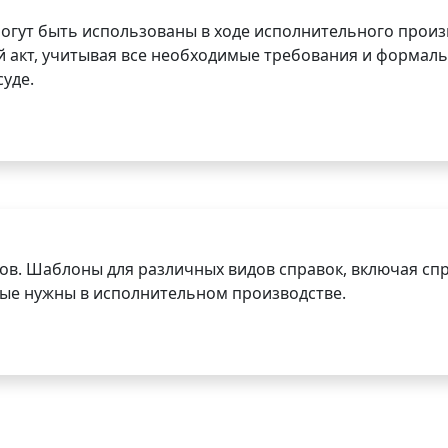
огут быть использованы в ходе исполнительного произ
 акт, учитывая все необходимые требования и формаль
уде.
ов. Шаблоны для различных видов справок, включая спр
орые нужны в исполнительном производстве.