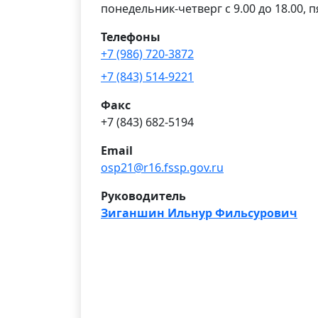
понедельник-четверг с 9.00 до 18.00, п
Телефоны
+7 (986) 720-3872
+7 (843) 514-9221
Факс
+7 (843) 682-5194
Email
osp21@r16.fssp.gov.ru
Руководитель
Зиганшин Ильнур Фильсурович