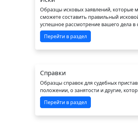
Образцы исковых заявлений, которые м
сможете составить правильный исковой
успешное рассмотрение вашего дела в с
Перейти в раздел
Справки
Образцы справок для судебных пристав
положении, о занятости и другие, кот
Перейти в раздел