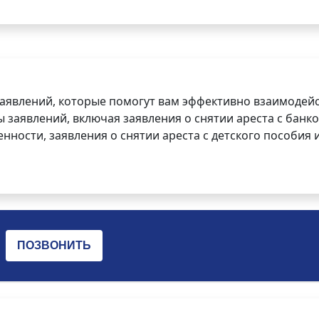
заявлений, которые помогут вам эффективно взаимодей
заявлений, включая заявления о снятии ареста с банко
нности, заявления о снятии ареста с детского пособия и