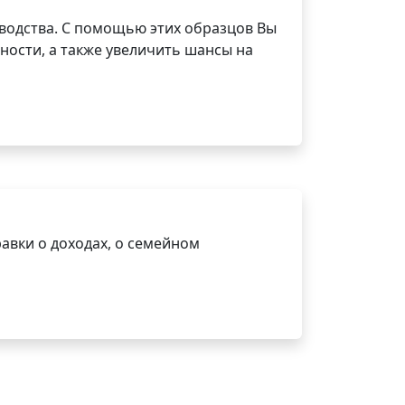
водства. С помощью этих образцов Вы
ности, а также увеличить шансы на
авки о доходах, о семейном