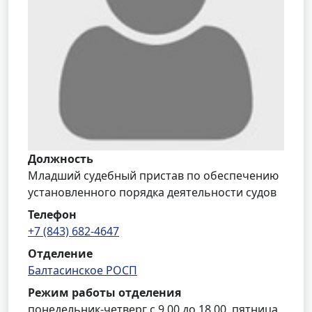
Должность
Младший судебный пристав по обеспечению
установленного порядка деятельности судов
Телефон
+7 (843) 682-4647
Отделение
Балтасинское РОСП
Режим работы отделения
понедельник-четверг с 9.00 до 18.00, пятница