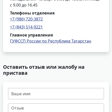
с 9.00 до 16.45
Телефоны отделения
+7 (986) 720-3872
+7 (843) 514-9221
Главное управление
ГУФССП России по Республике Татарстан
Оставить отзыв или жалобу на
пристава