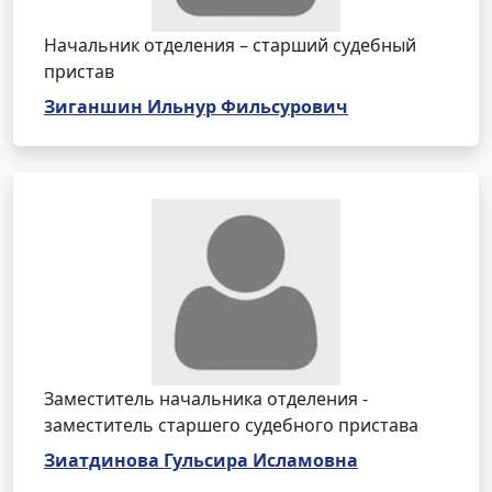
Начальник отделения – старший судебный
пристав
Зиганшин Ильнур Фильсурович
Заместитель начальника отделения -
заместитель старшего судебного пристава
Зиатдинова Гульсира Исламовна