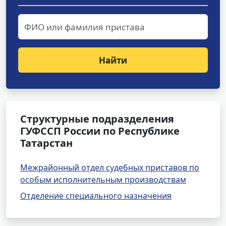
Найти
Структурные подразделения
ГУФССП России по Республике
Татарстан
Межрайонный отдел судебных приставов по
особым исполнительным производствам
Отделение специального назначения