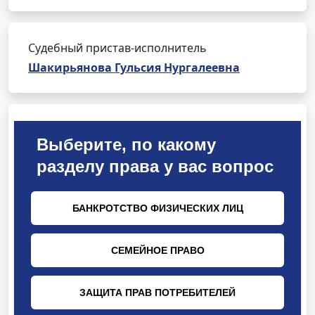
Судебный пристав-исполнитель
Шакирьянова Гульсия Нургалеевна