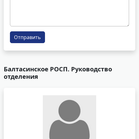
Отправить
Балтасинское РОСП. Руководство
отделения