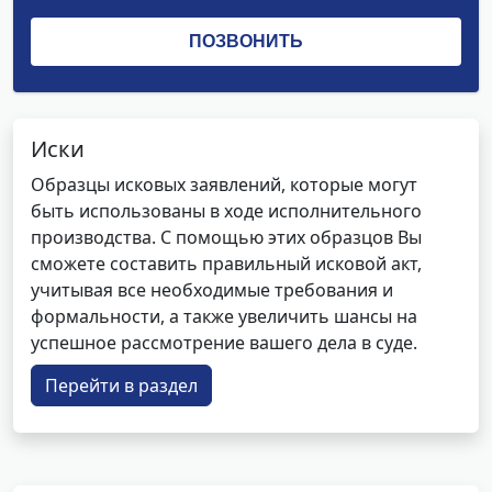
Иски
Образцы исковых заявлений, которые могут
быть использованы в ходе исполнительного
производства. С помощью этих образцов Вы
сможете составить правильный исковой акт,
учитывая все необходимые требования и
формальности, а также увеличить шансы на
успешное рассмотрение вашего дела в суде.
Перейти в раздел