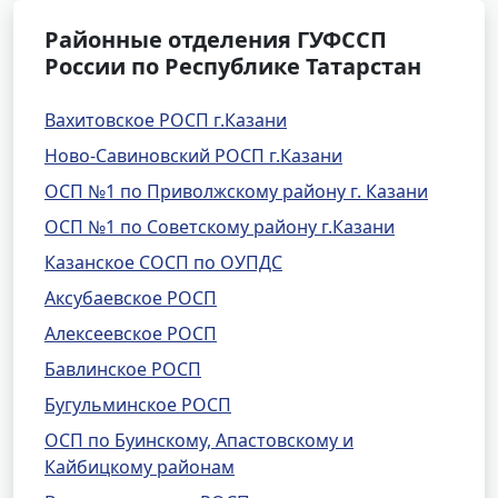
Районные отделения ГУФССП
России по Республике Татарстан
Вахитовское РОСП г.Казани
Ново-Савиновский РОСП г.Казани
ОСП №1 по Приволжскому району г. Казани
ОСП №1 по Советскому району г.Казани
Казанское СОСП по ОУПДС
Аксубаевское РОСП
Алексеевское РОСП
Бавлинское РОСП
Бугульминское РОСП
ОСП по Буинскому, Апастовскому и
Кайбицкому районам