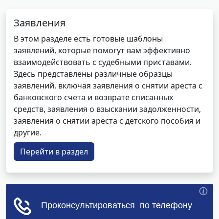
Заявления
В этом разделе есть готовые шаблоны
заявлений, которые помогут вам эффективно
взаимодействовать с судебными приставами.
Здесь представлены различные образцы
заявлений, включая заявления о снятии ареста с
банковского счета и возврате списанных
средств, заявления о взыскании задолженности,
заявления о снятии ареста с детского пособия и
другие.
Перейти в раздел