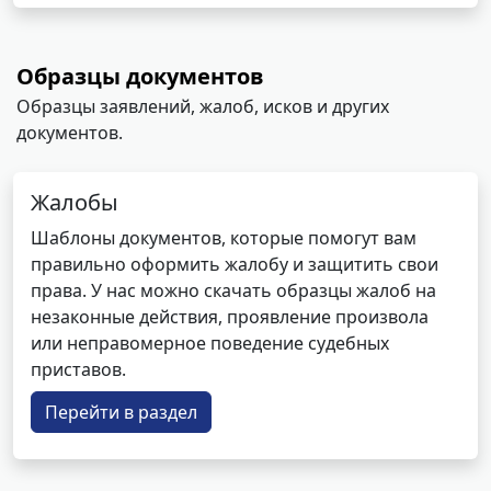
Образцы документов
Образцы заявлений, жалоб, исков и других
документов.
Жалобы
Шаблоны документов, которые помогут вам
правильно оформить жалобу и защитить свои
права. У нас можно скачать образцы жалоб на
незаконные действия, проявление произвола
или неправомерное поведение судебных
приставов.
Перейти в раздел