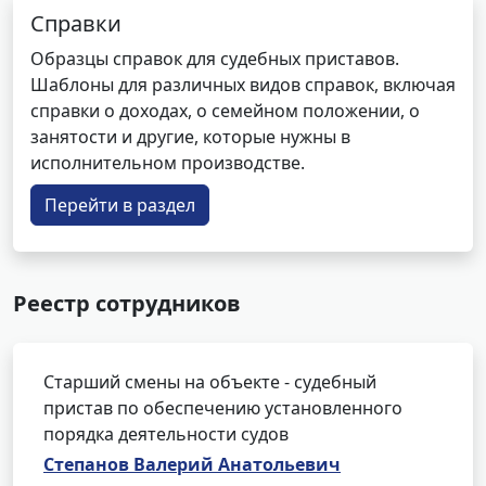
Справки
Образцы справок для судебных приставов.
Шаблоны для различных видов справок, включая
справки о доходах, о семейном положении, о
занятости и другие, которые нужны в
исполнительном производстве.
Перейти в раздел
Реестр сотрудников
Старший смены на объекте - судебный
пристав по обеспечению установленного
порядка деятельности судов
Степанов Валерий Анатольевич