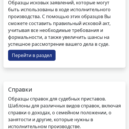
Образцы исковых заявлений, которые могут
быть использованы в ходе исполнительного
производства. С помощью этих образцов Вы
сможете составить правильный исковой акт,
учитывая все необходимые требования и
формальности, а также увеличить шансы на
успешное рассмотрение вашего дела в суде.
Перейти в раздел
Справки
Образцы справок для судебных приставов.
Шаблоны для различных видов справок, включая
справки о доходах, о семейном положении, о
занятости и другие, которые нужны в
исполнительном производстве.