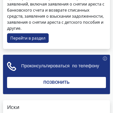
заявлений, включая заявления о снятии ареста с
банковского счета и возврате списанных
средств, заявления о взыскании задолженности,
заявления о снятии ареста с детского пособия и
другие.
Перейти в раздел
Иски