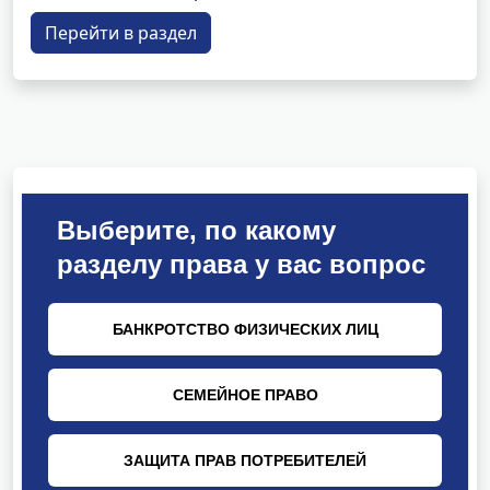
Перейти в раздел