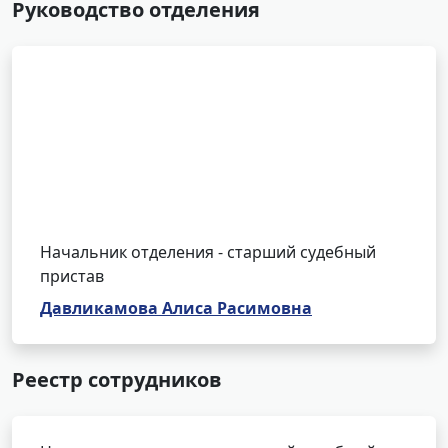
Руководство отделения
Начальник отделения - старший судебный
пристав
Давликамова Алиса Расимовна
Реестр сотрудников