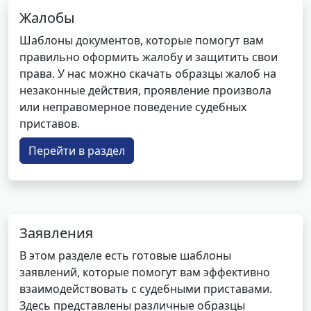
Жалобы
Шаблоны документов, которые помогут вам
правильно оформить жалобу и защитить свои
права. У нас можно скачать образцы жалоб на
незаконные действия, проявление произвола
или неправомерное поведение судебных
приставов.
Перейти в раздел
Заявления
В этом разделе есть готовые шаблоны
заявлений, которые помогут вам эффективно
взаимодействовать с судебными приставами.
Здесь представлены различные образцы