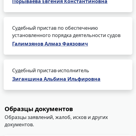
Порываева Евгения Константиновна
Судебный пристав по обеспечению
установленного порядка деятельности судов
Галимзянов Алмаз Фаязович
Судебный пристав-исполнитель
Зиганшина Альбина Ильфировна
Образцы документов
Образцы заявлений, жалоб, исков и других
документов.