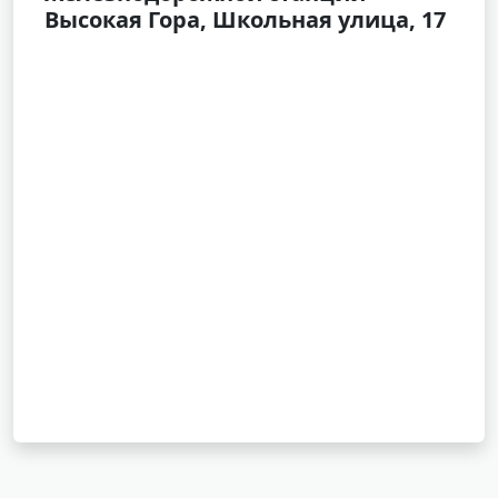
Высокая Гора, Школьная улица, 17