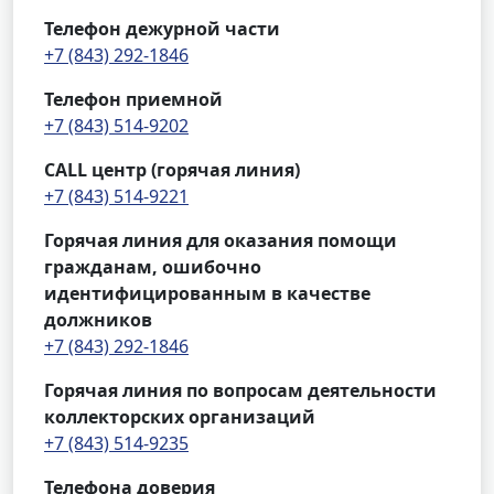
Телефон дежурной части
+7 (843) 292-1846
Телефон приемной
+7 (843) 514-9202
CALL центр (горячая линия)
+7 (843) 514-9221
Горячая линия для оказания помощи
гражданам, ошибочно
идентифицированным в качестве
должников
+7 (843) 292-1846
Горячая линия по вопросам деятельности
коллекторских организаций
+7 (843) 514-9235
Телефона доверия