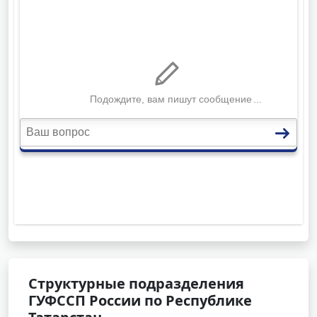
Структурные подразделения
ГУФССП России по Республике