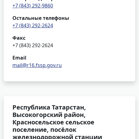
+7 (843) 292-9860
Остальные телефоны
+7 (843) 292-2624
Факс
+7 (843) 292-2624
Email
mail@r16.fssp.gov.ru
Республика Татарстан,
Высокогорский район,
Красносельское сельское
поселение, посёлок
железнодорожной станции