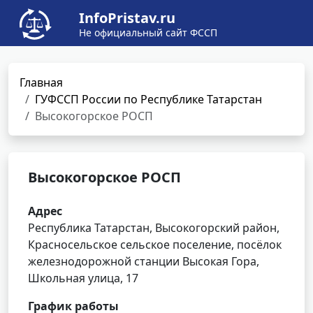
InfoPristav.ru
Не официальный сайт ФССП
Главная
ГУФССП России по Республике Татарстан
Высокогорское РОСП
Высокогорское РОСП
Адрес
Республика Татарстан, Высокогорский район,
Красносельское сельское поселение, посёлок
железнодорожной станции Высокая Гора,
Школьная улица, 17
График работы