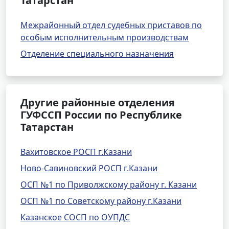
Татарстан
Межрайонный отдел судебных приставов по
особым исполнительным производствам
Отделение специального назначения
Другие районные отделения
ГУФССП России по Республике
Татарстан
Вахитовское РОСП г.Казани
Ново-Савиновский РОСП г.Казани
ОСП №1 по Приволжскому району г. Казани
ОСП №1 по Советскому району г.Казани
Казанское СОСП по ОУПДС