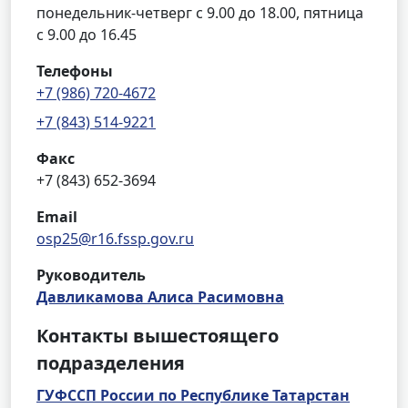
понедельник-четверг с 9.00 до 18.00, пятница
с 9.00 до 16.45
Телефоны
+7 (986) 720-4672
+7 (843) 514-9221
Факс
+7 (843) 652-3694
Email
osp25@r16.fssp.gov.ru
Руководитель
Давликамова Алиса Расимовна
Контакты вышестоящего
подразделения
ГУФССП России по Республике Татарстан