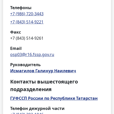
Телефоны
+7 (986) 720-3443
+7 (843) 514-9221
Факс
+7 (843) 514-9261
Email
osp03@r16.fssp.gov.ru
Руководитель
Исмагилов Галинур Наилевич
Контакты вышестоящего
подразделения
ГУФССП России по Республике Татарстан
Телефон дежурной части