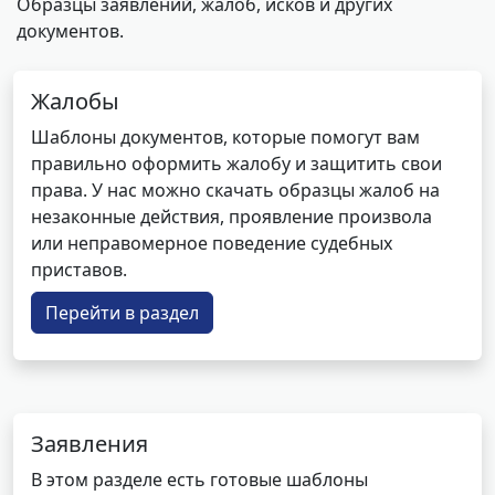
Образцы заявлений, жалоб, исков и других
документов.
Жалобы
Шаблоны документов, которые помогут вам
правильно оформить жалобу и защитить свои
права. У нас можно скачать образцы жалоб на
незаконные действия, проявление произвола
или неправомерное поведение судебных
приставов.
Перейти в раздел
Заявления
В этом разделе есть готовые шаблоны