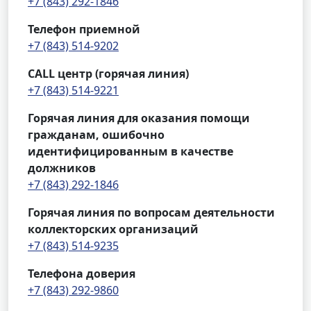
+7 (843) 292-1846
Телефон приемной
+7 (843) 514-9202
CALL центр (горячая линия)
+7 (843) 514-9221
Горячая линия для оказания помощи
гражданам, ошибочно
идентифицированным в качестве
должников
+7 (843) 292-1846
Горячая линия по вопросам деятельности
коллекторских организаций
+7 (843) 514-9235
Телефона доверия
+7 (843) 292-9860