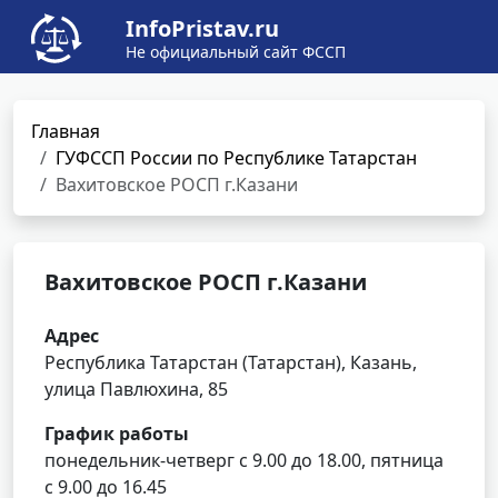
InfoPristav.ru
Не официальный сайт ФССП
Главная
ГУФССП России по Республике Татарстан
Вахитовское РОСП г.Казани
Вахитовское РОСП г.Казани
Адрес
Республика Татарстан (Татарстан), Казань,
улица Павлюхина, 85
График работы
понедельник-четверг с 9.00 до 18.00, пятница
с 9.00 до 16.45