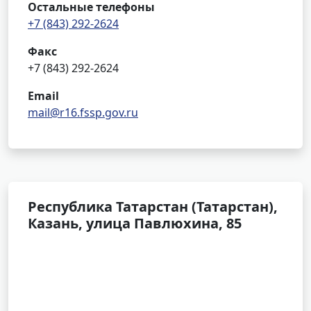
Остальные телефоны
+7 (843) 292-2624
Факс
+7 (843) 292-2624
Email
mail@r16.fssp.gov.ru
Республика Татарстан (Татарстан),
Казань, улица Павлюхина, 85