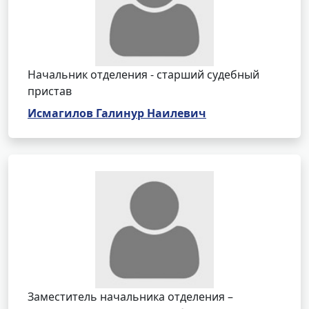
Начальник отделения - старший судебный
пристав
Исмагилов Галинур Наилевич
Заместитель начальника отделения –