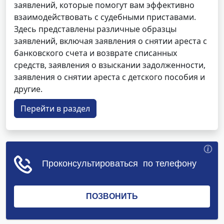
заявлений, которые помогут вам эффективно
взаимодействовать с судебными приставами.
Здесь представлены различные образцы
заявлений, включая заявления о снятии ареста с
банковского счета и возврате списанных
средств, заявления о взыскании задолженности,
заявления о снятии ареста с детского пособия и
другие.
Перейти в раздел