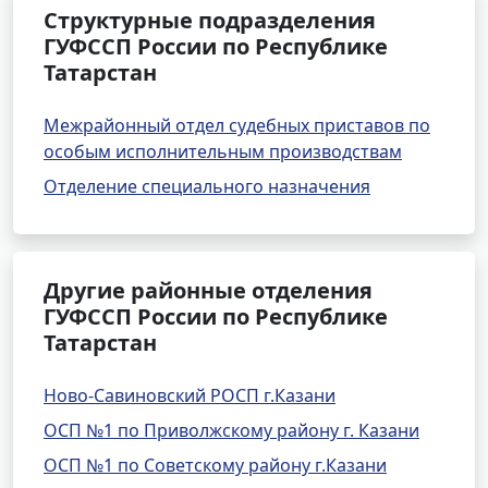
Структурные подразделения
ГУФССП России по Республике
Татарстан
Межрайонный отдел судебных приставов по
особым исполнительным производствам
Отделение специального назначения
Другие районные отделения
ГУФССП России по Республике
Татарстан
Ново-Савиновский РОСП г.Казани
ОСП №1 по Приволжскому району г. Казани
ОСП №1 по Советскому району г.Казани