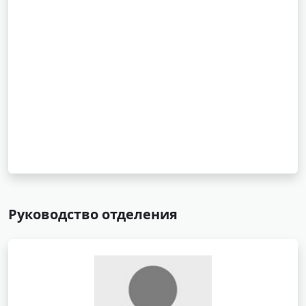
Руководство отделения