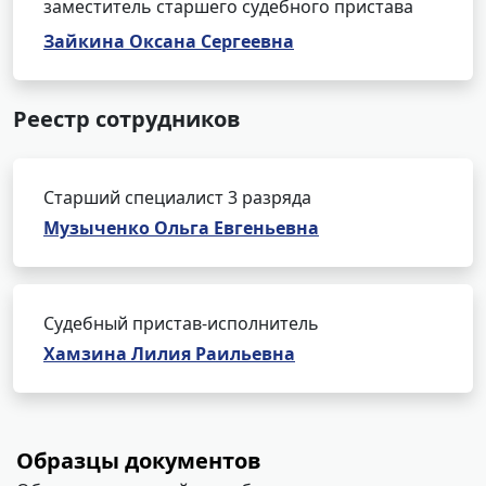
заместитель старшего судебного пристава
Зайкина Оксана Сергеевна
Реестр сотрудников
Старший специалист 3 разряда
Музыченко Ольга Евгеньевна
Судебный пристав-исполнитель
Хамзина Лилия Раильевна
Образцы документов