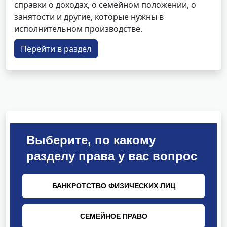
справки о доходах, о семейном положении, о
занятости и другие, которые нужны в
исполнительном производстве.
Перейти в раздел