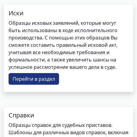
Иски
Образцы исковых заявлений, которые могут
быть использованы в ходе исполнительного
производства. С помощью этих образцов Вы
сможете составить правильный исковой акт,
учитывая все необходимые требования и
формальности, а также увеличить шансы на
успешное рассмотрение вашего дела в суде.
Перейти в раздел
Справки
Образцы справок для судебных приставов.
Шаблоны для различных видов справок, включая