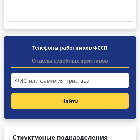
Телефоны работников ФССП
Отделы судебных приставов
Найти
Структурные подразделения