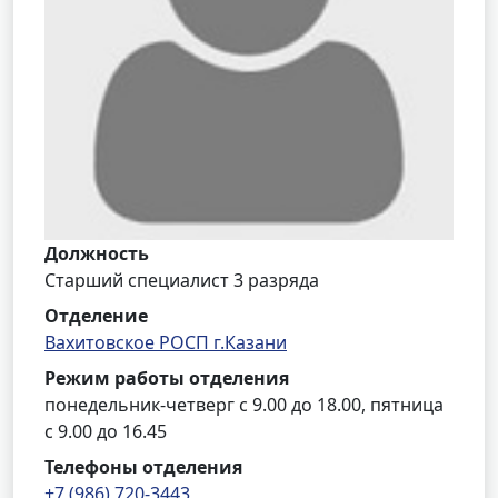
Должность
Старший специалист 3 разряда
Отделение
Вахитовское РОСП г.Казани
Режим работы отделения
понедельник-четверг с 9.00 до 18.00, пятница
с 9.00 до 16.45
Телефоны отделения
+7 (986) 720-3443