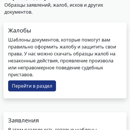
Образцы заявлений, жалоб, исков и других
документов.
Жалобы
Шаблоны документов, которые помогут вам
правильно оформить жалобу и защитить свои
права. У нас можно скачать образцы жалоб на
незаконные действия, проявление произвола
или неправомерное поведение судебных
приставов.
Перейти в раздел
Заявления
В этом разделе есть готовые шаблоны