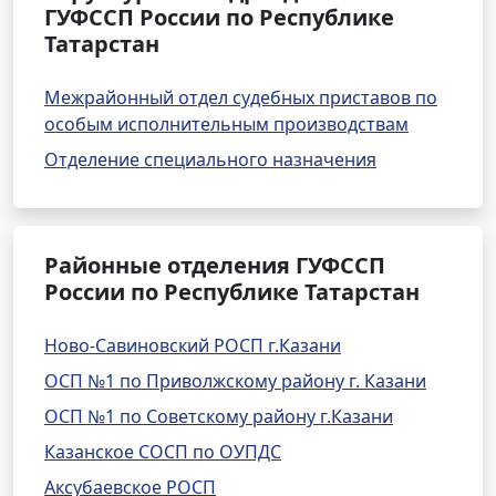
ГУФССП России по Республике
Татарстан
Межрайонный отдел судебных приставов по
особым исполнительным производствам
Отделение специального назначения
Районные отделения ГУФССП
России по Республике Татарстан
Ново-Савиновский РОСП г.Казани
ОСП №1 по Приволжскому району г. Казани
ОСП №1 по Советскому району г.Казани
Казанское СОСП по ОУПДС
Аксубаевское РОСП