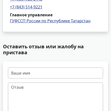
+7 (843) 514-9221
Главное управление
ГУФССП России по Республике Татарстан
Оставить отзыв или жалобу на
пристава