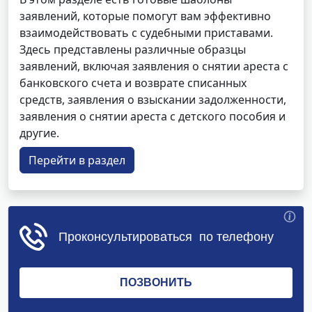
заявлений, которые помогут вам эффективно
взаимодействовать с судебными приставами.
Здесь представлены различные образцы
заявлений, включая заявления о снятии ареста с
банковского счета и возврате списанных
средств, заявления о взыскании задолженности,
заявления о снятии ареста с детского пособия и
другие.
Перейти в раздел