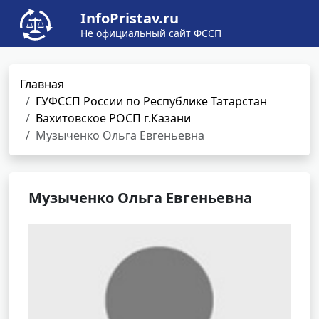
InfoPristav.ru
Не официальный сайт ФССП
Главная
ГУФССП России по Республике Татарстан
Вахитовское РОСП г.Казани
Музыченко Ольга Евгеньевна
Музыченко Ольга Евгеньевна