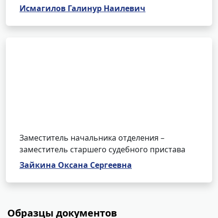
Исмагилов Галинур Наилевич
Заместитель начальника отделения –
заместитель старшего судебного пристава
Зайкина Оксана Сергеевна
Образцы документов