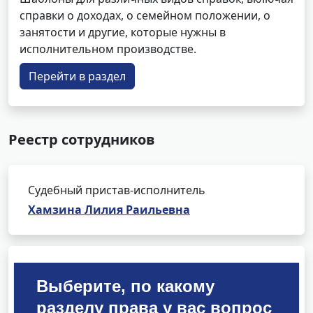
справки о доходах, о семейном положении, о
занятости и другие, которые нужны в
исполнительном производстве.
Перейти в раздел
Реестр сотрудников
Судебный пристав-исполнитель
Хамзина Лилия Раильевна