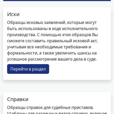
Иски
Образцы исковых заявлений, которые могут
быть использованы в ходе исполнительного
производства. С помощью этих образцов Вы
сможете составить правильный исковой акт,
учитывая все необходимые требования и
формальности, а также увеличить шансы на
успешное рассмотрение вашего дела в суде.
Перейти в раздел
Справки
Образцы справок для судебных приставов.
Шаблоны для различных видов справок, включая