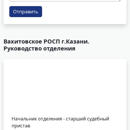
Отправить
Вахитовское РОСП г.Казани.
Руководство отделения
Начальник отделения - старший судебный
пристав