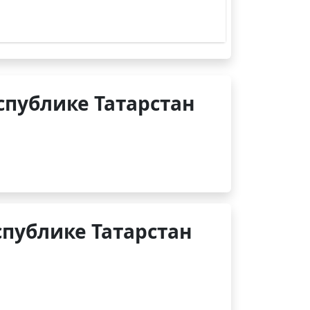
спублике Татарстан
публике Татарстан