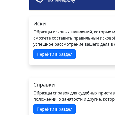
Иски
Образцы исковых заявлений, которые м
сможете составить правильный исковой
успешное рассмотрение вашего дела в с
Перейти в раздел
Справки
Образцы справок для судебных пристав
положении, о занятости и другие, кот
Перейти в раздел