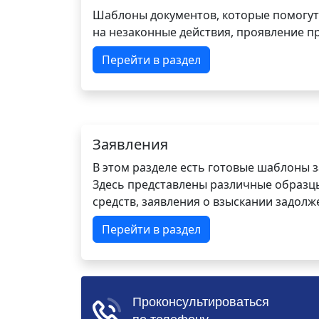
Шаблоны документов, которые помогут
на незаконные действия, проявление п
Перейти в раздел
Заявления
В этом разделе есть готовые шаблоны 
Здесь представлены различные образцы 
средств, заявления о взыскании задолже
Перейти в раздел