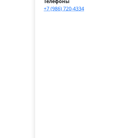
Телефоны
+7 (986) 720-4334