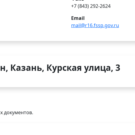
+7 (843) 292-2624
Email
mail@r16.fssp.gov.ru
н, Казань, Курская улица, 3
х документов.