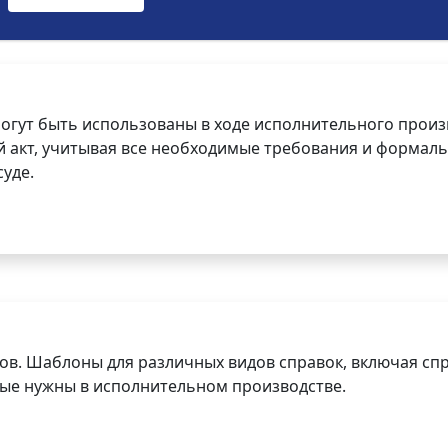
огут быть использованы в ходе исполнительного произ
 акт, учитывая все необходимые требования и формаль
уде.
ов. Шаблоны для различных видов справок, включая спр
орые нужны в исполнительном производстве.