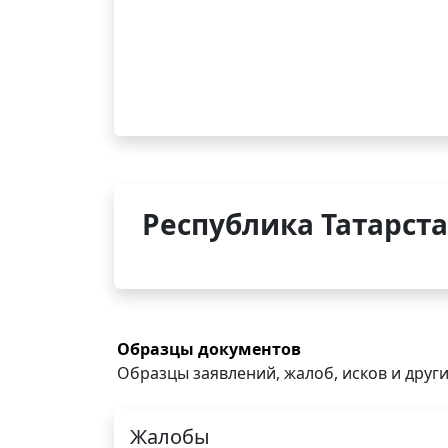
Республика Татарста
Образцы документов
Образцы заявлений, жалоб, исков и други
Жалобы