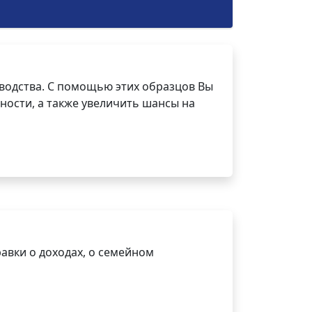
водства. С помощью этих образцов Вы
ности, а также увеличить шансы на
авки о доходах, о семейном