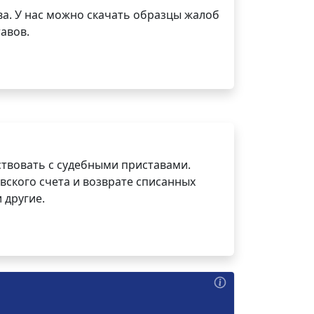
а. У нас можно скачать образцы жалоб
авов.
ствовать с судебными приставами.
вского счета и возврате списанных
 другие.