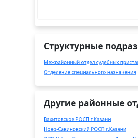
Структурные подраз
Межрайонный отдел судебных приста
Отделение специального назначения
Другие районные от
Вахитовское РОСП г.Казани
Ново-Савиновский РОСП г.Казани