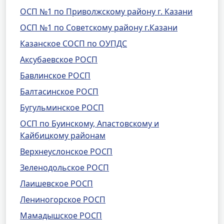
ОСП №1 по Приволжскому району г. Казани
ОСП №1 по Советскому району г.Казани
Казанское СОСП по ОУПДС
Аксубаевское РОСП
Бавлинское РОСП
Балтасинское РОСП
Бугульминское РОСП
ОСП по Буинскому, Апастовскому и
Кайбицкому районам
Верхнеуслонское РОСП
Зеленодольское РОСП
Лаишевское РОСП
Лениногорское РОСП
Мамадышское РОСП