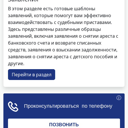
В этом разделе есть готовые шаблоны
заявлений, которые помогут вам эффективно
взаимодействовать с судебными приставами.
Здесь представлены различные образцы
заявлений, включая заявления о снятии ареста с
банковского счета и возврате списанных
средств, заявления о взыскании задолженности,
заявления о снятии ареста с детского пособия и
другие.
Перейти в раздел