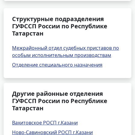
Структурные подразделения
ГУФССП России по Республике
Татарстан
Межрайонный отдел судебных приставов по
особым исполнительным производствам
Отделение специального назначения
Другие районные отделения
ГУФССП России по Республике
Татарстан
Вахитовское РОСП г.Казани
Ново-Савиновский РОСП г.Казани