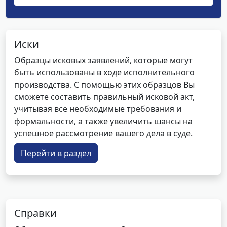
Иски
Образцы исковых заявлений, которые могут
быть использованы в ходе исполнительного
производства. С помощью этих образцов Вы
сможете составить правильный исковой акт,
учитывая все необходимые требования и
формальности, а также увеличить шансы на
успешное рассмотрение вашего дела в суде.
Перейти в раздел
Справки