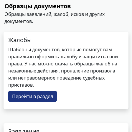
Образцы документов
Образцы заявлений, жалоб, исков и других
документов.
Жалобы
Шаблоны документов, которые помогут вам
правильно оформить жалобу и защитить свои
права. У нас можно скачать образцы жалоб на
незаконные действия, проявление произвола
или неправомерное поведение судебных
приставов.
Перейти в раздел
Заявления