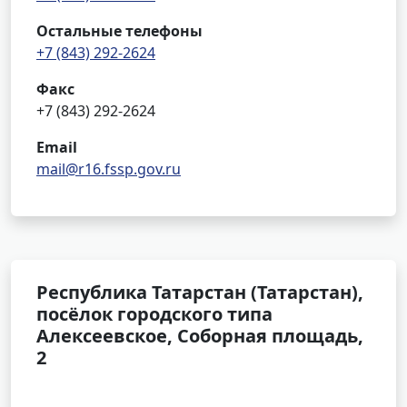
Остальные телефоны
+7 (843) 292-2624
Факс
+7 (843) 292-2624
Email
mail@r16.fssp.gov.ru
Республика Татарстан (Татарстан),
посёлок городского типа
Алексеевское, Соборная площадь,
2