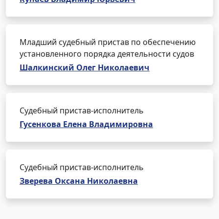
Младший судебный пристав по обеспечению
установленного порядка деятельности судов
Шалкинский Олег Николаевич
Судебный пристав-исполнитель
Гусенкова Елена Владимировна
Судебный пристав-исполнитель
Зверева Оксана Николаевна