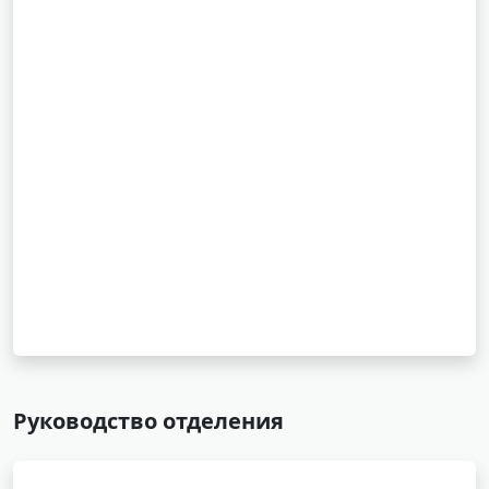
Руководство отделения