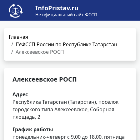
InfoPristav.ru
Не официальный сайт ФССП
Главная
ГУФССП России по Республике Татарстан
Алексеевское РОСП
Алексеевское РОСП
Адрес
Республика Татарстан (Татарстан), посёлок
городского типа Алексеевское, Соборная
площадь, 2
График работы
понедельник-четверг с 9.00 до 18.00, пятница