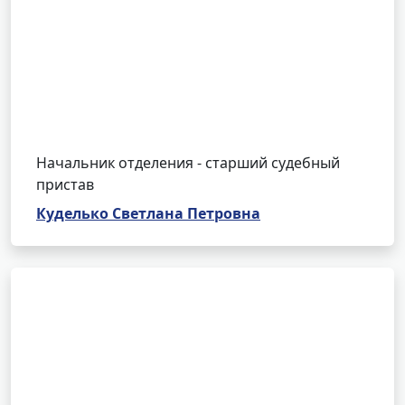
Начальник отделения - старший судебный
пристав
Куделько Светлана Петровна