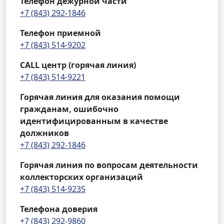
Телефон дежурной части
+7 (843) 292-1846
Телефон приемной
+7 (843) 514-9202
CALL центр (горячая линия)
+7 (843) 514-9221
Горячая линия для оказания помощи
гражданам, ошибочно
идентифицированным в качестве
должников
+7 (843) 292-1846
Горячая линия по вопросам деятельности
коллекторских организаций
+7 (843) 514-9235
Телефона доверия
+7 (843) 292-9860