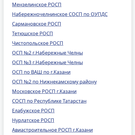
Мензелинское РОСП
Набережночелнинское СОСП по ОУПДС
Сармановское РОСП
Тетюшское РОСП
Чистопольское РОСП
ОСП №2 г.Набережные Челны
ОСП №3 г.Набережные Челны
ОСП по ВАШ по г.Казани
ОСП №2 по Нижнекамскому району
Московское РОСП г.Казани
СОСП по Республике Татарстан
Елабужское РОСП
Нурлатское РОСП
Авиастроительное РОСП г.Казани