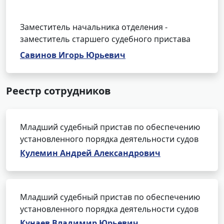
Заместитель начальника отделения -
заместитель старшего судебного пристава
Савинов Игорь Юрьевич
Реестр сотрудников
Младший судебный пристав по обеспечению
установленного порядка деятельности судов
Кулемин Андрей Александрович
Младший судебный пристав по обеспечению
установленного порядка деятельности судов
Кунаев Владимир Юрьевич