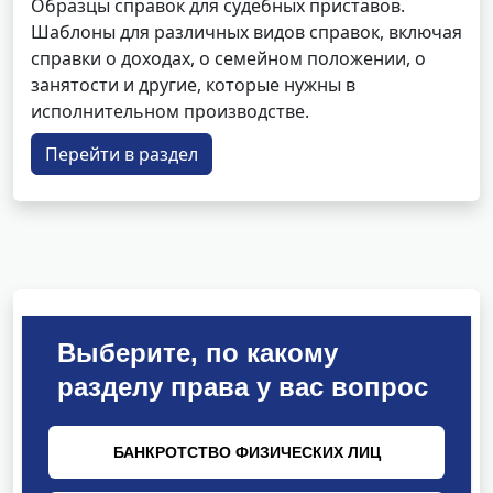
Образцы справок для судебных приставов.
Шаблоны для различных видов справок, включая
справки о доходах, о семейном положении, о
занятости и другие, которые нужны в
исполнительном производстве.
Перейти в раздел