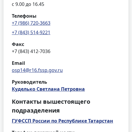
с 9.00 до 16.45
Телефоны
+7 (986) 720-3663
+7 (843) 514-9221
Факс
+7 (843) 412-7036
Email
osp14@r16.fssp.gov.ru
Руководитель
Куделько Светлана Петровна
Контакты вышестоящего
подразделения
ГУФССП России по Республике Татарстан