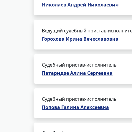
Николаев Андрей Николаевич
Ведущий судебный пристав-исполнит
Горохова Ирина Вячеславовна
Судебный пристав-исполнитель
Патаридзе Алина Сергеевна
Судебный пристав-исполнитель
Попова Галина Алексеевна