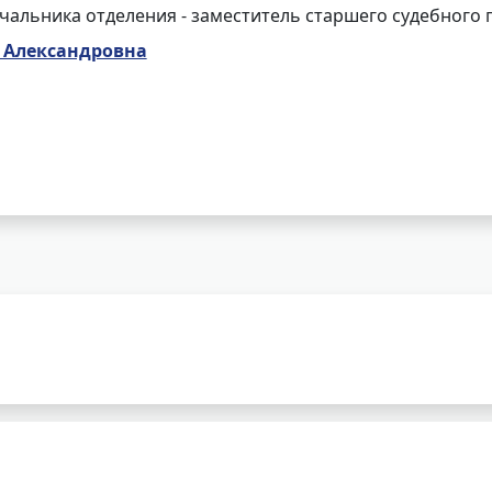
чальника отделения - заместитель старшего судебного 
 Александровна