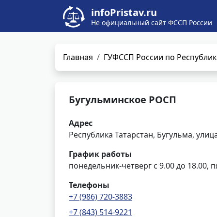
infoPristav.ru
Не официальный сайт ФССП России
Главная
ГУФССП России по Республик
Бугульминское РОСП
Адрес
Республика Татарстан, Бугульма, улиц
График работы
понедельник-четверг с 9.00 до 18.00, п
Телефоны
+7 (986) 720-3883
+7 (843) 514-9221