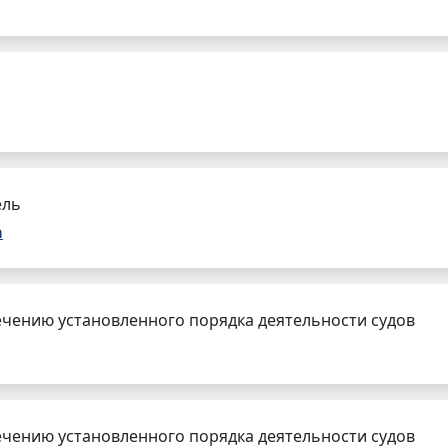
ель
а
чению установленного порядка деятельности судов
чению установленного порядка деятельности судов