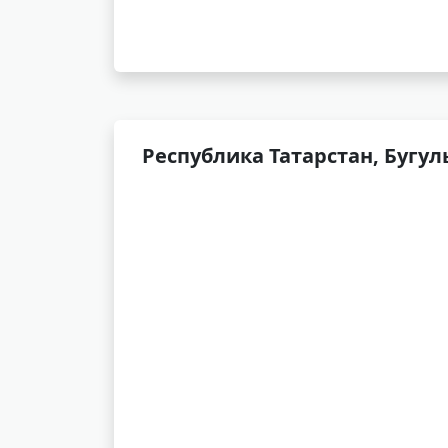
Республика Татарстан, Бугул