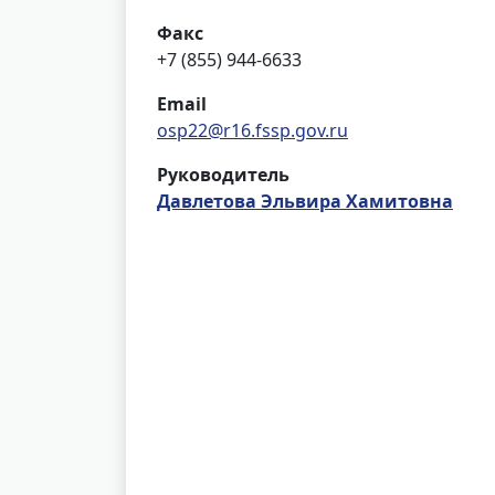
Факс
+7 (855) 944-6633
Email
osp22@r16.fssp.gov.ru
Руководитель
Давлетова Эльвира Хамитовна