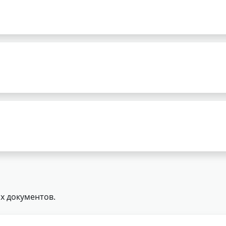
х документов.