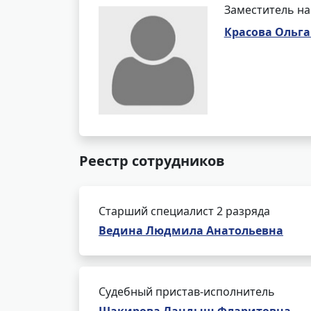
Заместитель на
Красова Ольга
Реестр сотрудников
Старший специалист 2 разряда
Ведина Людмила Анатольевна
Судебный пристав-исполнитель