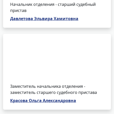
Начальник отделения - старший судебный
пристав
Давлетова Эльвира Хамитовна
Заместитель начальника отделения -
заместитель старшего судебного пристава
Красова Ольга Александровна