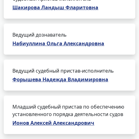
Шакирова Ландыш Фларитовна
Ведущий дознаватель
Набиуллина Ольга Александровна
Ведущий судебный пристав-исполнитель
Форышева Надежда Владимировна
Младший судебный пристав по обеспечению
установленного порядка деятельности судов
Ионов Алексей Александрович