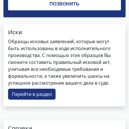
Иски
Образцы исковых заявлений, которые могут
быть использованы в ходе исполнительного
производства. С помощью этих образцов Вы
сможете составить правильный исковой акт,
учитывая все необходимые требования и
формальности, а также увеличить шансы на
успешное рассмотрение вашего дела в суде.
Перейти в раздел
Справки