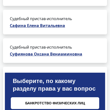
Судебный пристав-исполнитель
Сафина Елена Витальевна
Судебный пристав-исполнитель
Суфиянова Оксана Вениаминовна