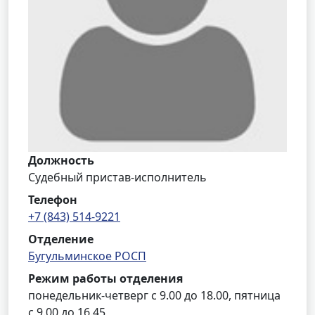
Должность
Судебный пристав-исполнитель
Телефон
+7 (843) 514-9221
Отделение
Бугульминское РОСП
Режим работы отделения
понедельник-четверг с 9.00 до 18.00, пятница
с 9.00 до 16.45