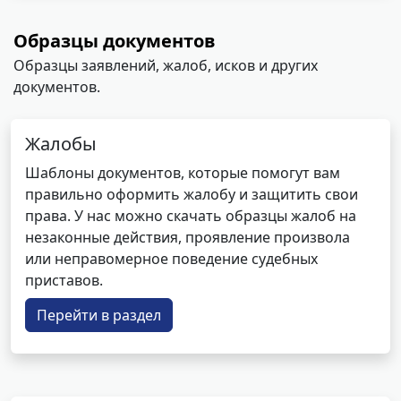
Образцы документов
Образцы заявлений, жалоб, исков и других
документов.
Жалобы
Шаблоны документов, которые помогут вам
правильно оформить жалобу и защитить свои
права. У нас можно скачать образцы жалоб на
незаконные действия, проявление произвола
или неправомерное поведение судебных
приставов.
Перейти в раздел