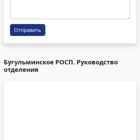
Отправить
Бугульминское РОСП. Руководство
отделения