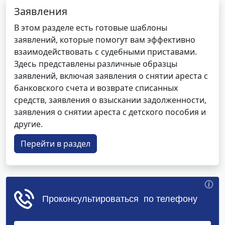
Заявления
В этом разделе есть готовые шаблоны
заявлений, которые помогут вам эффективно
взаимодействовать с судебными приставами.
Здесь представлены различные образцы
заявлений, включая заявления о снятии ареста с
банковского счета и возврате списанных
средств, заявления о взыскании задолженности,
заявления о снятии ареста с детского пособия и
другие.
Перейти в раздел