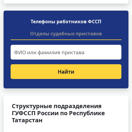
Телефоны работников ФССП
Отделы судебных приставов
Найти
Структурные подразделения
ГУФССП России по Республике
Татарстан