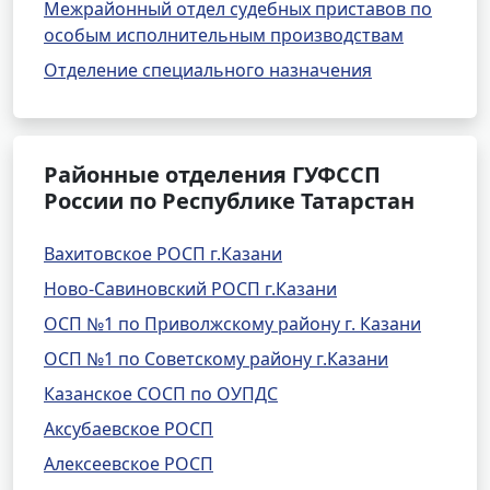
Межрайонный отдел судебных приставов по
особым исполнительным производствам
Отделение специального назначения
Районные отделения ГУФССП
России по Республике Татарстан
Вахитовское РОСП г.Казани
Ново-Савиновский РОСП г.Казани
ОСП №1 по Приволжскому району г. Казани
ОСП №1 по Советскому району г.Казани
Казанское СОСП по ОУПДС
Аксубаевское РОСП
Алексеевское РОСП