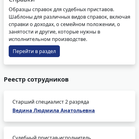
Образцы справок для судебных приставов.
Шаблоны для различных видов справок, включая
справки о доходах, о семейном положении, о
занятости и другие, которые нужны в
исполнительном производстве.
Перейти в раздел
Реестр сотрудников
Старший специалист 2 разряда
Ведина Людмила Анатольевна
Судебный пристав-исполнитель