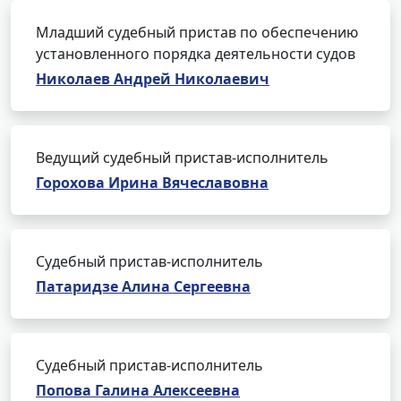
Младший судебный пристав по обеспечению
установленного порядка деятельности судов
Николаев Андрей Николаевич
Ведущий судебный пристав-исполнитель
Горохова Ирина Вячеславовна
Судебный пристав-исполнитель
Патаридзе Алина Сергеевна
Судебный пристав-исполнитель
Попова Галина Алексеевна