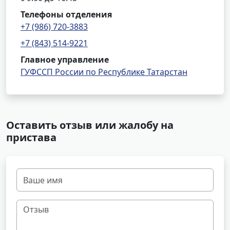
Телефоны отделения
+7 (986) 720-3883
+7 (843) 514-9221
Главное управление
ГУФССП России по Республике Татарстан
Оставить отзыв или жалобу на
пристава