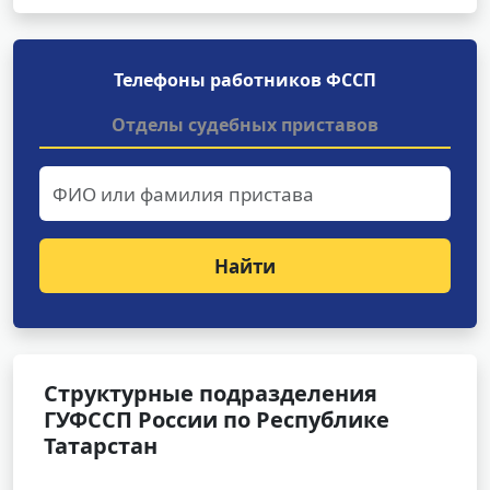
Телефоны работников ФССП
Отделы судебных приставов
Найти
Структурные подразделения
ГУФССП России по Республике
Татарстан