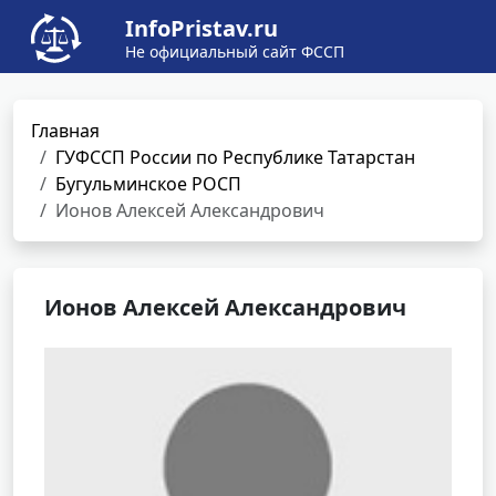
InfoPristav.ru
Не официальный сайт ФССП
Главная
ГУФССП России по Республике Татарстан
Бугульминское РОСП
Ионов Алексей Александрович
Ионов Алексей Александрович