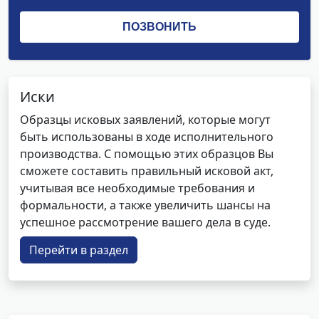
Иски
Образцы исковых заявлений, которые могут
быть использованы в ходе исполнительного
производства. С помощью этих образцов Вы
сможете составить правильный исковой акт,
учитывая все необходимые требования и
формальности, а также увеличить шансы на
успешное рассмотрение вашего дела в суде.
Перейти в раздел