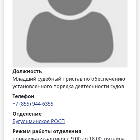
Должность
Младший судебный пристав по обеспечению
установленного порядка деятельности судов
Телефон
+7 (855) 944-6355
Отделение
Бугульминское РОСП
Режим работы отделения
понедельник-четверг с 9.00 до 18.00, пятница