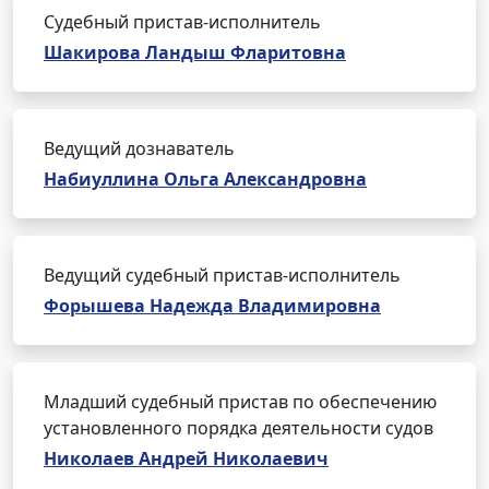
Судебный пристав-исполнитель
Шакирова Ландыш Фларитовна
Ведущий дознаватель
Набиуллина Ольга Александровна
Ведущий судебный пристав-исполнитель
Форышева Надежда Владимировна
Младший судебный пристав по обеспечению
установленного порядка деятельности судов
Николаев Андрей Николаевич