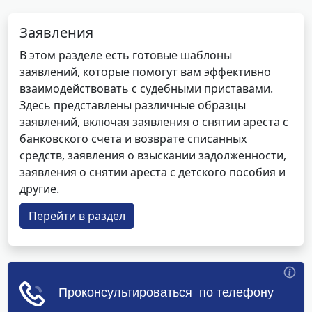
Заявления
В этом разделе есть готовые шаблоны
заявлений, которые помогут вам эффективно
взаимодействовать с судебными приставами.
Здесь представлены различные образцы
заявлений, включая заявления о снятии ареста с
банковского счета и возврате списанных
средств, заявления о взыскании задолженности,
заявления о снятии ареста с детского пособия и
другие.
Перейти в раздел