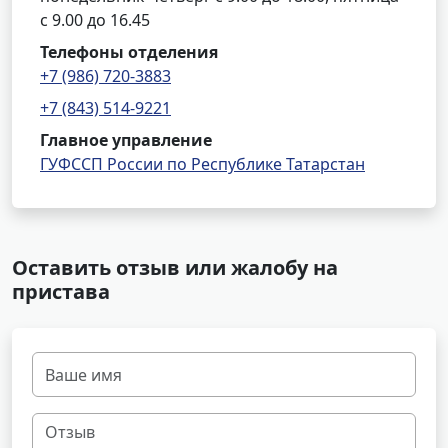
с 9.00 до 16.45
Телефоны отделения
+7 (986) 720-3883
+7 (843) 514-9221
Главное управление
ГУФССП России по Республике Татарстан
Оставить отзыв или жалобу на
пристава