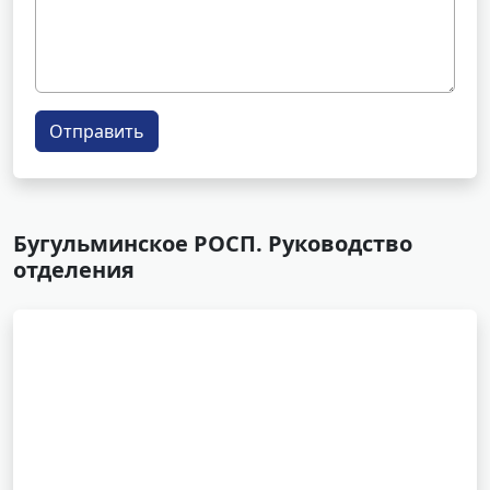
Отправить
Бугульминское РОСП. Руководство
отделения