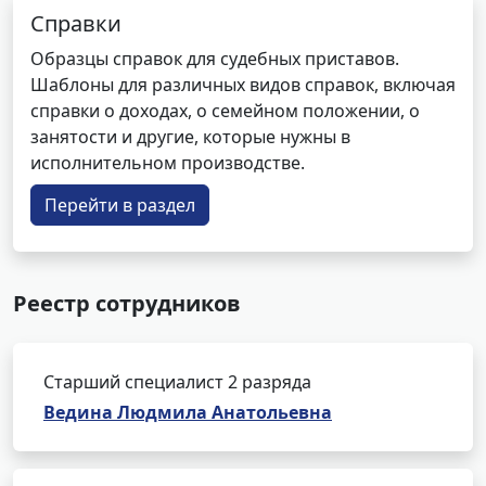
Справки
Образцы справок для судебных приставов.
Шаблоны для различных видов справок, включая
справки о доходах, о семейном положении, о
занятости и другие, которые нужны в
исполнительном производстве.
Перейти в раздел
Реестр сотрудников
Старший специалист 2 разряда
Ведина Людмила Анатольевна