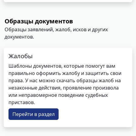
Образцы документов
Образцы заявлений, жалоб, исков и других
документов.
Жалобы
Шаблоны документов, которые помогут вам
правильно оформить жалобу и защитить свои
права. У нас можно скачать образцы жалоб на
незаконные действия, проявление произвола
или неправомерное поведение судебных
приставов.
Перейти в раздел