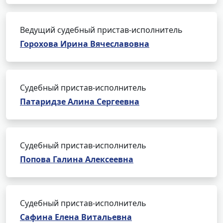
Ведущий судебный пристав-исполнитель
Горохова Ирина Вячеславовна
Судебный пристав-исполнитель
Патаридзе Алина Сергеевна
Судебный пристав-исполнитель
Попова Галина Алексеевна
Судебный пристав-исполнитель
Сафина Елена Витальевна