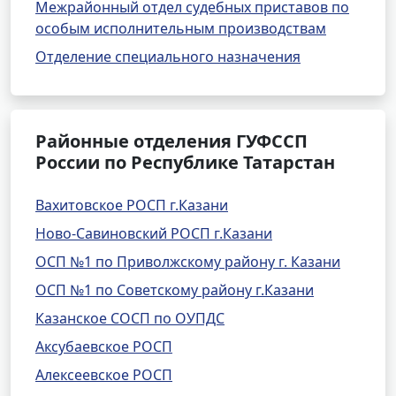
Межрайонный отдел судебных приставов по
особым исполнительным производствам
Отделение специального назначения
Районные отделения ГУФССП
России по Республике Татарстан
Вахитовское РОСП г.Казани
Ново-Савиновский РОСП г.Казани
ОСП №1 по Приволжскому району г. Казани
ОСП №1 по Советскому району г.Казани
Казанское СОСП по ОУПДС
Аксубаевское РОСП
Алексеевское РОСП