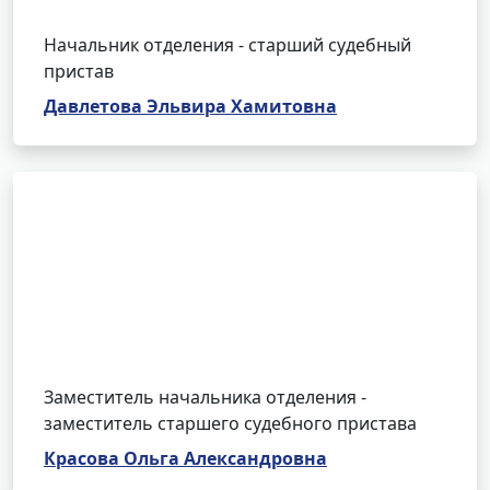
Начальник отделения - старший судебный
пристав
Давлетова Эльвира Хамитовна
Заместитель начальника отделения -
заместитель старшего судебного пристава
Красова Ольга Александровна