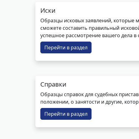
Иски
Образцы исковых заявлений, которые м
сможете составить правильный исковой
успешное рассмотрение вашего дела в с
Перейти в раздел
Справки
Образцы справок для судебных пристав
положении, о занятости и другие, кот
Перейти в раздел