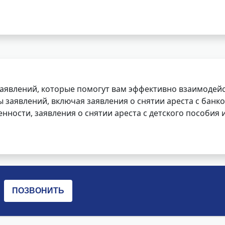
заявлений, которые помогут вам эффективно взаимодей
заявлений, включая заявления о снятии ареста с банко
нности, заявления о снятии ареста с детского пособия и