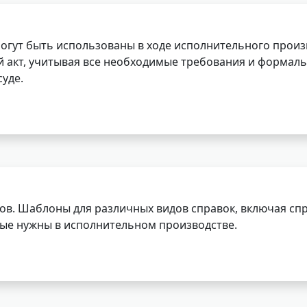
огут быть использованы в ходе исполнительного произ
 акт, учитывая все необходимые требования и формаль
уде.
ов. Шаблоны для различных видов справок, включая спр
орые нужны в исполнительном производстве.