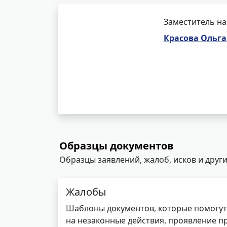
Заместитель на
Красова Ольга
Образцы документов
Образцы заявлений, жалоб, исков и други
Жалобы
Шаблоны документов, которые помогут
на незаконные действия, проявление п