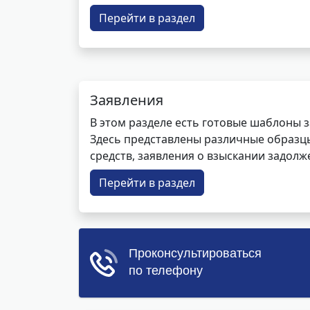
Перейти в раздел
Заявления
В этом разделе есть готовые шаблоны 
Здесь представлены различные образцы 
средств, заявления о взыскании задолже
Перейти в раздел