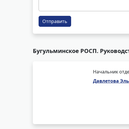
Отправить
Бугульминское РОСП. Руководс
Начальник отде
Давлетова Эл