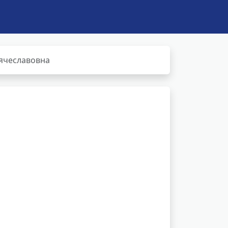
ячеславовна