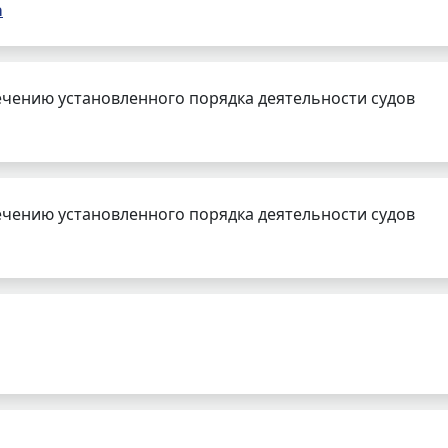
а
чению установленного порядка деятельности судов
чению установленного порядка деятельности судов