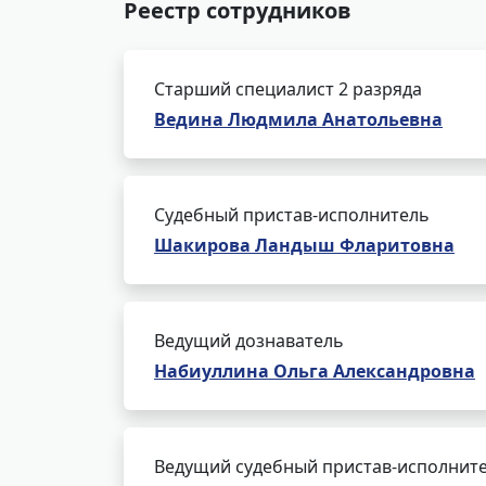
Реестр сотрудников
Старший специалист 2 разряда
Ведина Людмила Анатольевна
Судебный пристав-исполнитель
Шакирова Ландыш Фларитовна
Ведущий дознаватель
Набиуллина Ольга Александровна
Ведущий судебный пристав-исполнит