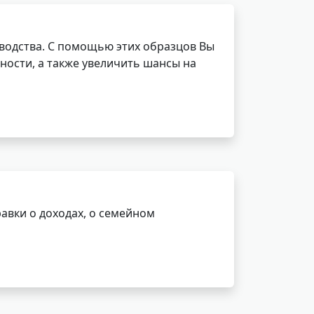
водства. С помощью этих образцов Вы
ности, а также увеличить шансы на
авки о доходах, о семейном