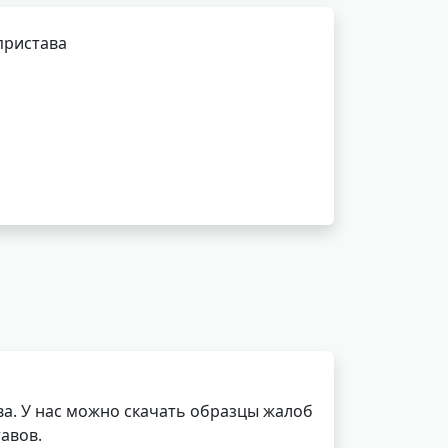
пристава
а. У нас можно скачать образцы жалоб
авов.