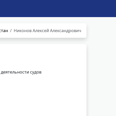
стан
Никонов Алексей Александрович
 деятельности судов