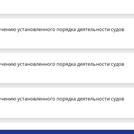
чению установленного порядка деятельности судов
чению установленного порядка деятельности судов
чению установленного порядка деятельности судов