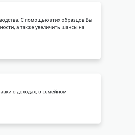
водства. С помощью этих образцов Вы
ности, а также увеличить шансы на
авки о доходах, о семейном