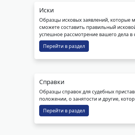
Иски
Образцы исковых заявлений, которые м
сможете составить правильный исковой
успешное рассмотрение вашего дела в с
Перейти в раздел
Справки
Образцы справок для судебных пристав
положении, о занятости и другие, кот
Перейти в раздел