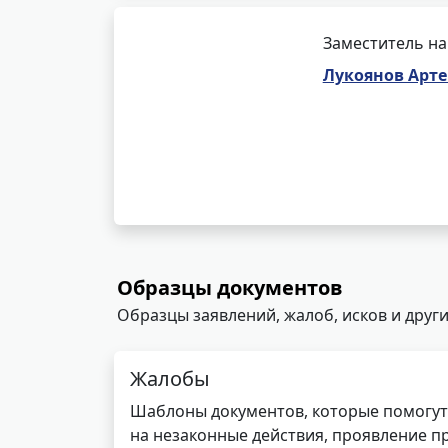
Заместитель на
Лукоянов Арт
Образцы документов
Образцы заявлений, жалоб, исков и други
Жалобы
Шаблоны документов, которые помогут
на незаконные действия, проявление п