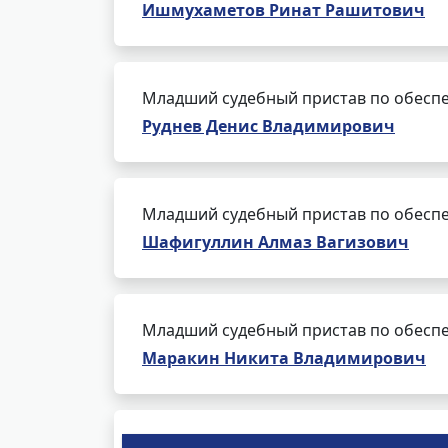
Ишмухаметов Ринат Рашитович
Младший судебный пристав по обеспе
Руднев Денис Владимирович
Младший судебный пристав по обеспе
Шафигуллин Алмаз Вагизович
Младший судебный пристав по обеспе
Маракин Никита Владимирович