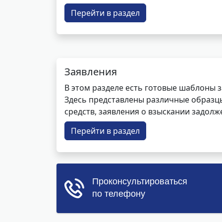
Перейти в раздел
Заявления
В этом разделе есть готовые шаблоны 
Здесь представлены различные образцы 
средств, заявления о взыскании задолже
Перейти в раздел