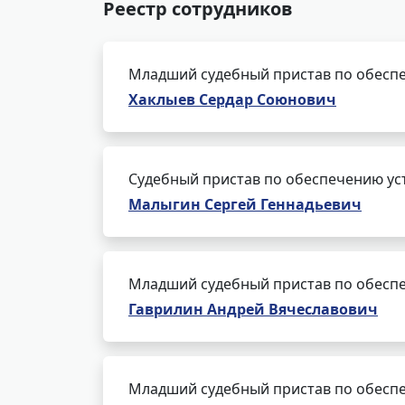
Реестр сотрудников
Младший судебный пристав по обеспе
Хаклыев Сердар Союнович
Судебный пристав по обеспечению ус
Малыгин Сергей Геннадьевич
Младший судебный пристав по обеспе
Гаврилин Андрей Вячеславович
Младший судебный пристав по обеспе