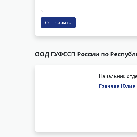
Отправить
ООД ГУФССП России по Республи
Начальник отде
Грачева Юлия