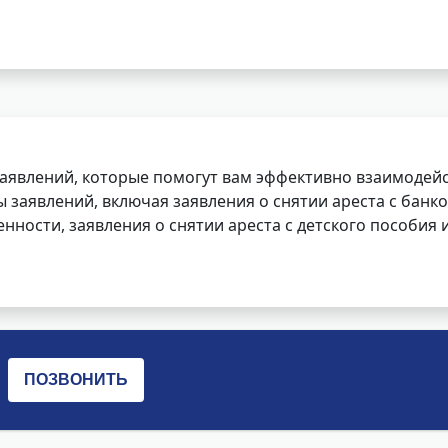
заявлений, которые помогут вам эффективно взаимодей
заявлений, включая заявления о снятии ареста с банко
нности, заявления о снятии ареста с детского пособия и