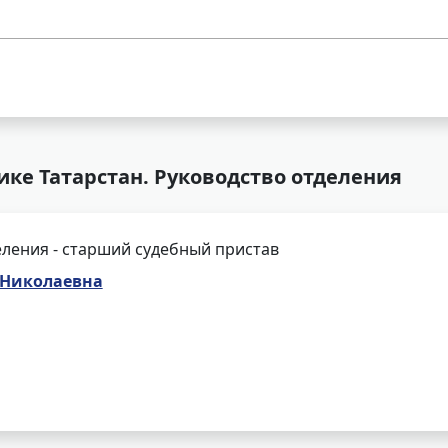
ке Татарстан. Руководство отделения
ления - старший судебный пристав
 Николаевна