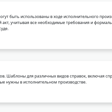
огут быть использованы в ходе исполнительного произ
 акт, учитывая все необходимые требования и формаль
уде.
ов. Шаблоны для различных видов справок, включая спр
орые нужны в исполнительном производстве.