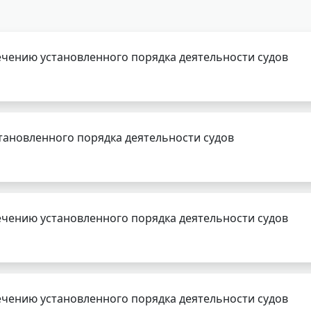
чению установленного порядка деятельности судов
тановленного порядка деятельности судов
чению установленного порядка деятельности судов
чению установленного порядка деятельности судов