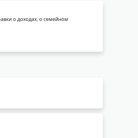
авки о доходах, о семейном