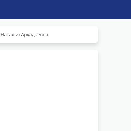
 Наталья Аркадьевна