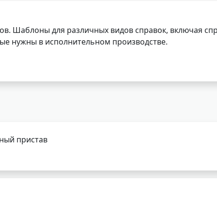
ов. Шаблоны для различных видов справок, включая спр
орые нужны в исполнительном производстве.
бный пристав