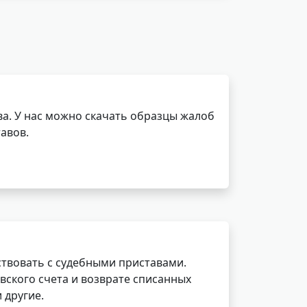
а. У нас можно скачать образцы жалоб
авов.
ствовать с судебными приставами.
вского счета и возврате списанных
 другие.