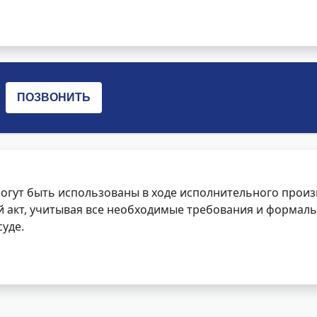
огут быть использованы в ходе исполнительного произ
 акт, учитывая все необходимые требования и формаль
уде.