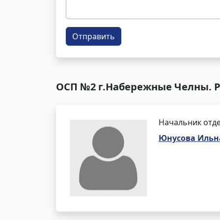
Отправить
ОСП №2 г.Набережные Челны. Р
Начальник отде
Юнусова Ильн