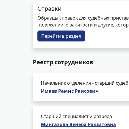
Справки
Образцы справок для судебных пристав
положении, о занятости и другие, кот
Перейти в раздел
Реестр сотрудников
Начальник отделения - старший суде
Имаев Рамис Раисович
Старший специалист 2 разряда
Мингазова Венера Рашитовна