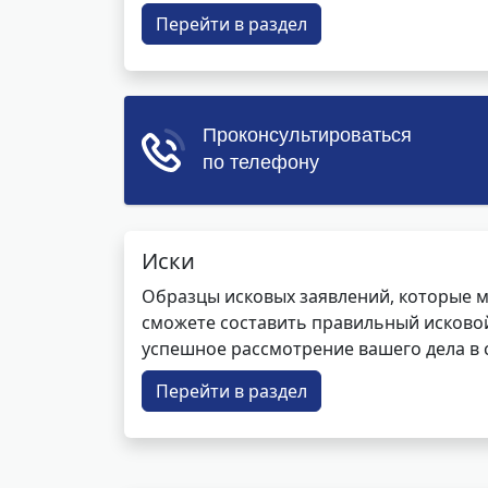
Перейти в раздел
Иски
Образцы исковых заявлений, которые м
сможете составить правильный исковой
успешное рассмотрение вашего дела в с
Перейти в раздел