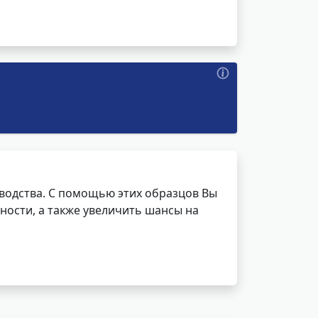
водства. С помощью этих образцов Вы
ности, а также увеличить шансы на