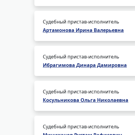
Судебный пристав-исполнитель
Артамонова Ирина Валерьевна
Судебный пристав-исполнитель
Ибрагимова Динара Дамировна
Судебный пристав-исполнитель
Косульникова Ольга Николаевна
Судебный пристав-исполнитель