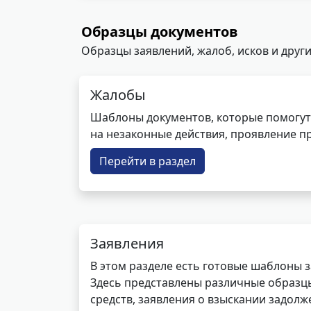
Образцы документов
Образцы заявлений, жалоб, исков и други
Жалобы
Шаблоны документов, которые помогут
на незаконные действия, проявление п
Перейти в раздел
Заявления
В этом разделе есть готовые шаблоны 
Здесь представлены различные образцы 
средств, заявления о взыскании задолже