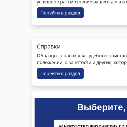
успешное рассмотрение вашего дела в с
Перейти в раздел
Справки
Образцы справок для судебных пристав
положении, о занятости и другие, кот
Перейти в раздел