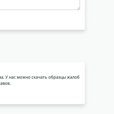
а. У нас можно скачать образцы жалоб
авов.