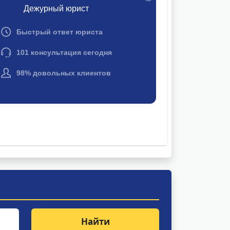
Найти