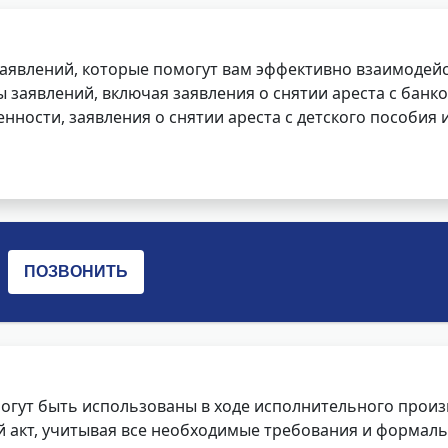
заявлений, которые помогут вам эффективно взаимодей
заявлений, включая заявления о снятии ареста с банко
нности, заявления о снятии ареста с детского пособия и
огут быть использованы в ходе исполнительного произ
 акт, учитывая все необходимые требования и формаль