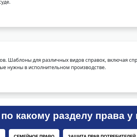
уде.
ов. Шаблоны для различных видов справок, включая спр
орые нужны в исполнительном производстве.