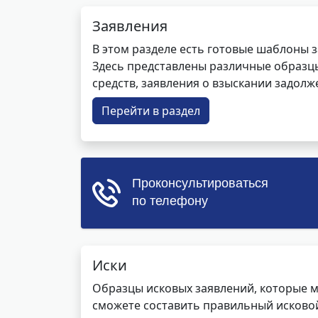
Заявления
В этом разделе есть готовые шаблоны 
Здесь представлены различные образцы 
средств, заявления о взыскании задолже
Перейти в раздел
Иски
Образцы исковых заявлений, которые м
сможете составить правильный исковой