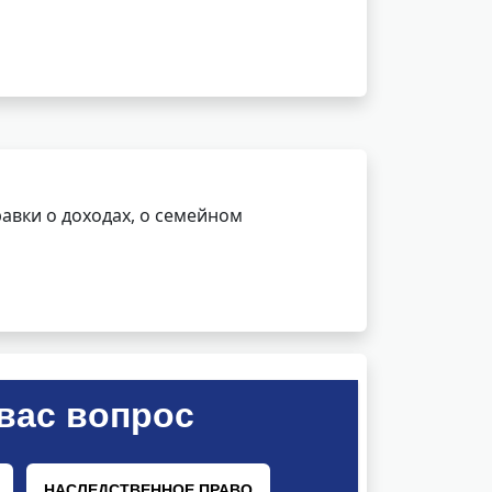
авки о доходах, о семейном