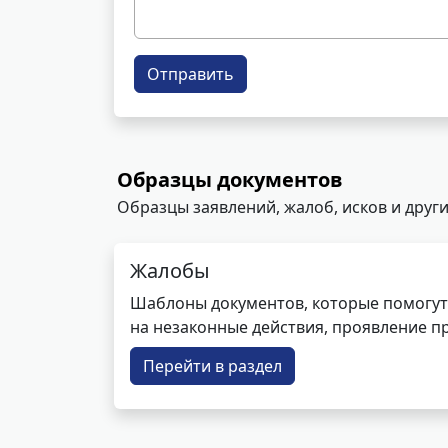
Отправить
Образцы документов
Образцы заявлений, жалоб, исков и други
Жалобы
Шаблоны документов, которые помогут
на незаконные действия, проявление п
Перейти в раздел