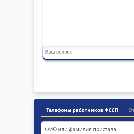
Телефоны работников ФССП
О