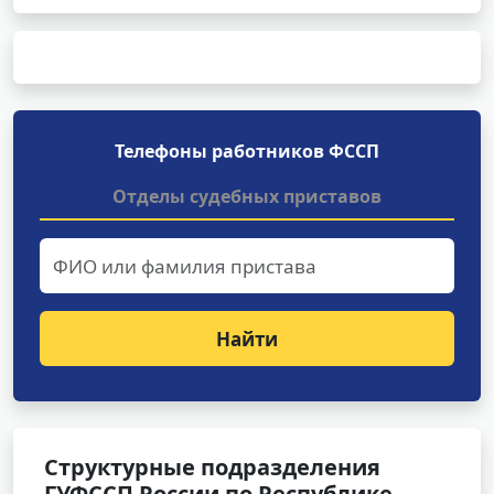
Телефоны работников ФССП
Отделы судебных приставов
Найти
Структурные подразделения
ГУФССП России по Республике