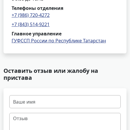
Телефоны отделения
+7 (986) 720-4272
+7 (843) 514-9221
Главное управление
ГУФССП России по Республике Татарстан
Оставить отзыв или жалобу на
пристава