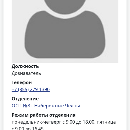
Должность
Дознаватель
Телефон
+7 (855) 279-1390
Отделение
ОСП №3 г.Набережные Челны
Режим работы отделения
понедельник-четверг с 9.00 до 18.00, пятница
с 9.00 до 16.45