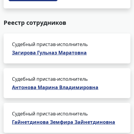
Реестр сотрудников
Судебный пристав-исполнитель
Загирова Гульназ Маратовна
Судебный пристав-исполнитель
Антонова Марина Владимировна
Судебный пристав-исполнитель
Гайнетдинова Земфира Зайнетдиновна