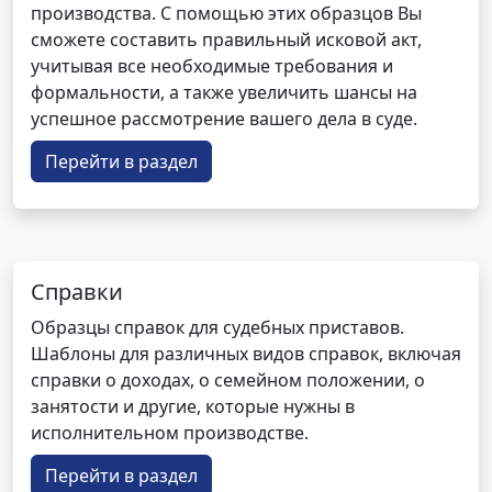
производства. С помощью этих образцов Вы
сможете составить правильный исковой акт,
учитывая все необходимые требования и
формальности, а также увеличить шансы на
успешное рассмотрение вашего дела в суде.
Перейти в раздел
Справки
Образцы справок для судебных приставов.
Шаблоны для различных видов справок, включая
справки о доходах, о семейном положении, о
занятости и другие, которые нужны в
исполнительном производстве.
Перейти в раздел