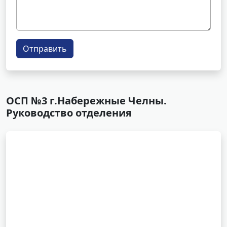
Отправить
ОСП №3 г.Набережные Челны.
Руководство отделения