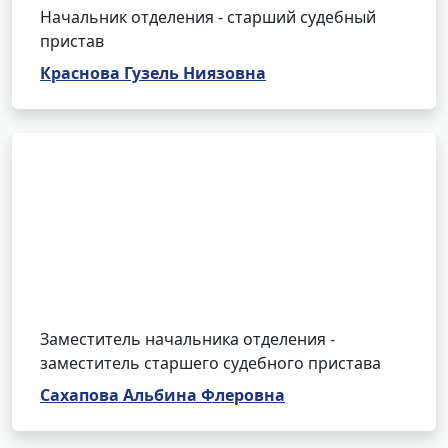
Начальник отделения - старший судебный
пристав
Краснова Гузель Ниязовна
Заместитель начальника отделения -
заместитель старшего судебного пристава
Сахапова Альбина Флеровна