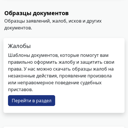
Образцы документов
Образцы заявлений, жалоб, исков и других
документов.
Жалобы
Шаблоны документов, которые помогут вам
правильно оформить жалобу и защитить свои
права. У нас можно скачать образцы жалоб на
незаконные действия, проявление произвола
или неправомерное поведение судебных
приставов.
Перейти в раздел