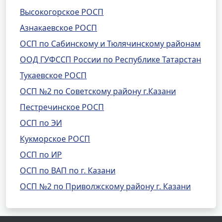
Высокогорское РОСП
Азнакаевское РОСП
ОСП по Сабинскому и Тюлячинскому районам
ООД ГУФССП России по Республике Татарстан
Тукаевское РОСП
ОСП №2 по Советскому району г.Казани
Пестречинское РОСП
ОСП по ЭИ
Кукморское РОСП
ОСП по ИР
ОСП по ВАП по г. Казани
ОСП №2 по Приволжскому району г. Казани