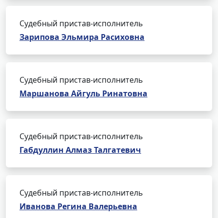
Судебный пристав-исполнитель
Зарипова Эльмира Расиховна
Судебный пристав-исполнитель
Маршанова Айгуль Ринатовна
Судебный пристав-исполнитель
Габдуллин Алмаз Талгатевич
Судебный пристав-исполнитель
Иванова Регина Валерьевна