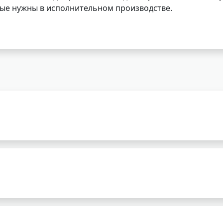
орые нужны в исполнительном производстве.