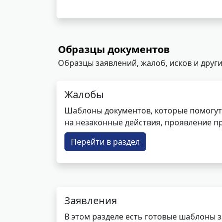
Образцы документов
Образцы заявлений, жалоб, исков и други
Жалобы
Шаблоны документов, которые помогут
на незаконные действия, проявление п
Перейти в раздел
Заявления
В этом разделе есть готовые шаблоны 