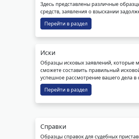
Здесь представлены различные образцы 
средств, заявления о взыскании задолже
Перейти в раздел
Иски
Образцы исковых заявлений, которые м
сможете составить правильный исковой
успешное рассмотрение вашего дела в с
Перейти в раздел
Справки
Образцы справок для судебных пристав