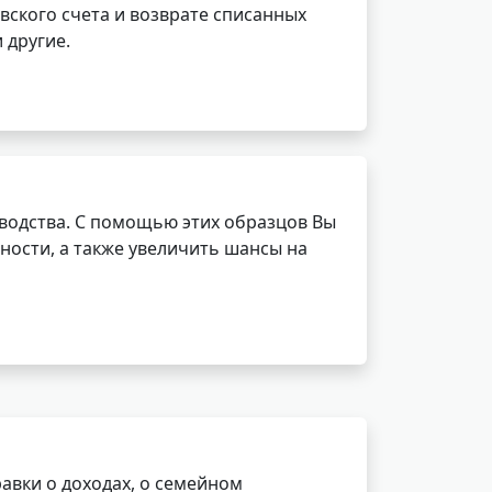
вского счета и возврате списанных
 другие.
водства. С помощью этих образцов Вы
ности, а также увеличить шансы на
авки о доходах, о семейном