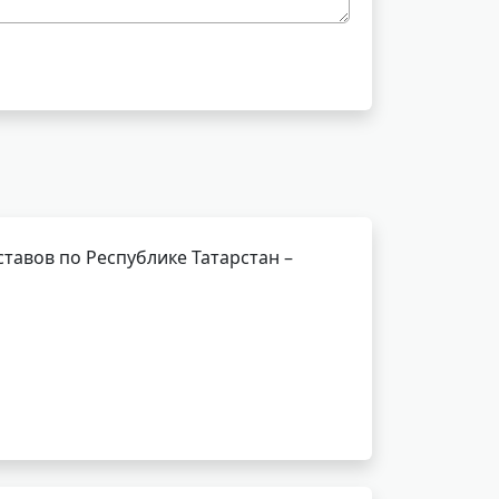
тавов по Республике Татарстан –