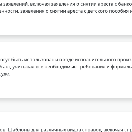
заявлений, включая заявления о снятии ареста с банко
нности, заявления о снятии ареста с детского пособия и
огут быть использованы в ходе исполнительного произ
 акт, учитывая все необходимые требования и формаль
уде.
ов. Шаблоны для различных видов справок, включая спр