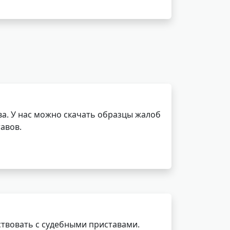
а. У нас можно скачать образцы жалоб
авов.
ствовать с судебными приставами.