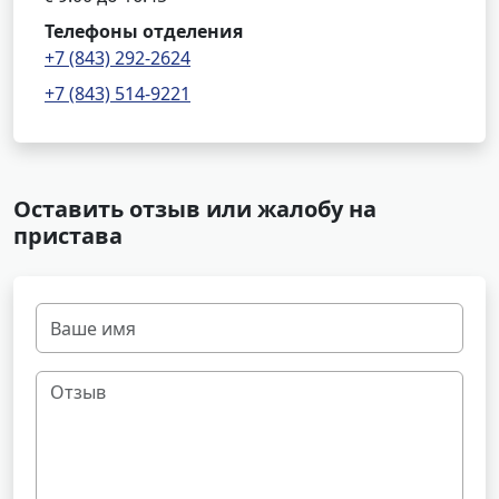
Телефоны отделения
+7 (843) 292-2624
+7 (843) 514-9221
Оставить отзыв или жалобу на
пристава