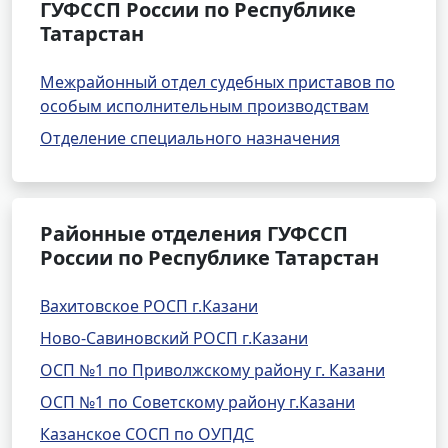
ГУФССП России по Республике
Татарстан
Межрайонный отдел судебных приставов по
особым исполнительным производствам
Отделение специального назначения
Районные отделения ГУФССП
России по Республике Татарстан
Вахитовское РОСП г.Казани
Ново-Савиновский РОСП г.Казани
ОСП №1 по Приволжскому району г. Казани
ОСП №1 по Советскому району г.Казани
Казанское СОСП по ОУПДС