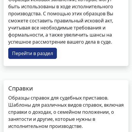
быть использованы в ходе исполнительного
производства. С помощью этих образцов Вы
сможете составить правильный исковой акт,
учитывая все необходимые требования и
формальности, а также увеличить шансы на
успешное рассмотрение вашего дела в суде.
Перейти в раздел
Справки
Образцы справок для судебных приставов.
Шаблоны для различных видов справок, включая
справки о доходах, о семейном положении, о
занятости и другие, которые нужны в
исполнительном производстве.