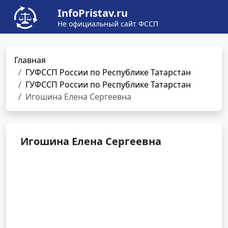
InfoPristav.ru
Не официальный сайт ФССП
Главная
ГУФССП России по Республике Татарстан
ГУФССП России по Республике Татарстан
Игошина Елена Сергеевна
Игошина Елена Сергеевна