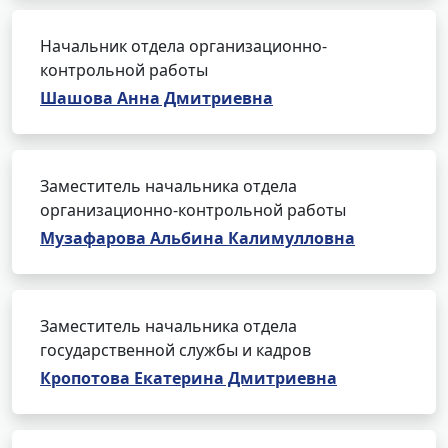
Начальник отдела организационно-
контрольной работы
Шашова Анна Дмитриевна
Заместитель начальника отдела
организационно-контрольной работы
Музафарова Альбина Калимулловна
Заместитель начальника отдела
государственной службы и кадров
Кропотова Екатерина Дмитриевна