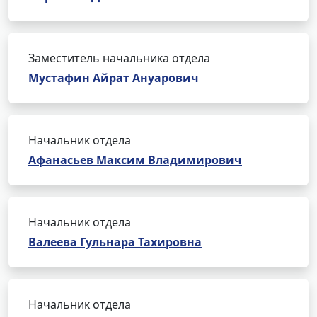
Заместитель начальника отдела
Мустафин Айрат Ануарович
Начальник отдела
Афанасьев Максим Владимирович
Начальник отдела
Валеева Гульнара Тахировна
Начальник отдела