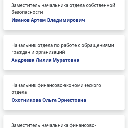
Заместитель начальника отдела собственной
безопасности
Иванов Артем Владимирович
Начальник отдела по работе с обращениями
граждан и организаций
Андреева Лилия Муратовна
Начальник финансово-экономического
отдела
Охотникова Ольга Эрнестовна
Заместитель начальника финансово-