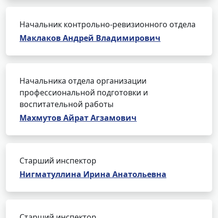
Начальник контрольно-ревизионного отдела
Маклаков Андрей Владимирович
Начальника отдела организации
профессиональной подготовки и
воспитательной работы
Махмутов Айрат Агзамович
Старший инспектор
Нигматуллина Ирина Анатольевна
Старший инспектор