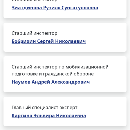
Зиатдинова Рузиля Сунгатулловна
Старший инспектор
Бобрихин Сергей Николаевич
Старший инспектор по мобилизационной
подготовке и гражданской обороне
Наумов Андрей Александрович
Главный специалист-эксперт
Каргина Эльвира Николаевна