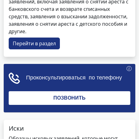
заявлений, включая заявления о снятии ареста с
банковского счета и возврате списанных
средств, заявления о взыскании задолженности,
заявления о снятии ареста с детского пособия и
другие.
Перейти в раздел
Иски
Образцы исковых заявлений, которые могут