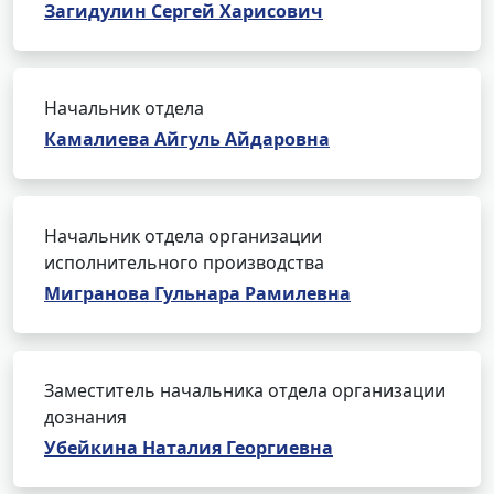
Загидулин Сергей Харисович
Начальник отдела
Камалиева Айгуль Айдаровна
Начальник отдела организации
исполнительного производства
Мигранова Гульнара Рамилевна
Заместитель начальника отдела организации
дознания
Убейкина Наталия Георгиевна