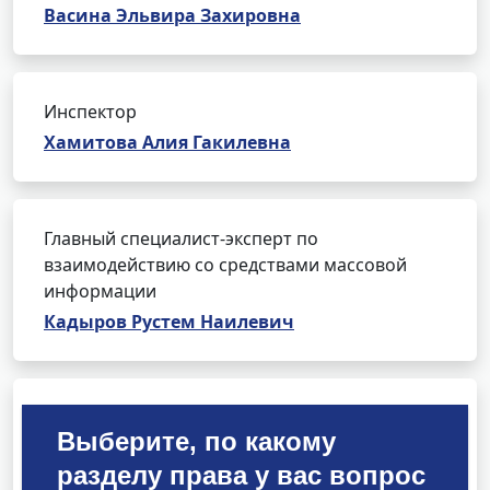
Васина Эльвира Захировна
Инспектор
Хамитова Алия Гакилевна
Главный специалист-эксперт по
взаимодействию со средствами массовой
информации
Кадыров Рустем Наилевич