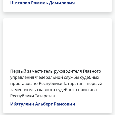
Шигапов Рамиль Дамирович
Первый заместитель руководителя Главного
управления Федеральной службы судебных
приставов по Республике Татарстан - первый
заместитель главного судебного пристава
Республики Татарстан
Ибятуллин Альберт Раисович