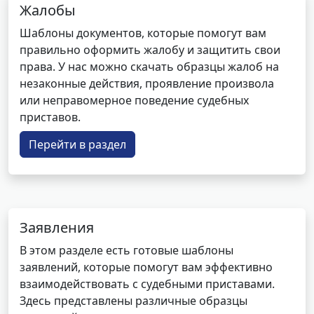
Жалобы
Шаблоны документов, которые помогут вам
правильно оформить жалобу и защитить свои
права. У нас можно скачать образцы жалоб на
незаконные действия, проявление произвола
или неправомерное поведение судебных
приставов.
Перейти в раздел
Заявления
В этом разделе есть готовые шаблоны
заявлений, которые помогут вам эффективно
взаимодействовать с судебными приставами.
Здесь представлены различные образцы