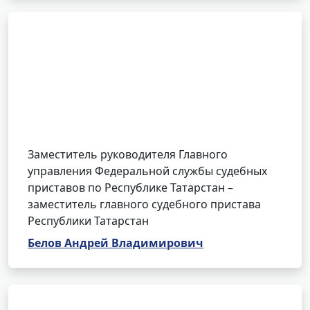
Заместитель руководителя Главного
управления Федеральной службы судебных
приставов по Республике Татарстан –
заместитель главного судебного пристава
Республики Татарстан
Белов Андрей Владимирович