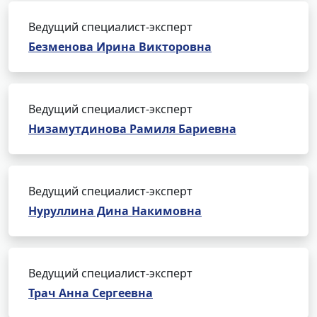
Ведущий специалист-эксперт
Безменова Ирина Викторовна
Ведущий специалист-эксперт
Низамутдинова Рамиля Бариевна
Ведущий специалист-эксперт
Нуруллина Дина Накимовна
Ведущий специалист-эксперт
Трач Анна Сергеевна