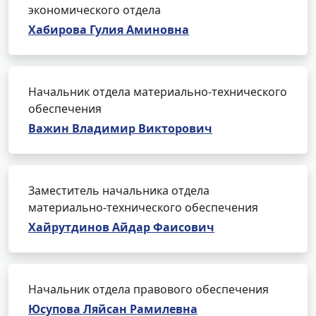
экономического отдела
Хабирова Гулия Аминовна
Начальник отдела материально-технического
обеспечения
Важин Владимир Викторович
Заместитель начальника отдела
материально-технического обеспечения
Хайрутдинов Айдар Фаисович
Начальник отдела правового обеспечения
Юсупова Ляйсан Рамилевна