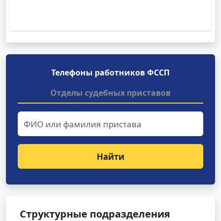
Телефоны работников ФССП
Отделы судебных приставов
Найти
Структурные подразделения