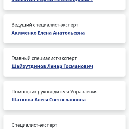
Ведущий специалист-эксперт
Акименко Елена Анатольевна
Главный специалист-эксперт
Шайхутдинов Ленар Госманович
Помощник руководителя Управления
Шаткова Алеся Светославовна
Специалист-эксперт