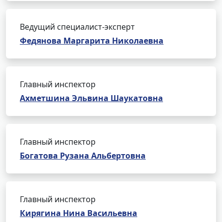
Ведущий специалист-эксперт
Федянова Маргарита Николаевна
Главный инспектор
Ахметшина Эльвина Шаукатовна
Главный инспектор
Богатова Рузана Альбертовна
Главный инспектор
Кирягина Нина Васильевна