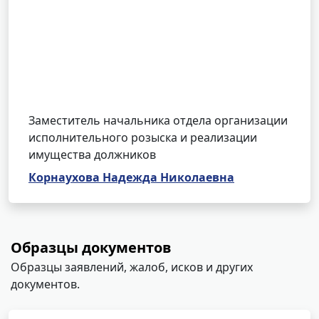
Заместитель начальника отдела организации
исполнительного розыска и реализации
имущества должников
Корнаухова Надежда Николаевна
Образцы документов
Образцы заявлений, жалоб, исков и других
документов.