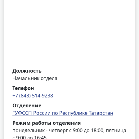
Должность
Начальник отдела
Телефон
+7 (843) 514-9238
Отделение
ГУФССП России по Республике Татарстан
Режим работы отделения
понедельник - четверг с 9:00 до 18:00, пятница
с 9:00 до 16:45