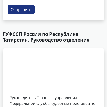
Отправить
ГУФССП России по Республике
Татарстан. Руководство отделения
Руководитель Главного управления
Федеральной службы судебных приставов по