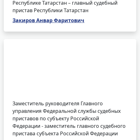
Республике Татарстан – главный судебный
пристав Республики Татарстан
Закиров Анвар Фаритович
Заместитель руководителя Главного
управления Федеральной службы судебных
приставов по субъекту Российской
Федерации - заместитель главного судебного
пристава субъекта Российской Федерации