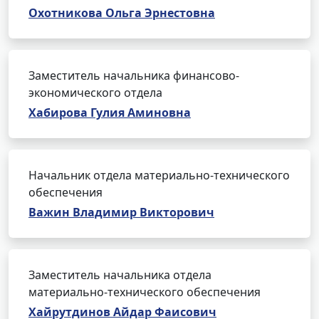
Охотникова Ольга Эрнестовна
Заместитель начальника финансово-
экономического отдела
Хабирова Гулия Аминовна
Начальник отдела материально-технического
обеспечения
Важин Владимир Викторович
Заместитель начальника отдела
материально-технического обеспечения
Хайрутдинов Айдар Фаисович