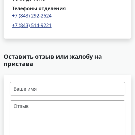
Телефоны отделения
+7 (843) 292-2624
+7 (843) 514-9221
Оставить отзыв или жалобу на
пристава