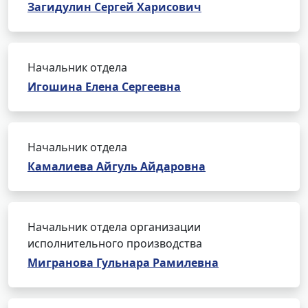
Загидулин Сергей Харисович
Начальник отдела
Игошина Елена Сергеевна
Начальник отдела
Камалиева Айгуль Айдаровна
Начальник отдела организации
исполнительного производства
Мигранова Гульнара Рамилевна