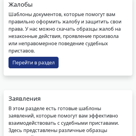
Жалобы
Шаблоны документов, которые помогут вам
правильно оформить жалобу и защитить свои
права. У нас можно скачать образцы жалоб на
незаконные действия, проявление произвола
или неправомерное поведение судебных
приставов.
Перейти в раздел
Заявления
В этом разделе есть готовые шаблоны
заявлений, которые помогут вам эффективно
взаимодействовать с судебными приставами.
Здесь представлены различные образцы