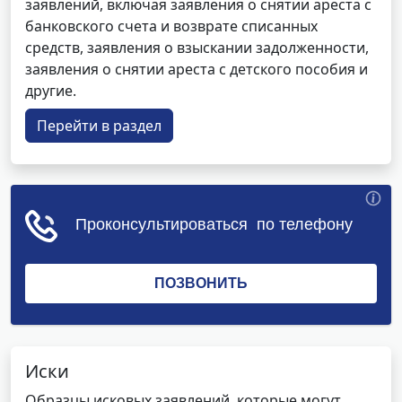
заявлений, включая заявления о снятии ареста с
банковского счета и возврате списанных
средств, заявления о взыскании задолженности,
заявления о снятии ареста с детского пособия и
другие.
Перейти в раздел
Иски
Образцы исковых заявлений, которые могут