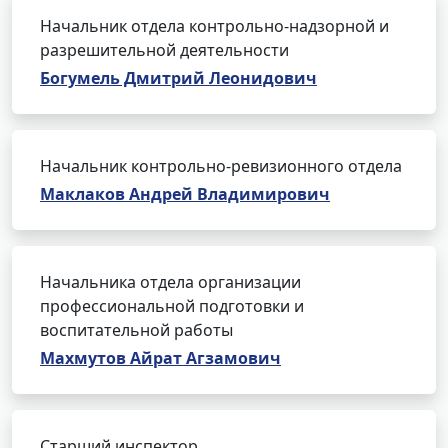
Начальник отдела контрольно-надзорной и
разрешительной деятельности
Богумель Дмитрий Леонидович
Начальник контрольно-ревизионного отдела
Маклаков Андрей Владимирович
Начальника отдела организации
профессиональной подготовки и
воспитательной работы
Махмутов Айрат Агзамович
Старший инспектор