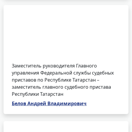
Заместитель руководителя Главного
управления Федеральной службы судебных
приставов по Республике Татарстан –
заместитель главного судебного пристава
Республики Татарстан
Белов Андрей Владимирович