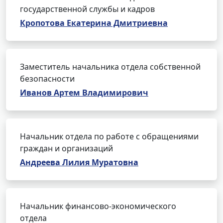
государственной службы и кадров
Кропотова Екатерина Дмитриевна
Заместитель начальника отдела собственной
безопасности
Иванов Артем Владимирович
Начальник отдела по работе с обращениями
граждан и организаций
Андреева Лилия Муратовна
Начальник финансово-экономического
отдела