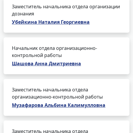
Заместитель начальника отдела организации
дознания
Убейкина Наталия Георгиевна
Начальник отдела организационно-
контрольной работы
Шашова Анна Дмитриевна
Заместитель начальника отдела
организационно-контрольной работы
Музафарова Альбина Калимулловна
Заместитель начальника отдела