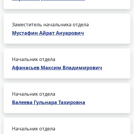
Заместитель начальника отдела
Мустафин Айрат Ануарович
Начальник отдела
Афанасьев Максим Владимирович
Начальник отдела
Валеева Гульнара Тахировна
Начальник отдела