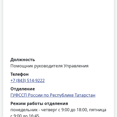
Должность
Помощник руководителя Управления
Телефон
+7 (843) 514-9222
Отделение
ГУФССП России по Республике Татарстан
Режим работы отделения
понедельник - четверг с 9:00 до 18:00, пятница
с 9:00 до 16:45