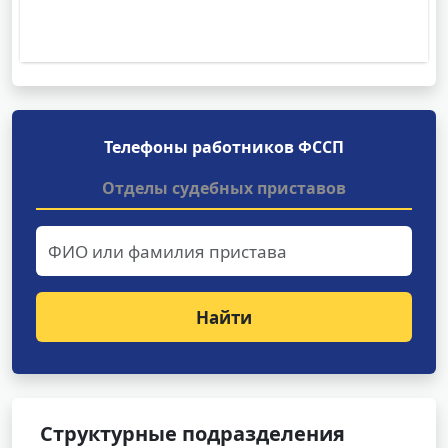
Телефоны работников ФССП
Отделы судебных приставов
Найти
Структурные подразделения