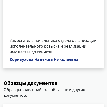
Заместитель начальника отдела организации
исполнительного розыска и реализации
имущества должников
Корнаухова Надежда Николаевна
Образцы документов
Образцы заявлений, жалоб, исков и других
документов.