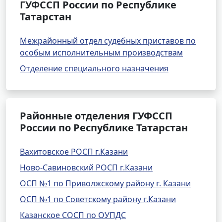
ГУФССП России по Республике
Татарстан
Межрайонный отдел судебных приставов по
особым исполнительным производствам
Отделение специального назначения
Районные отделения ГУФССП
России по Республике Татарстан
Вахитовское РОСП г.Казани
Ново-Савиновский РОСП г.Казани
ОСП №1 по Приволжскому району г. Казани
ОСП №1 по Советскому району г.Казани
Казанское СОСП по ОУПДС