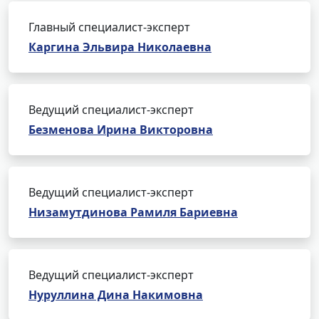
Главный специалист-эксперт
Каргина Эльвира Николаевна
Ведущий специалист-эксперт
Безменова Ирина Викторовна
Ведущий специалист-эксперт
Низамутдинова Рамиля Бариевна
Ведущий специалист-эксперт
Нуруллина Дина Накимовна