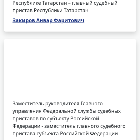
Республике Татарстан – главный судебный
пристав Республики Татарстан
Закиров Анвар Фаритович
Заместитель руководителя Главного
управления Федеральной службы судебных
приставов по субъекту Российской
Федерации - заместитель главного судебного
пристава субъекта Российской Федерации