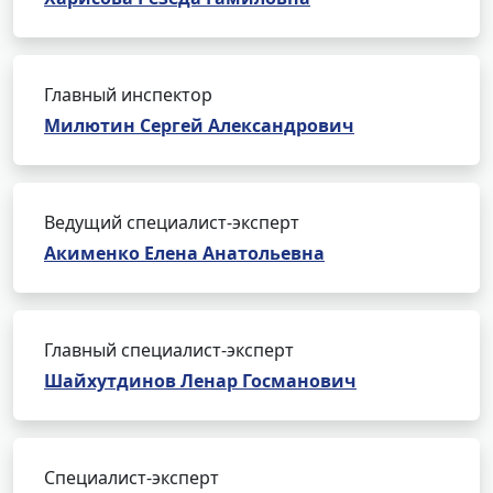
Главный инспектор
Милютин Сергей Александрович
Ведущий специалист-эксперт
Акименко Елена Анатольевна
Главный специалист-эксперт
Шайхутдинов Ленар Госманович
Специалист-эксперт