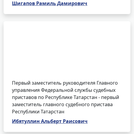
Шигапов Рамиль Дамирович
Первый заместитель руководителя Главного
управления Федеральной службы судебных
приставов по Республике Татарстан - первый
заместитель главного судебного пристава
Республики Татарстан
Ибятуллин Альберт Раисович