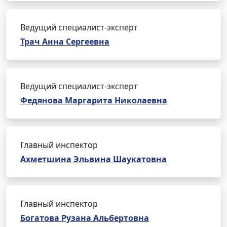
Ведущий специалист-эксперт
Трач Анна Сергеевна
Ведущий специалист-эксперт
Федянова Маргарита Николаевна
Главный инспектор
Ахметшина Эльвина Шаукатовна
Главный инспектор
Богатова Рузана Альбертовна