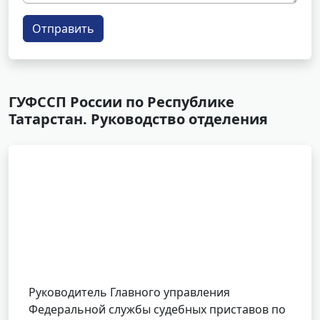
Отправить
ГУФССП России по Республике
Татарстан. Руководство отделения
Руководитель Главного управления
Федеральной службы судебных приставов по