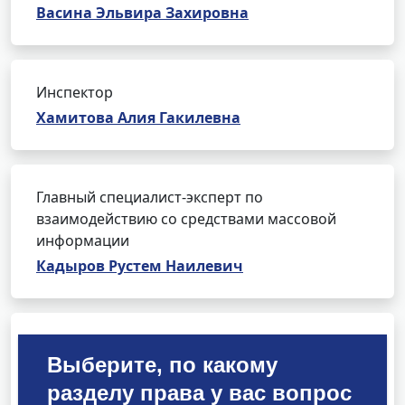
Васина Эльвира Захировна
Инспектор
Хамитова Алия Гакилевна
Главный специалист-эксперт по
взаимодействию со средствами массовой
информации
Кадыров Рустем Наилевич