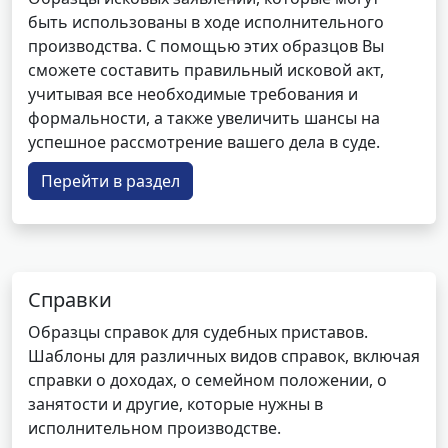
быть использованы в ходе исполнительного
производства. С помощью этих образцов Вы
сможете составить правильный исковой акт,
учитывая все необходимые требования и
формальности, а также увеличить шансы на
успешное рассмотрение вашего дела в суде.
Перейти в раздел
Справки
Образцы справок для судебных приставов.
Шаблоны для различных видов справок, включая
справки о доходах, о семейном положении, о
занятости и другие, которые нужны в
исполнительном производстве.