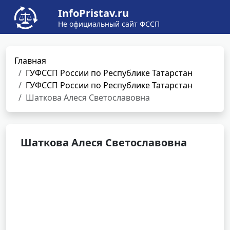
InfoPristav.ru
Не официальный сайт ФССП
Главная
ГУФССП России по Республике Татарстан
ГУФССП России по Республике Татарстан
Шаткова Алеся Светославовна
Шаткова Алеся Светославовна