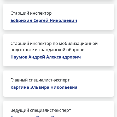
Старший инспектор
Бобрихин Сергей Николаевич
Старший инспектор по мобилизационной
подготовке и гражданской обороне
Наумов Андрей Александрович
Главный специалист-эксперт
Каргина Эльвира Николаевна
Ведущий специалист-эксперт