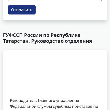
Отправить
ГУФССП России по Республике
Татарстан. Руководство отделения
Руководитель Главного управления
Федеральной службы судебных приставов по