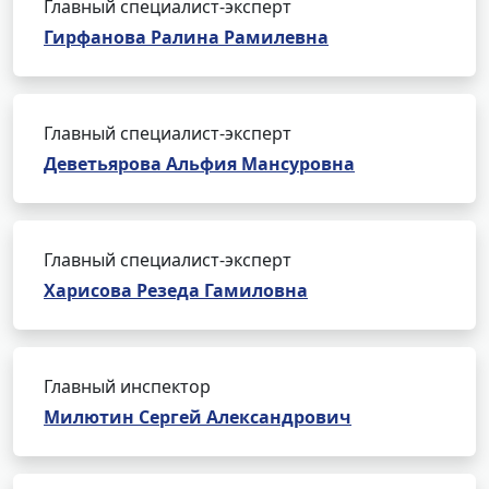
Главный специалист-эксперт
Гирфанова Ралина Рамилевна
Главный специалист-эксперт
Деветьярова Альфия Мансуровна
Главный специалист-эксперт
Харисова Резеда Гамиловна
Главный инспектор
Милютин Сергей Александрович