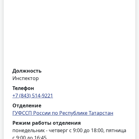
Должность
Инспектор
Телефон
+7 (843) 514-9221
Отделение
ГУФССП России по Республике Татарстан
Режим работы отделения
понедельник - четверг с 9:00 до 18:00, пятница
с 9:00 до 16:45