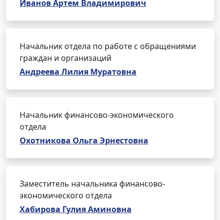
Иванов Артем Владимирович
Начальник отдела по работе с обращениями
граждан и организаций
Андреева Лилия Муратовна
Начальник финансово-экономического
отдела
Охотникова Ольга Эрнестовна
Заместитель начальника финансово-
экономического отдела
Хабирова Гулия Аминовна