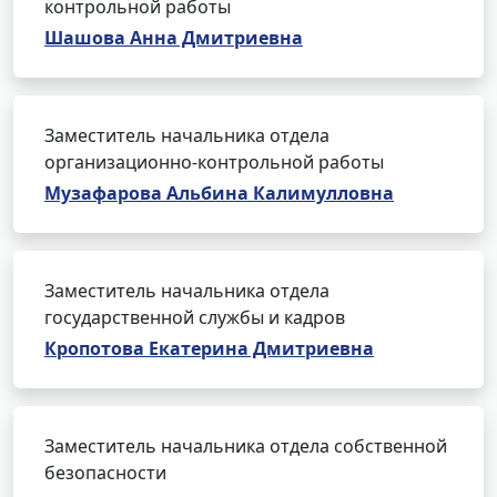
контрольной работы
Шашова Анна Дмитриевна
Заместитель начальника отдела
организационно-контрольной работы
Музафарова Альбина Калимулловна
Заместитель начальника отдела
государственной службы и кадров
Кропотова Екатерина Дмитриевна
Заместитель начальника отдела собственной
безопасности