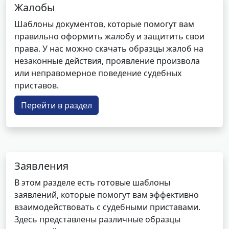
Жалобы
Шаблоны документов, которые помогут вам
правильно оформить жалобу и защитить свои
права. У нас можно скачать образцы жалоб на
незаконные действия, проявление произвола
или неправомерное поведение судебных
приставов.
Перейти в раздел
Заявления
В этом разделе есть готовые шаблоны
заявлений, которые помогут вам эффективно
взаимодействовать с судебными приставами.
Здесь представлены различные образцы