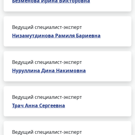
Безменова Ирина Викторовна
Ведущий специалист-эксперт
Низамутдинова Рамиля Бариевна
Ведущий специалист-эксперт
Нуруллина Дина Накимовна
Ведущий специалист-эксперт
Трач Анна Сергеевна
Ведущий специалист-эксперт