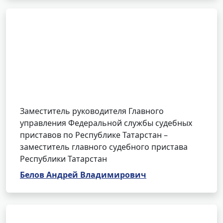
Заместитель руководителя Главного
управления Федеральной службы судебных
приставов по Республике Татарстан –
заместитель главного судебного пристава
Республики Татарстан
Белов Андрей Владимирович