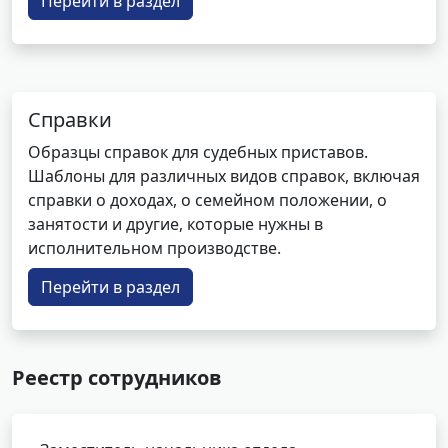
Перейти в раздел
Справки
Образцы справок для судебных приставов.
Шаблоны для различных видов справок, включая
справки о доходах, о семейном положении, о
занятости и другие, которые нужны в
исполнительном производстве.
Перейти в раздел
Реестр сотрудников