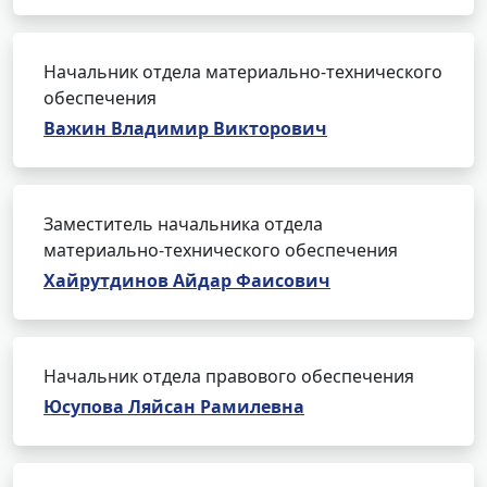
Начальник отдела материально-технического
обеспечения
Важин Владимир Викторович
Заместитель начальника отдела
материально-технического обеспечения
Хайрутдинов Айдар Фаисович
Начальник отдела правового обеспечения
Юсупова Ляйсан Рамилевна