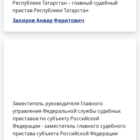
Республике Татарстан – главный судебный
пристав Республики Татарстан
Закиров Анвар Фаритович
Заместитель руководителя Главного
управления Федеральной службы судебных
приставов по субъекту Российской
Федерации - заместитель главного судебного
пристава субъекта Российской Федерации