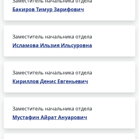
Заместитель начальника отдела
Бакиров Тимур Зарифович
Заместитель начальника отдела
Исламова Ильзия Ильсуровна
Заместитель начальника отдела
Кириллов Денис Евгеньевич
Заместитель начальника отдела
Мустафин Айрат Ануарович