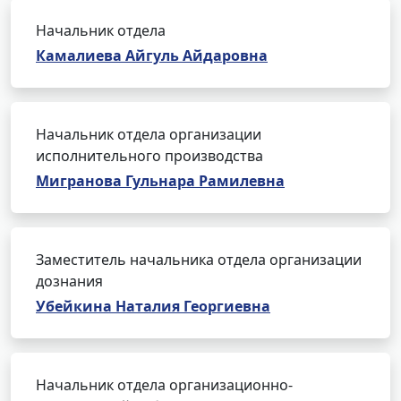
Начальник отдела
Камалиева Айгуль Айдаровна
Начальник отдела организации
исполнительного производства
Мигранова Гульнара Рамилевна
Заместитель начальника отдела организации
дознания
Убейкина Наталия Георгиевна
Начальник отдела организационно-