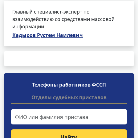
Главный специалист-эксперт по
взаимодействию со средствами массовой
информации
Кадыров Рустем Наилевич
Телефоны работников ФССП
Отделы судебных приставов
Найти