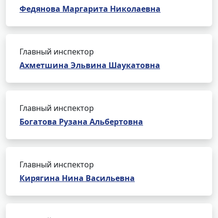
Федянова Маргарита Николаевна
Главный инспектор
Ахметшина Эльвина Шаукатовна
Главный инспектор
Богатова Рузана Альбертовна
Главный инспектор
Кирягина Нина Васильевна