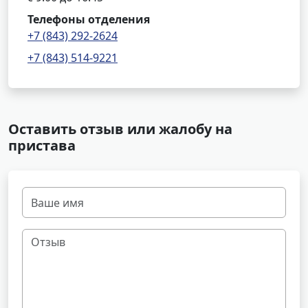
Телефоны отделения
+7 (843) 292-2624
+7 (843) 514-9221
Оставить отзыв или жалобу на
пристава