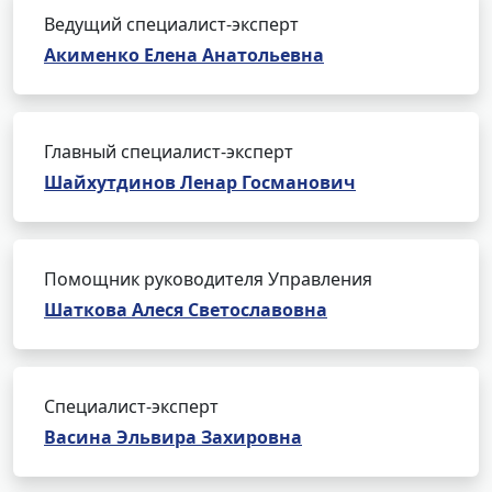
Ведущий специалист-эксперт
Акименко Елена Анатольевна
Главный специалист-эксперт
Шайхутдинов Ленар Госманович
Помощник руководителя Управления
Шаткова Алеся Светославовна
Специалист-эксперт
Васина Эльвира Захировна