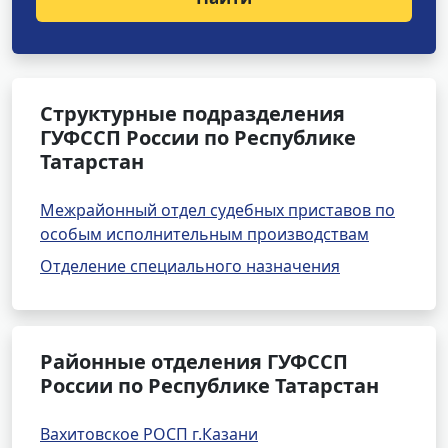
Структурные подразделения
ГУФССП России по Республике
Татарстан
Межрайонный отдел судебных приставов по
особым исполнительным производствам
Отделение специального назначения
Районные отделения ГУФССП
России по Республике Татарстан
Вахитовское РОСП г.Казани