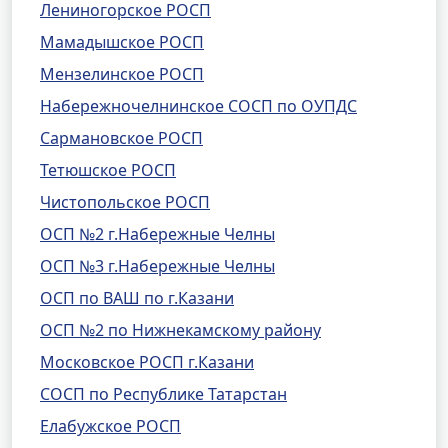
Лениногорское РОСП
Мамадышское РОСП
Мензелинское РОСП
Набережночелнинское СОСП по ОУПДС
Сармановское РОСП
Тетюшское РОСП
Чистопольское РОСП
ОСП №2 г.Набережные Челны
ОСП №3 г.Набережные Челны
ОСП по ВАШ по г.Казани
ОСП №2 по Нижнекамскому району
Московское РОСП г.Казани
СОСП по Республике Татарстан
Елабужское РОСП