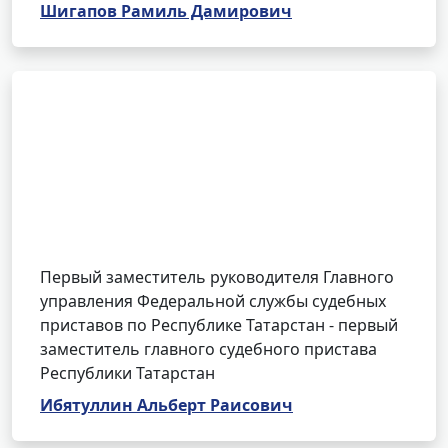
Шигапов Рамиль Дамирович
Первый заместитель руководителя Главного
управления Федеральной службы судебных
приставов по Республике Татарстан - первый
заместитель главного судебного пристава
Республики Татарстан
Ибятуллин Альберт Раисович