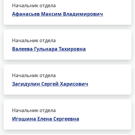
Начальник отдела
Афанасьев Максим Владимирович
Начальник отдела
Валеева Гульнара Тахировна
Начальник отдела
Загидулин Сергей Харисович
Начальник отдела
Игошина Елена Сергеевна