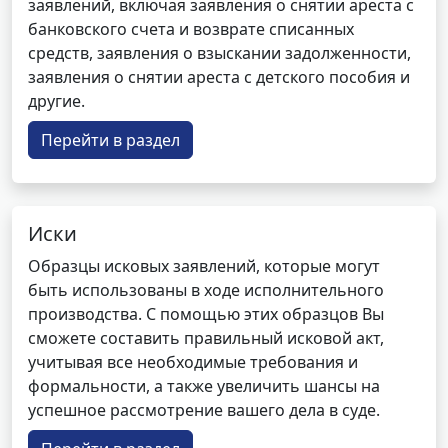
заявлений, включая заявления о снятии ареста с
банковского счета и возврате списанных
средств, заявления о взыскании задолженности,
заявления о снятии ареста с детского пособия и
другие.
Перейти в раздел
Иски
Образцы исковых заявлений, которые могут
быть использованы в ходе исполнительного
производства. С помощью этих образцов Вы
сможете составить правильный исковой акт,
учитывая все необходимые требования и
формальности, а также увеличить шансы на
успешное рассмотрение вашего дела в суде.