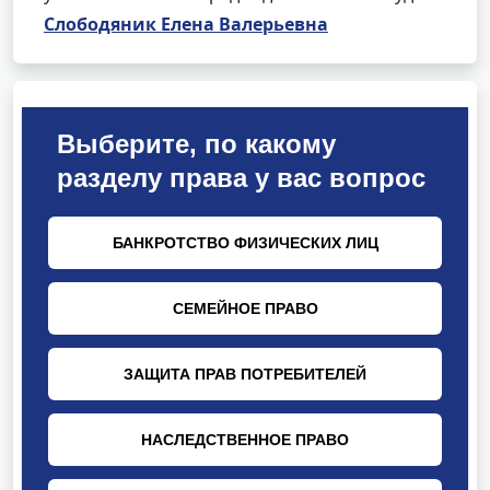
Слободяник Елена Валерьевна