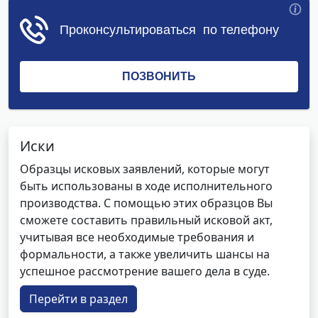
Иски
Образцы исковых заявлений, которые могут
быть использованы в ходе исполнительного
производства. С помощью этих образцов Вы
сможете составить правильный исковой акт,
учитывая все необходимые требования и
формальности, а также увеличить шансы на
успешное рассмотрение вашего дела в суде.
Перейти в раздел