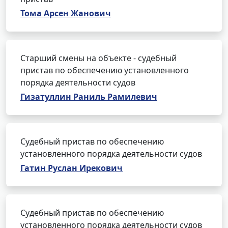
Тома Арсен Жанович
Старший смены на объекте - судебный
пристав по обеспечению установленного
порядка деятельности судов
Гизатуллин Раниль Рамилевич
Судебный пристав по обеспечению
установленного порядка деятельности судов
Гатин Руслан Ирекович
Судебный пристав по обеспечению
установленного порядка деятельности судов