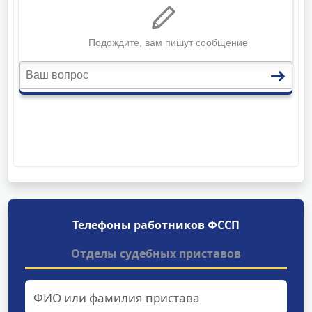
Телефоны работников ФССП
Отделы судебных приставов