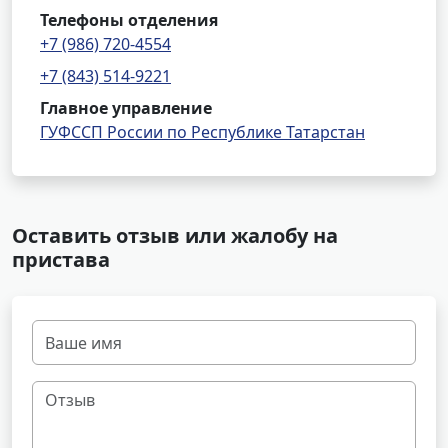
Телефоны отделения
+7 (986) 720-4554
+7 (843) 514-9221
Главное управление
ГУФССП России по Республике Татарстан
Оставить отзыв или жалобу на
пристава