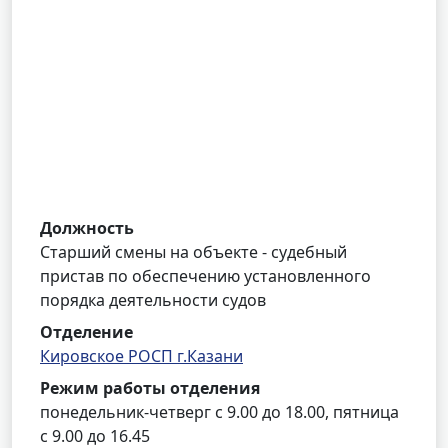
Должность
Старший смены на объекте - судебный
пристав по обеспечению установленного
порядка деятельности судов
Отделение
Кировское РОСП г.Казани
Режим работы отделения
понедельник-четверг с 9.00 до 18.00, пятница
с 9.00 до 16.45