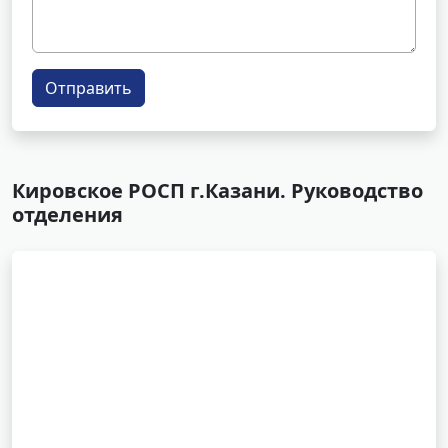
Отправить
Кировское РОСП г.Казани. Руководство
отделения