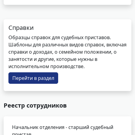
Справки
Образцы справок для судебных приставов.
Шаблоны для различных видов справок, включая
справки о доходах, о семейном положении, о
занятости и другие, которые нужны в
исполнительном производстве.
Перейти в раздел
Реестр сотрудников
Начальник отделения - старший судебный
пристав