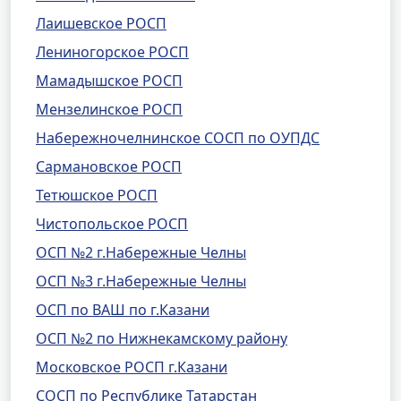
Лаишевское РОСП
Лениногорское РОСП
Мамадышское РОСП
Мензелинское РОСП
Набережночелнинское СОСП по ОУПДС
Сармановское РОСП
Тетюшское РОСП
Чистопольское РОСП
ОСП №2 г.Набережные Челны
ОСП №3 г.Набережные Челны
ОСП по ВАШ по г.Казани
ОСП №2 по Нижнекамскому району
Московское РОСП г.Казани
СОСП по Республике Татарстан