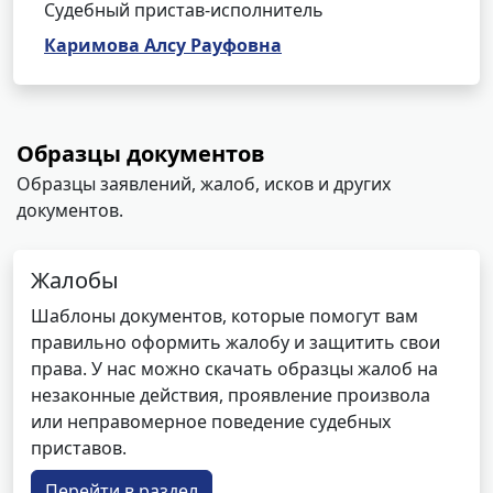
Судебный пристав-исполнитель
Каримова Алсу Рауфовна
Образцы документов
Образцы заявлений, жалоб, исков и других
документов.
Жалобы
Шаблоны документов, которые помогут вам
правильно оформить жалобу и защитить свои
права. У нас можно скачать образцы жалоб на
незаконные действия, проявление произвола
или неправомерное поведение судебных
приставов.
Перейти в раздел