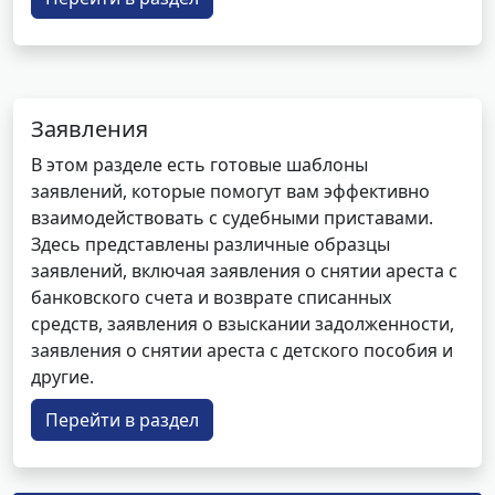
Заявления
В этом разделе есть готовые шаблоны
заявлений, которые помогут вам эффективно
взаимодействовать с судебными приставами.
Здесь представлены различные образцы
заявлений, включая заявления о снятии ареста с
банковского счета и возврате списанных
средств, заявления о взыскании задолженности,
заявления о снятии ареста с детского пособия и
другие.
Перейти в раздел