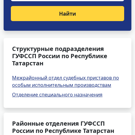
Найти
Структурные подразделения
ГУФССП России по Республике
Татарстан
Межрайонный отдел судебных приставов по
особым исполнительным производствам
Отделение специального назначения
Районные отделения ГУФССП
России по Республике Татарстан