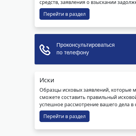
средств, заявления о взыскании задолже
Перейти в раздел
Иски
Образцы исковых заявлений, которые м
сможете составить правильный исковой
успешное рассмотрение вашего дела в с
Перейти в раздел