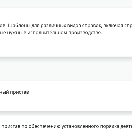
ов. Шаблоны для различных видов справок, включая спр
орые нужны в исполнительном производстве.
бный пристав
 пристав по обеспечению установленного порядка деят