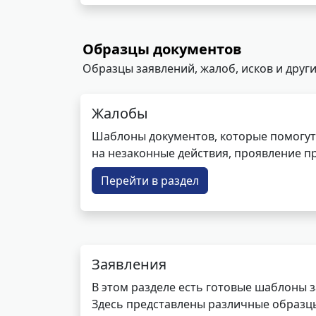
Образцы документов
Образцы заявлений, жалоб, исков и други
Жалобы
Шаблоны документов, которые помогут
на незаконные действия, проявление п
Перейти в раздел
Заявления
В этом разделе есть готовые шаблоны 
Здесь представлены различные образцы 