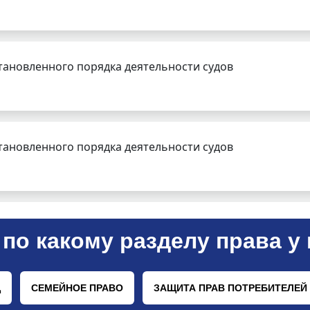
тановленного порядка деятельности судов
тановленного порядка деятельности судов