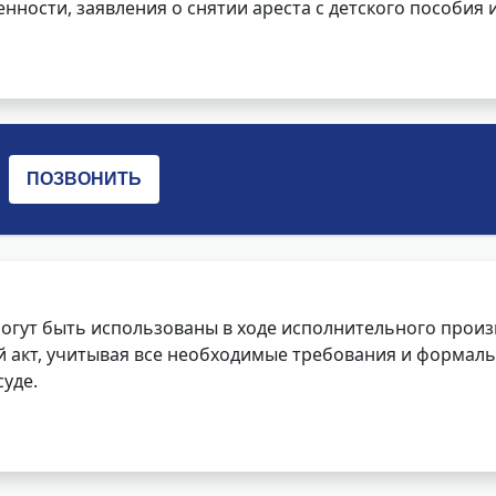
нности, заявления о снятии ареста с детского пособия и
огут быть использованы в ходе исполнительного произ
 акт, учитывая все необходимые требования и формаль
уде.