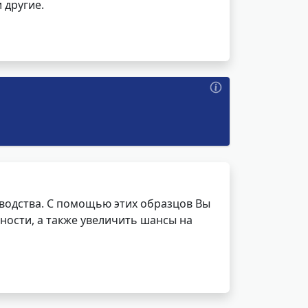
 другие.
водства. С помощью этих образцов Вы
ности, а также увеличить шансы на