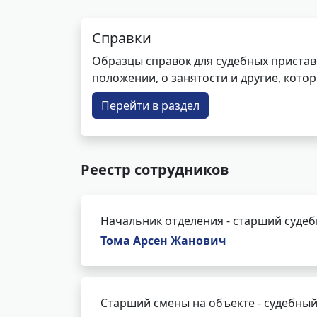
Справки
Образцы справок для судебных пристав
положении, о занятости и другие, кот
Перейти в раздел
Реестр сотрудников
Начальник отделения - старший суде
Тома Арсен Жанович
Старший смены на объекте - судебный