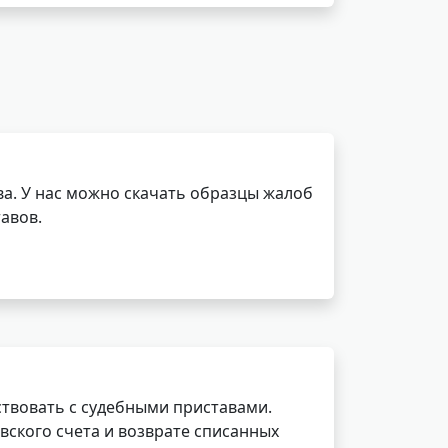
а. У нас можно скачать образцы жалоб
авов.
ствовать с судебными приставами.
вского счета и возврате списанных