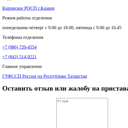
Кировское РОСП г.Казани
Режим работы отделения
понедельник-четверг с 9.00 до 18.00, пятница с 9.00 до 16.45
Телефоны отделения
+7 (986) 720-4554
+7 (843) 514-9221
Главное управление
ГУФССП России по Республике Татарстан
Оставить отзыв или жалобу на пристав