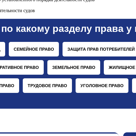
ятельности судов