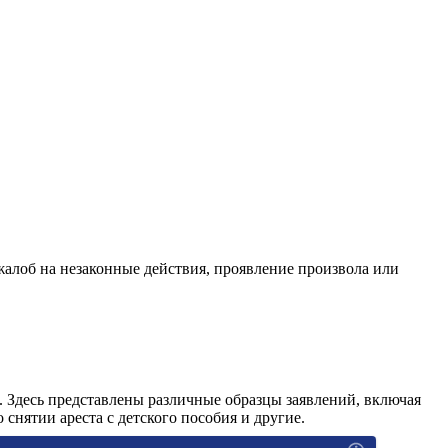
жалоб на незаконные действия, проявление произвола или
. Здесь представлены различные образцы заявлений, включая
 снятии ареста с детского пособия и другие.