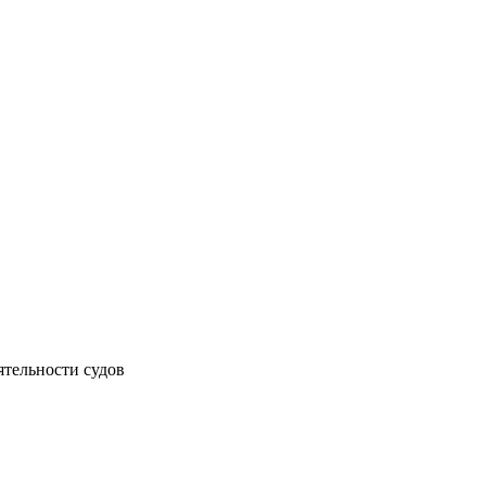
ятельности судов