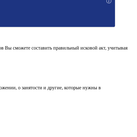
ов Вы сможете составить правильный исковой акт, учитывая
ожении, о занятости и другие, которые нужны в