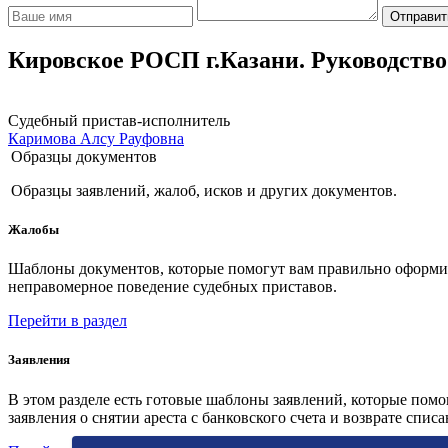
Отправит
Кировское РОСП г.Казани. Руководство
Судебный пристав-исполнитель
Каримова Алсу Рауфовна
Образцы документов
Образцы заявлений, жалоб, исков и других документов.
Жалобы
Шаблоны документов, которые помогут вам правильно оформить
неправомерное поведение судебных приставов.
Перейти в раздел
Заявления
В этом разделе есть готовые шаблоны заявлений, которые пом
заявления о снятии ареста с банковского счета и возврате спис