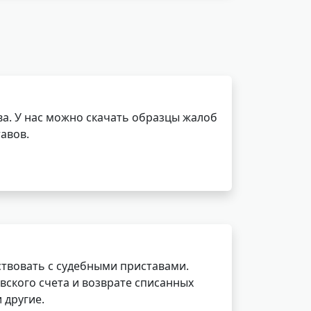
а. У нас можно скачать образцы жалоб
авов.
ствовать с судебными приставами.
вского счета и возврате списанных
 другие.