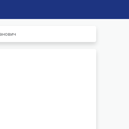
Жанович