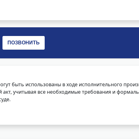
огут быть использованы в ходе исполнительного произ
 акт, учитывая все необходимые требования и формаль
уде.