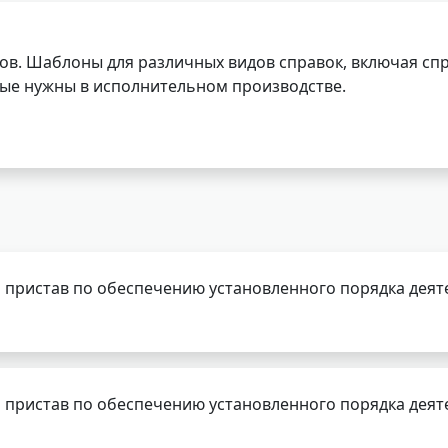
ов. Шаблоны для различных видов справок, включая спр
орые нужны в исполнительном производстве.
 пристав по обеспечению установленного порядка деят
 пристав по обеспечению установленного порядка деят