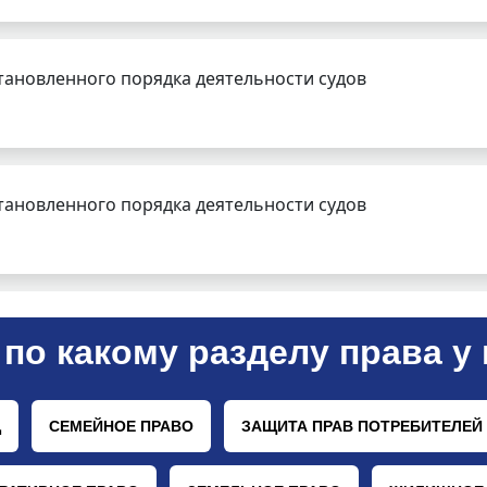
тановленного порядка деятельности судов
тановленного порядка деятельности судов