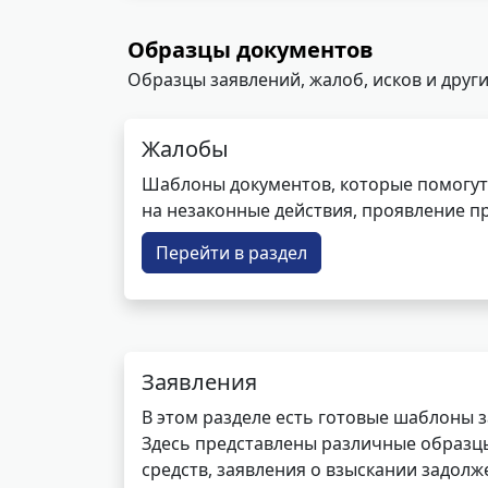
Образцы документов
Образцы заявлений, жалоб, исков и други
Жалобы
Шаблоны документов, которые помогут
на незаконные действия, проявление п
Перейти в раздел
Заявления
В этом разделе есть готовые шаблоны 
Здесь представлены различные образцы 
средств, заявления о взыскании задолже