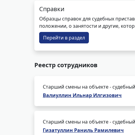
Справки
Образцы справок для судебных пристав
положении, о занятости и другие, кот
Перейти в раздел
Реестр сотрудников
Старший смены на объекте - судебный
Валиуллин Ильнар Илгизович
Старший смены на объекте - судебный
Гизатуллин Раниль Рамилевич