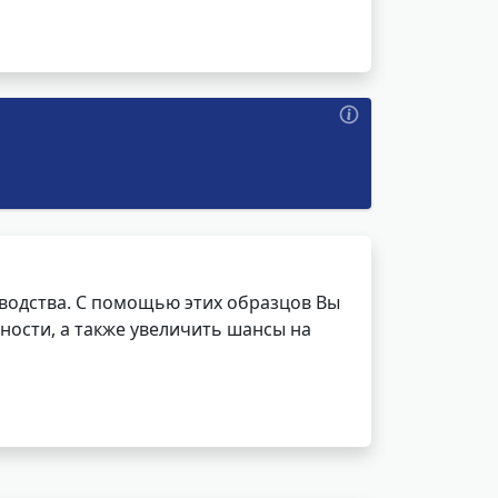
водства. С помощью этих образцов Вы
ности, а также увеличить шансы на