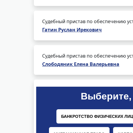
Судебный пристав по обеспечению ус
Гатин Руслан Ирекович
Судебный пристав по обеспечению ус
Слободяник Елена Валерьевна