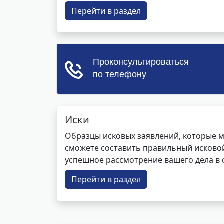
Перейти в раздел
Иски
Образцы исковых заявлений, которые м
сможете составить правильный исковой
успешное рассмотрение вашего дела в с
Перейти в раздел