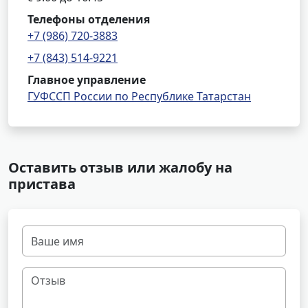
Телефоны отделения
+7 (986) 720-3883
+7 (843) 514-9221
Главное управление
ГУФССП России по Республике Татарстан
Оставить отзыв или жалобу на
пристава