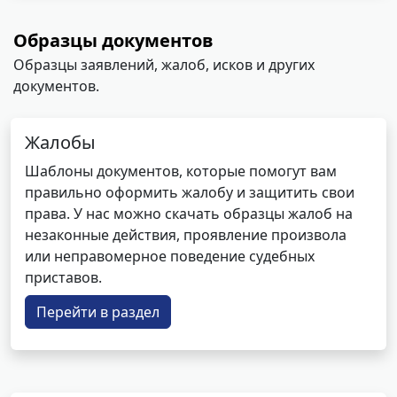
Образцы документов
Образцы заявлений, жалоб, исков и других
документов.
Жалобы
Шаблоны документов, которые помогут вам
правильно оформить жалобу и защитить свои
права. У нас можно скачать образцы жалоб на
незаконные действия, проявление произвола
или неправомерное поведение судебных
приставов.
Перейти в раздел