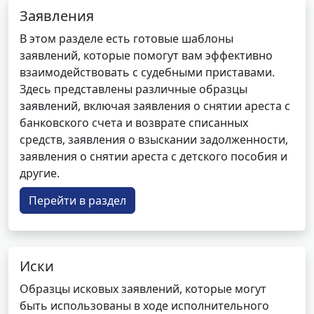
Заявления
В этом разделе есть готовые шаблоны
заявлений, которые помогут вам эффективно
взаимодействовать с судебными приставами.
Здесь представлены различные образцы
заявлений, включая заявления о снятии ареста с
банковского счета и возврате списанных
средств, заявления о взыскании задолженности,
заявления о снятии ареста с детского пособия и
другие.
Перейти в раздел
Иски
Образцы исковых заявлений, которые могут
быть использованы в ходе исполнительного