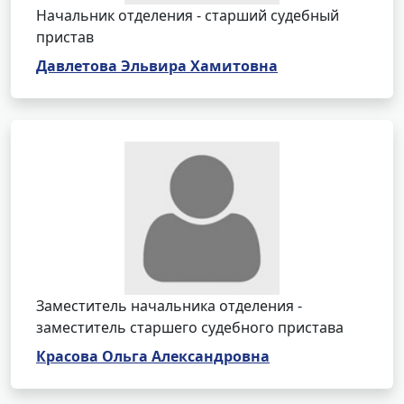
Начальник отделения - старший судебный
пристав
Давлетова Эльвира Хамитовна
Заместитель начальника отделения -
заместитель старшего судебного пристава
Красова Ольга Александровна