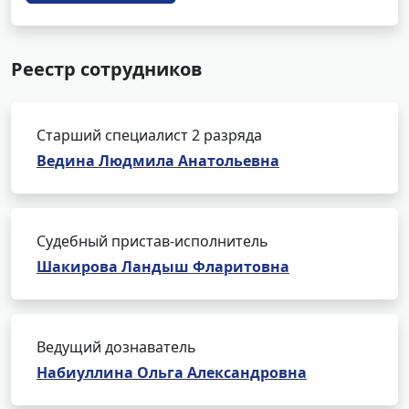
Реестр сотрудников
Старший специалист 2 разряда
Ведина Людмила Анатольевна
Судебный пристав-исполнитель
Шакирова Ландыш Фларитовна
Ведущий дознаватель
Набиуллина Ольга Александровна