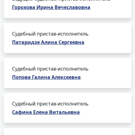
Горохова Ирина Вячеславовна
Судебный пристав-исполнитель
Патаридзе Алина Сергеевна
Судебный пристав-исполнитель
Попова Галина Алексеевна
Судебный пристав-исполнитель
Сафина Елена Витальевна