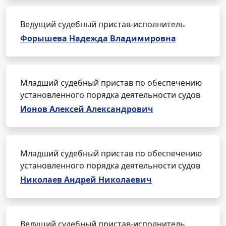
Ведущий судебный пристав-исполнитель
Форышева Надежда Владимировна
Младший судебный пристав по обеспечению
установленного порядка деятельности судов
Ионов Алексей Александрович
Младший судебный пристав по обеспечению
установленного порядка деятельности судов
Николаев Андрей Николаевич
Ведущий судебный пристав-исполнитель