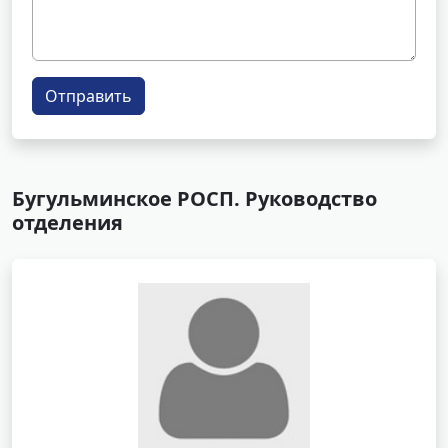
Отправить
Бугульминское РОСП. Руководство
отделения