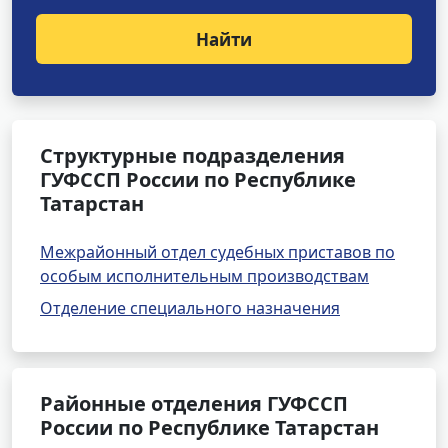
Найти
Структурные подразделения
ГУФССП России по Республике
Татарстан
Межрайонный отдел судебных приставов по
особым исполнительным производствам
Отделение специального назначения
Районные отделения ГУФССП
России по Республике Татарстан