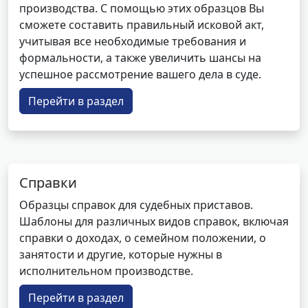
производства. С помощью этих образцов Вы
сможете составить правильный исковой акт,
учитывая все необходимые требования и
формальности, а также увеличить шансы на
успешное рассмотрение вашего дела в суде.
Перейти в раздел
Справки
Образцы справок для судебных приставов.
Шаблоны для различных видов справок, включая
справки о доходах, о семейном положении, о
занятости и другие, которые нужны в
исполнительном производстве.
Перейти в раздел