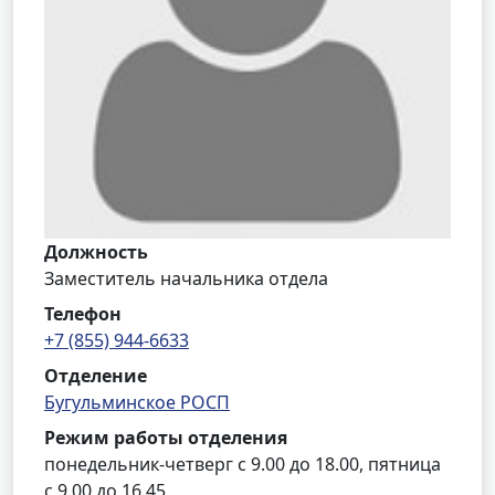
Должность
Заместитель начальника отдела
Телефон
+7 (855) 944-6633
Отделение
Бугульминское РОСП
Режим работы отделения
понедельник-четверг с 9.00 до 18.00, пятница
с 9.00 до 16.45