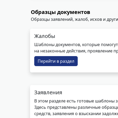
Образцы документов
Образцы заявлений, жалоб, исков и други
Жалобы
Шаблоны документов, которые помогут
на незаконные действия, проявление п
Перейти в раздел
Заявления
В этом разделе есть готовые шаблоны 
Здесь представлены различные образцы 
средств, заявления о взыскании задолже