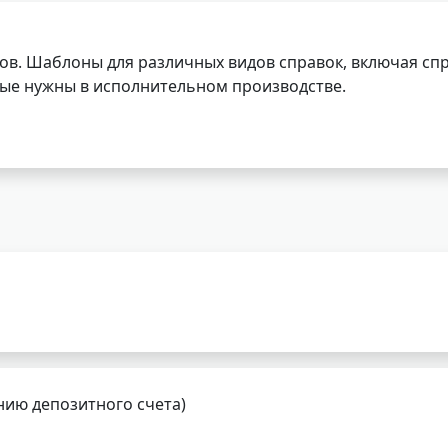
ов. Шаблоны для различных видов справок, включая спр
орые нужны в исполнительном производстве.
нию депозитного счета)