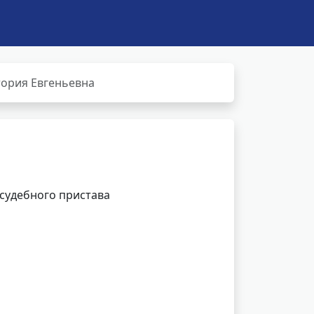
ория Евгеньевна
 судебного пристава