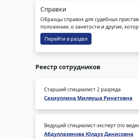
Справки
Образцы справок для судебных пристав
положении, о занятости и другие, кот
Перейти в раздел
Реестр сотрудников
Старший специалист 2 разряда
Сахиуллина Миляуша Ринатовна
Ведущий специалист-эксперт (по веде
Абдуллазянова Юлдуз Данисовна