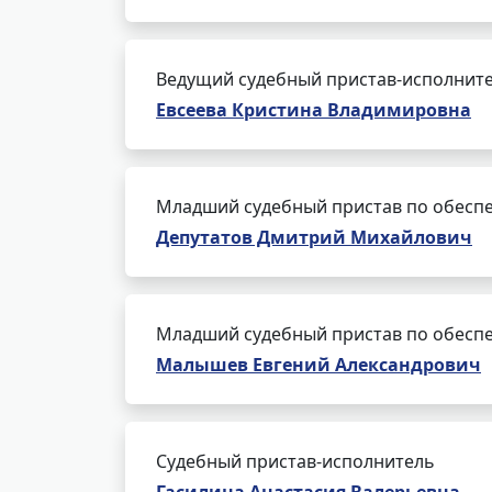
Ведущий судебный пристав-исполнит
Евсеева Кристина Владимировна
Младший судебный пристав по обеспе
Депутатов Дмитрий Михайлович
Младший судебный пристав по обеспе
Малышев Евгений Александрович
Судебный пристав-исполнитель