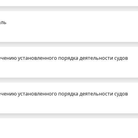
ель
чению установленного порядка деятельности судов
чению установленного порядка деятельности судов