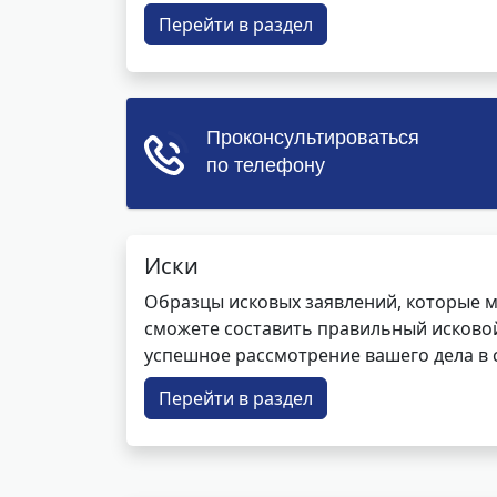
Перейти в раздел
Иски
Образцы исковых заявлений, которые м
сможете составить правильный исковой
успешное рассмотрение вашего дела в с
Перейти в раздел