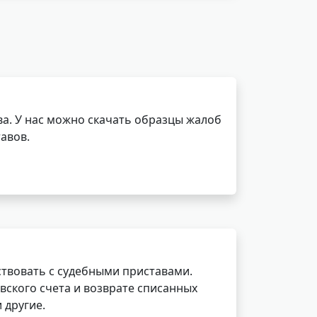
а. У нас можно скачать образцы жалоб
авов.
ствовать с судебными приставами.
вского счета и возврате списанных
 другие.