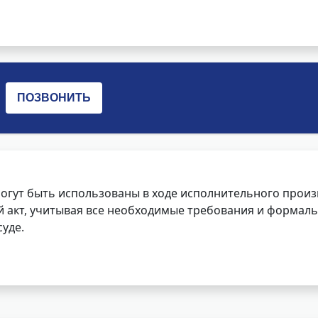
огут быть использованы в ходе исполнительного произ
 акт, учитывая все необходимые требования и формаль
уде.