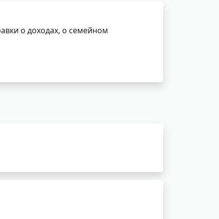
авки о доходах, о семейном