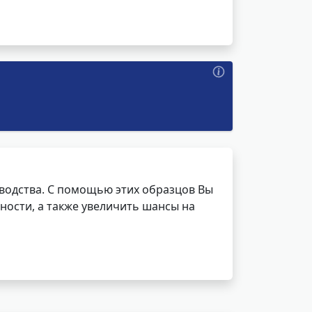
водства. С помощью этих образцов Вы
ности, а также увеличить шансы на