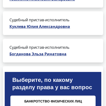
Судебный пристав-исполнитель
Куклева Юлия Александровна
Судебный пристав-исполнитель
Богданова Эльза Ринатовна