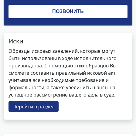
Иски
Образцы исковых заявлений, которые могут
быть использованы в ходе исполнительного
производства. С помощью этих образцов Вы
сможете составить правильный исковой акт,
учитывая все необходимые требования и
формальности, а также увеличить шансы на
успешное рассмотрение вашего дела в суде.
Перейти в раздел