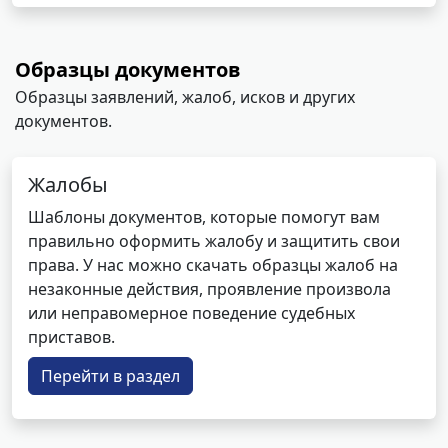
Образцы документов
Образцы заявлений, жалоб, исков и других
документов.
Жалобы
Шаблоны документов, которые помогут вам
правильно оформить жалобу и защитить свои
права. У нас можно скачать образцы жалоб на
незаконные действия, проявление произвола
или неправомерное поведение судебных
приставов.
Перейти в раздел