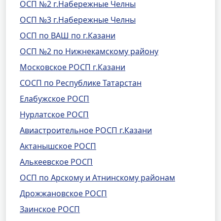
ОСП №2 г.Набережные Челны
ОСП №3 г.Набережные Челны
ОСП по ВАШ по г.Казани
ОСП №2 по Нижнекамскому району
Московское РОСП г.Казани
СОСП по Республике Татарстан
Елабужское РОСП
Нурлатское РОСП
Авиастроительное РОСП г.Казани
Актанышское РОСП
Алькеевское РОСП
ОСП по Арскому и Атнинскому районам
Дрожжановское РОСП
Заинское РОСП