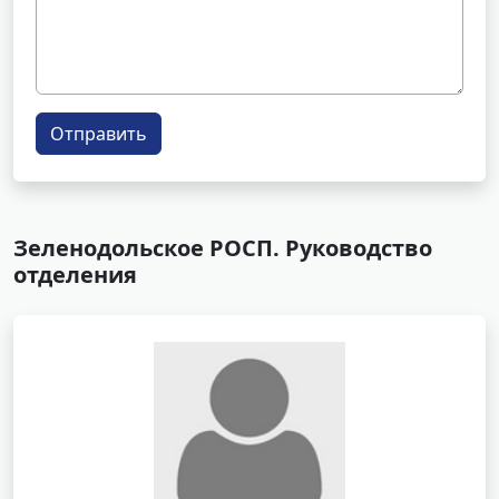
Отправить
Зеленодольское РОСП. Руководство
отделения