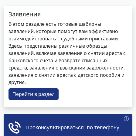
Заявления
В этом разделе есть готовые шаблоны
заявлений, которые помогут вам эффективно
взаимодействовать с судебными приставами.
Здесь представлены различные образцы
заявлений, включая заявления о снятии ареста с
банковского счета и возврате списанных
средств, заявления о взыскании задолженности,
заявления о снятии ареста с детского пособия и
другие.
Перейти в раздел