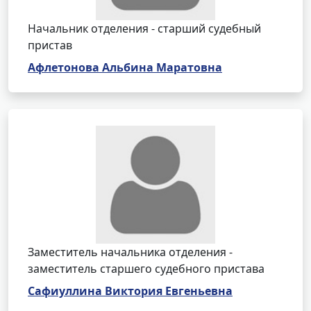
Начальник отделения - старший судебный
пристав
Афлетонова Альбина Маратовна
Заместитель начальника отделения -
заместитель старшего судебного пристава
Сафиуллина Виктория Евгеньевна