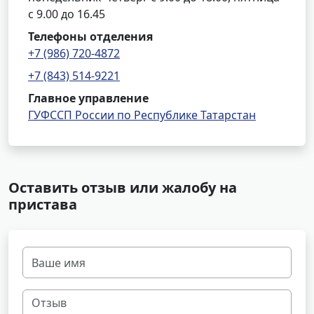
с 9.00 до 16.45
Телефоны отделения
+7 (986) 720-4872
+7 (843) 514-9221
Главное управление
ГУФССП России по Республике Татарстан
Оставить отзыв или жалобу на
пристава