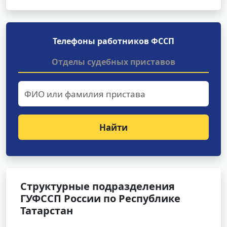
Телефоны работников ФССП
Отделы судебных приставов
Найти
Структурные подразделения
ГУФССП России по Республике
Татарстан