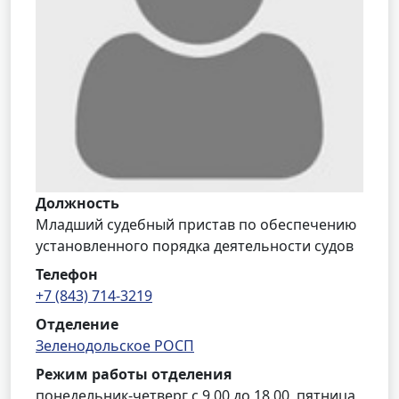
Должность
Младший судебный пристав по обеспечению
установленного порядка деятельности судов
Телефон
+7 (843) 714-3219
Отделение
Зеленодольское РОСП
Режим работы отделения
понедельник-четверг с 9.00 до 18.00, пятница