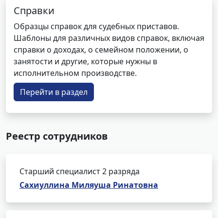
Справки
Образцы справок для судебных приставов.
Шаблоны для различных видов справок, включая
справки о доходах, о семейном положении, о
занятости и другие, которые нужны в
исполнительном производстве.
Перейти в раздел
Реестр сотрудников
Старший специалист 2 разряда
Сахиуллина Миляуша Ринатовна