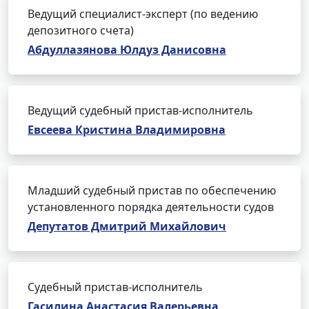
Ведущий специалист-эксперт (по ведению
депозитного счета)
Абдуллазянова Юлдуз Данисовна
Ведущий судебный пристав-исполнитель
Евсеева Кристина Владимировна
Младший судебный пристав по обеспечению
установленного порядка деятельности судов
Депутатов Дмитрий Михайлович
Судебный пристав-исполнитель
Гасилина Анастасия Валерьевна