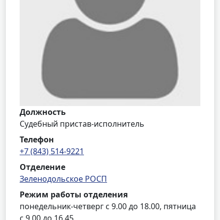
Должность
Судебный пристав-исполнитель
Телефон
+7 (843) 514-9221
Отделение
Зеленодольское РОСП
Режим работы отделения
понедельник-четверг с 9.00 до 18.00, пятница
с 9.00 до 16.45