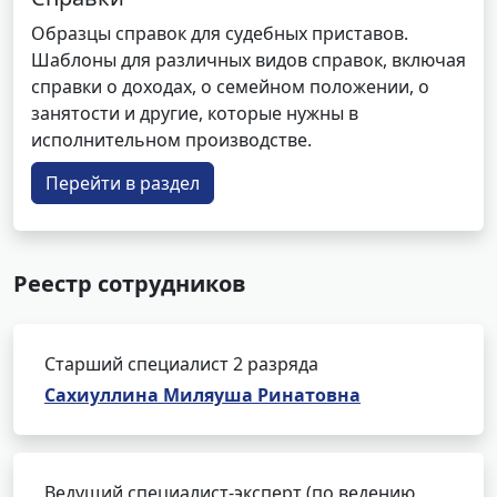
Образцы справок для судебных приставов.
Шаблоны для различных видов справок, включая
справки о доходах, о семейном положении, о
занятости и другие, которые нужны в
исполнительном производстве.
Перейти в раздел
Реестр сотрудников
Старший специалист 2 разряда
Сахиуллина Миляуша Ринатовна
Ведущий специалист-эксперт (по ведению