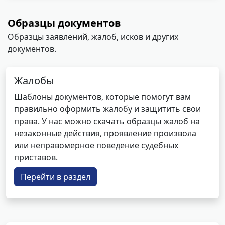
Образцы документов
Образцы заявлений, жалоб, исков и других
документов.
Жалобы
Шаблоны документов, которые помогут вам
правильно оформить жалобу и защитить свои
права. У нас можно скачать образцы жалоб на
незаконные действия, проявление произвола
или неправомерное поведение судебных
приставов.
Перейти в раздел