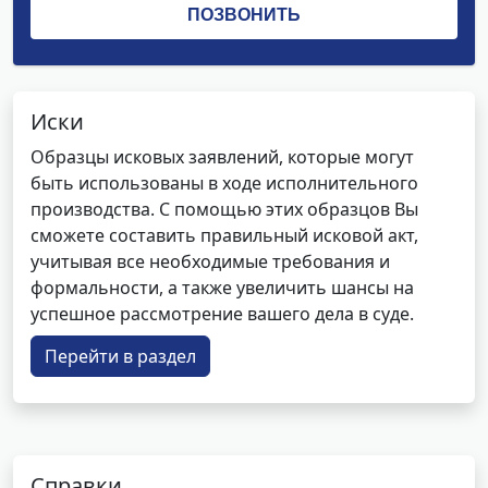
Иски
Образцы исковых заявлений, которые могут
быть использованы в ходе исполнительного
производства. С помощью этих образцов Вы
сможете составить правильный исковой акт,
учитывая все необходимые требования и
формальности, а также увеличить шансы на
успешное рассмотрение вашего дела в суде.
Перейти в раздел
Справки