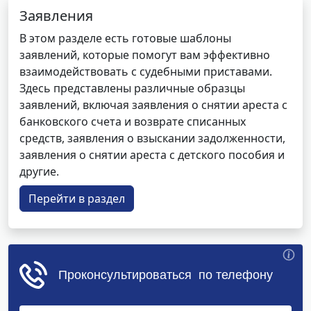
Заявления
В этом разделе есть готовые шаблоны
заявлений, которые помогут вам эффективно
взаимодействовать с судебными приставами.
Здесь представлены различные образцы
заявлений, включая заявления о снятии ареста с
банковского счета и возврате списанных
средств, заявления о взыскании задолженности,
заявления о снятии ареста с детского пособия и
другие.
Перейти в раздел