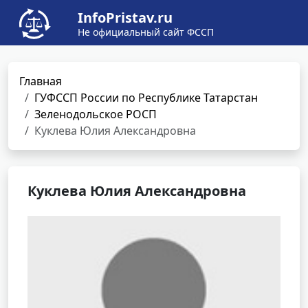
InfoPristav.ru
Не официальный сайт ФССП
Главная
ГУФССП России по Республике Татарстан
Зеленодольское РОСП
Куклева Юлия Александровна
Куклева Юлия Александровна