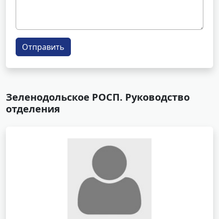
Отправить
Зеленодольское РОСП. Руководство
отделения