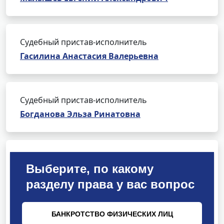
Судебный пристав-исполнитель
Гасилина Анастасия Валерьевна
Судебный пристав-исполнитель
Богданова Эльза Ринатовна