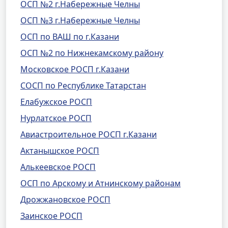
ОСП №2 г.Набережные Челны
ОСП №3 г.Набережные Челны
ОСП по ВАШ по г.Казани
ОСП №2 по Нижнекамскому району
Московское РОСП г.Казани
СОСП по Республике Татарстан
Елабужское РОСП
Нурлатское РОСП
Авиастроительное РОСП г.Казани
Актанышское РОСП
Алькеевское РОСП
ОСП по Арскому и Атнинскому районам
Дрожжановское РОСП
Заинское РОСП