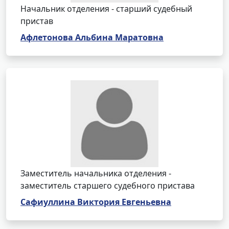
Начальник отделения - старший судебный
пристав
Афлетонова Альбина Маратовна
Заместитель начальника отделения -
заместитель старшего судебного пристава
Сафиуллина Виктория Евгеньевна