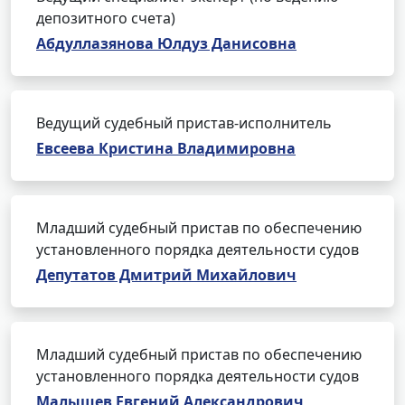
депозитного счета)
Абдуллазянова Юлдуз Данисовна
Ведущий судебный пристав-исполнитель
Евсеева Кристина Владимировна
Младший судебный пристав по обеспечению
установленного порядка деятельности судов
Депутатов Дмитрий Михайлович
Младший судебный пристав по обеспечению
установленного порядка деятельности судов
Малышев Евгений Александрович