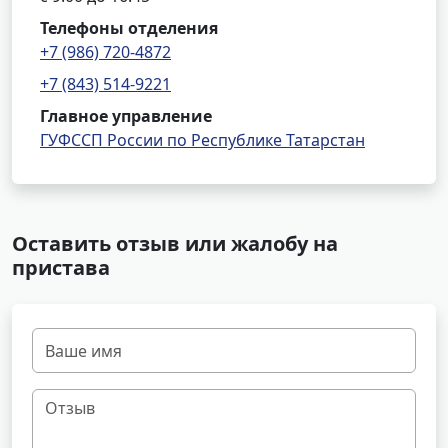
Телефоны отделения
+7 (986) 720-4872
+7 (843) 514-9221
Главное управление
ГУФССП России по Республике Татарстан
Оставить отзыв или жалобу на
пристава