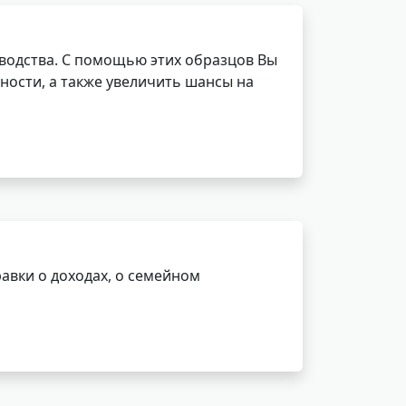
водства. С помощью этих образцов Вы
ности, а также увеличить шансы на
авки о доходах, о семейном