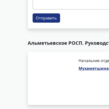
Отправить
Альметьевское РОСП. Руководс
Начальник отде
Мухаметшина 