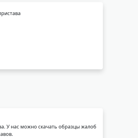
пристава
а. У нас можно скачать образцы жалоб
авов.