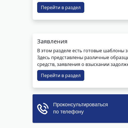
Перейти в раздел
Заявления
В этом разделе есть готовые шаблоны 
Здесь представлены различные образцы 
средств, заявления о взыскании задолже
Перейти в раздел