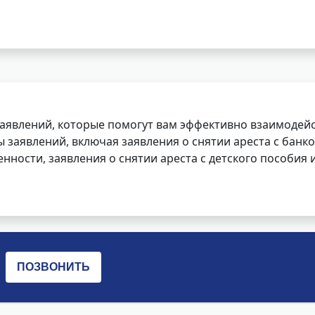
заявлений, которые помогут вам эффективно взаимодей
заявлений, включая заявления о снятии ареста с банко
нности, заявления о снятии ареста с детского пособия и