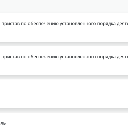
 пристав по обеспечению установленного порядка деят
 пристав по обеспечению установленного порядка деят
ель