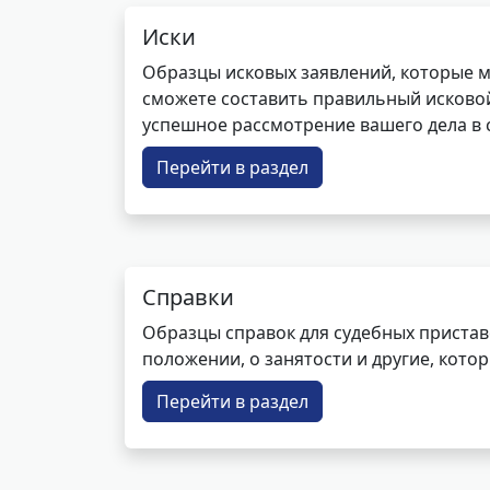
Иски
Образцы исковых заявлений, которые м
сможете составить правильный исковой
успешное рассмотрение вашего дела в с
Перейти в раздел
Справки
Образцы справок для судебных пристав
положении, о занятости и другие, кот
Перейти в раздел