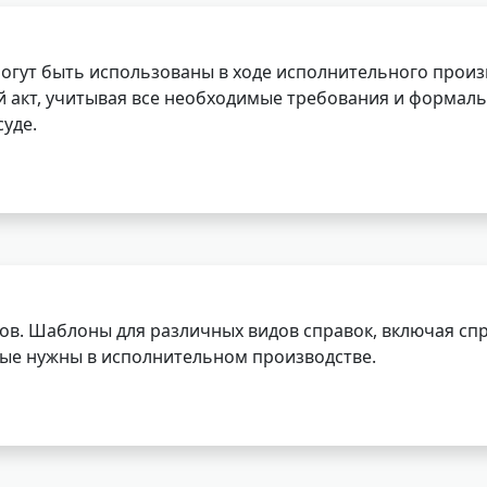
огут быть использованы в ходе исполнительного произ
 акт, учитывая все необходимые требования и формаль
уде.
ов. Шаблоны для различных видов справок, включая спр
орые нужны в исполнительном производстве.