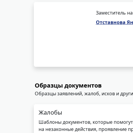
Заместитель на
Отставнова Ян
Образцы документов
Образцы заявлений, жалоб, исков и други
Жалобы
Шаблоны документов, которые помогут
на незаконные действия, проявление п