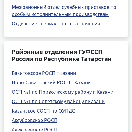
Межрайонный отдел судебных приставов по
особым исполнительным производствам
Отделение специального назначения
Районные отделения ГУФССП
России по Республике Татарстан
Вахитовское РОСП г.Казани
Ново-Савиновский РОСП г.Казани
ОСП №1 по Приволжскому району г. Казани
ОСП №1 по Советскому району г.Казани
Казанское СОСП по ОУПДС
Аксубаевское РОСП
Алексеевское РОСП