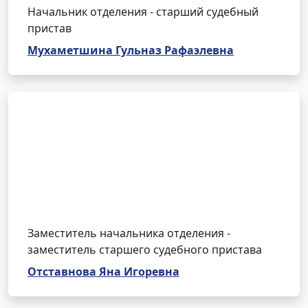
Начальник отделения - старший судебный
пристав
Мухаметшина Гульназ Рафаэлевна
Заместитель начальника отделения -
заместитель старшего судебного пристава
Отставнова Яна Игоревна