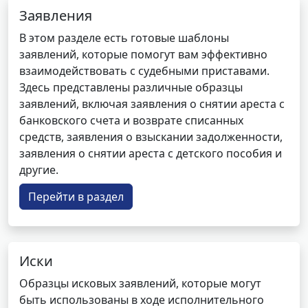
Заявления
В этом разделе есть готовые шаблоны
заявлений, которые помогут вам эффективно
взаимодействовать с судебными приставами.
Здесь представлены различные образцы
заявлений, включая заявления о снятии ареста с
банковского счета и возврате списанных
средств, заявления о взыскании задолженности,
заявления о снятии ареста с детского пособия и
другие.
Перейти в раздел
Иски
Образцы исковых заявлений, которые могут
быть использованы в ходе исполнительного