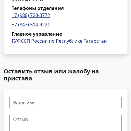
Телефоны отделения
+7 (986) 720-3772
+7 (843) 514-9221
Главное управление
ГУФССП России по Республике Татарстан
Оставить отзыв или жалобу на
пристава