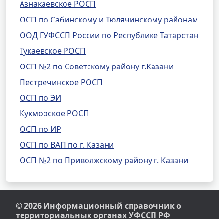
Азнакаевское РОСП
ОСП по Сабинскому и Тюлячинскому районам
ООД ГУФССП России по Республике Татарстан
Тукаевское РОСП
ОСП №2 по Советскому району г.Казани
Пестречинское РОСП
ОСП по ЭИ
Кукморское РОСП
ОСП по ИР
ОСП по ВАП по г. Казани
ОСП №2 по Приволжскому району г. Казани
© 2026 Информационный справочник о
территориальных органах УФССП РФ