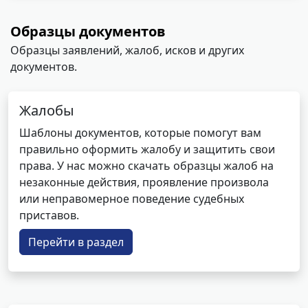
Образцы документов
Образцы заявлений, жалоб, исков и других
документов.
Жалобы
Шаблоны документов, которые помогут вам
правильно оформить жалобу и защитить свои
права. У нас можно скачать образцы жалоб на
незаконные действия, проявление произвола
или неправомерное поведение судебных
приставов.
Перейти в раздел