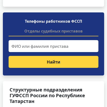
Телефоны работников ФССП
Отделы судебных приставов
Найти
Структурные подразделения
ГУФССП России по Республике
Татарстан