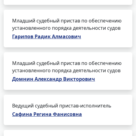
Младший судебный пристав по обеспечению
установленного порядка деятельности судов
Гарипов Радик Алмасович
Младший судебный пристав по обеспечению
установленного порядка деятельности судов
Домнин Александр Викторович
Ведущий судебный пристав-исполнитель
Сафина Регина Фанисовна