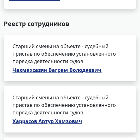
Реестр сотрудников
Старший смены на объекте - судебный
пристав по обеспечению установленного
порядка деятельности судов
Чахмахсазян Ваграм Володяевич
Старший смены на объекте - судебный
пристав по обеспечению установленного
порядка деятельности судов
Харрасов Артур Хамзович