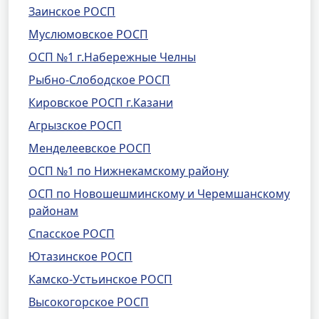
Заинское РОСП
Муслюмовское РОСП
ОСП №1 г.Набережные Челны
Рыбно-Слободское РОСП
Кировское РОСП г.Казани
Агрызское РОСП
Менделеевское РОСП
ОСП №1 по Нижнекамскому району
ОСП по Новошешминскому и Черемшанскому
районам
Спасское РОСП
Ютазинское РОСП
Камско-Устьинское РОСП
Высокогорское РОСП