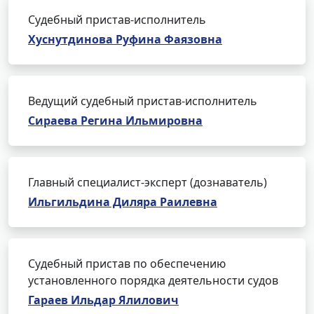
Судебный пристав-исполнитель
Хуснутдинова Руфина Фаязовна
Ведущий судебный пристав-исполнитель
Сираева Регина Ильмировна
Главный специалист-эксперт (дознаватель)
Ильгильдина Диляра Раилевна
Судебный пристав по обеспечению
установленного порядка деятельности судов
Гараев Ильдар Ялилович