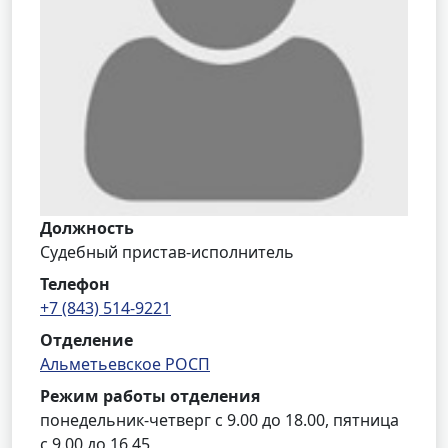
Должность
Судебный пристав-исполнитель
Телефон
+7 (843) 514-9221
Отделение
Альметьевское РОСП
Режим работы отделения
понедельник-четверг с 9.00 до 18.00, пятница
с 9.00 до 16.45