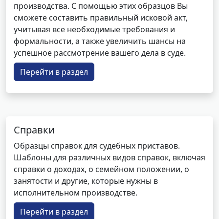
производства. С помощью этих образцов Вы
сможете составить правильный исковой акт,
учитывая все необходимые требования и
формальности, а также увеличить шансы на
успешное рассмотрение вашего дела в суде.
Перейти в раздел
Справки
Образцы справок для судебных приставов.
Шаблоны для различных видов справок, включая
справки о доходах, о семейном положении, о
занятости и другие, которые нужны в
исполнительном производстве.
Перейти в раздел