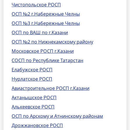
Чистопольское РОСП
ОСП №2 г.Набережные Челны
ОСП №3 г.Набережные Челны
ОСП по ВАШ по г.Казани
ОСП №2 по Нижнекамскому району
Московское РОСП г.Казани
СОСП по Республике Татарстан
Елабужское РОСП
Нурлатское РОСП
Авиастроительное РОСП г.Казани
Актанышское РОСП
Алькеевское РОСП
ОСП по Арскому и Атнинскому районам
Дрожжановское РОСП