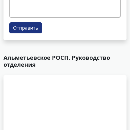
Отправить
Альметьевское РОСП. Руководство
отделения