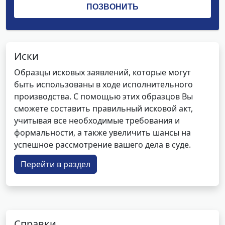
Иски
Образцы исковых заявлений, которые могут
быть использованы в ходе исполнительного
производства. С помощью этих образцов Вы
сможете составить правильный исковой акт,
учитывая все необходимые требования и
формальности, а также увеличить шансы на
успешное рассмотрение вашего дела в суде.
Перейти в раздел
Справки