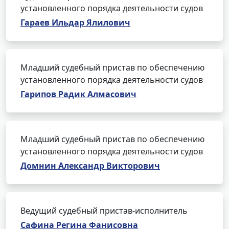
установленного порядка деятельности судов
Гараев Ильдар Ялилович
Младший судебный пристав по обеспечению
установленного порядка деятельности судов
Гарипов Радик Алмасович
Младший судебный пристав по обеспечению
установленного порядка деятельности судов
Домнин Александр Викторович
Ведущий судебный пристав-исполнитель
Сафина Регина Фанисовна