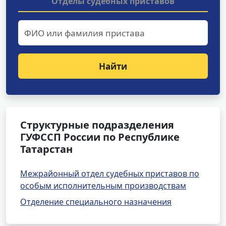
Отделы судебных приставов
Найти
Структурные подразделения
ГУФССП России по Республике
Татарстан
Межрайонный отдел судебных приставов по
особым исполнительным производствам
Отделение специального назначения