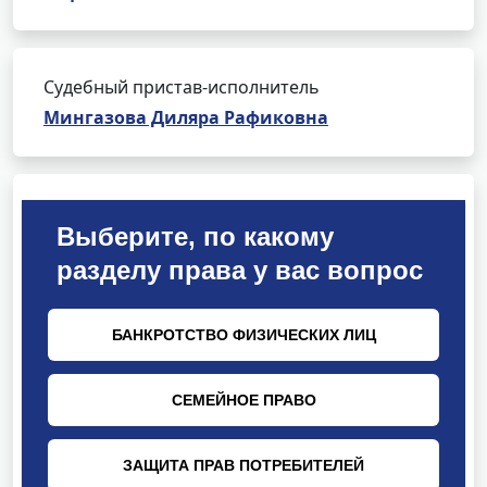
Судебный пристав-исполнитель
Мингазова Диляра Рафиковна