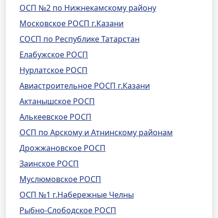
ОСП №2 по Нижнекамскому району
Московское РОСП г.Казани
СОСП по Республике Татарстан
Елабужское РОСП
Нурлатское РОСП
Авиастроительное РОСП г.Казани
Актанышское РОСП
Алькеевское РОСП
ОСП по Арскому и Атнинскому районам
Дрожжановское РОСП
Заинское РОСП
Муслюмовское РОСП
ОСП №1 г.Набережные Челны
Рыбно-Слободское РОСП