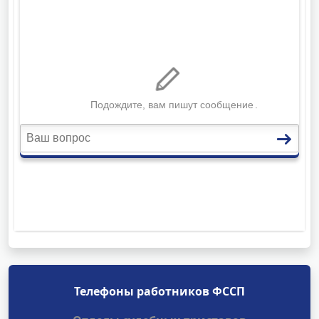
Телефоны работников ФССП