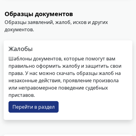
Образцы документов
Образцы заявлений, жалоб, исков и других
документов.
Жалобы
Шаблоны документов, которые помогут вам
правильно оформить жалобу и защитить свои
права. У нас можно скачать образцы жалоб на
незаконные действия, проявление произвола
или неправомерное поведение судебных
приставов.
Перейти в раздел