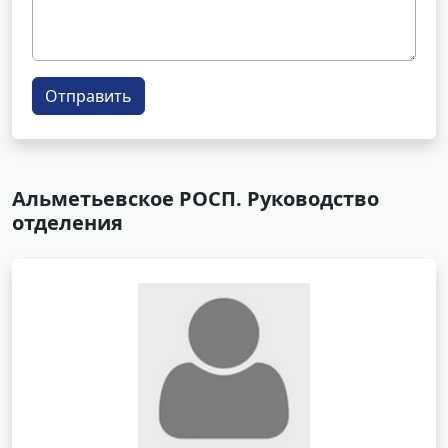
Отправить
Альметьевское РОСП. Руководство
отделения