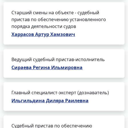
Старший смены на объекте - судебный
пристав по обеспечению установленного
порядка деятельности судов
Харрасов Артур Хамзович
Ведущий судебный пристав-исполнитель
Сираева Регина Ильмировна
Главный специалист-эксперт (дознаватель)
Ильгильдина Диляра Раилевна
Судебный пристав по обеспечению