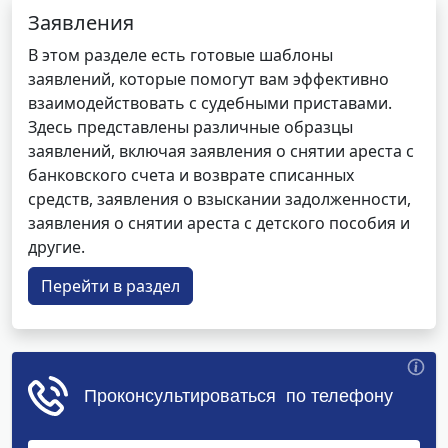
Заявления
В этом разделе есть готовые шаблоны
заявлений, которые помогут вам эффективно
взаимодействовать с судебными приставами.
Здесь представлены различные образцы
заявлений, включая заявления о снятии ареста с
банковского счета и возврате списанных
средств, заявления о взыскании задолженности,
заявления о снятии ареста с детского пособия и
другие.
Перейти в раздел