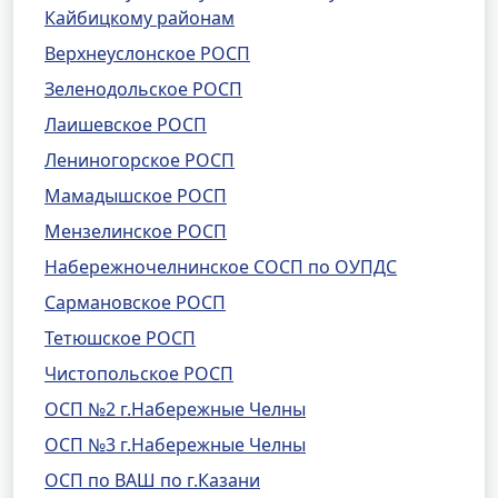
Кайбицкому районам
Верхнеуслонское РОСП
Зеленодольское РОСП
Лаишевское РОСП
Лениногорское РОСП
Мамадышское РОСП
Мензелинское РОСП
Набережночелнинское СОСП по ОУПДС
Сармановское РОСП
Тетюшское РОСП
Чистопольское РОСП
ОСП №2 г.Набережные Челны
ОСП №3 г.Набережные Челны
ОСП по ВАШ по г.Казани