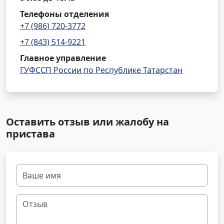
Телефоны отделения
+7 (986) 720-3772
+7 (843) 514-9221
Главное управление
ГУФССП России по Республике Татарстан
Оставить отзыв или жалобу на
пристава