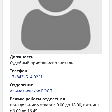
Должность
Судебный пристав-исполнитель
Телефон
+7 (843) 514-9221
Отделение
Альметьевское РОСП
Режим работы отделения
понедельник-четверг с 9.00 до 18.00, пятница
с 9.00 до 16.45