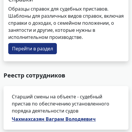
Образцы справок для судебных приставов.
Шаблоны для различных видов справок, включая
справки о доходах, о семейном положении, о
занятости и другие, которые нужны в
исполнительном производстве.
Перейти в раздел
Реестр сотрудников
Старший смены на объекте - судебный
пристав по обеспечению установленного
порядка деятельности судов
Чахмахсазян Ваграм Володяевич