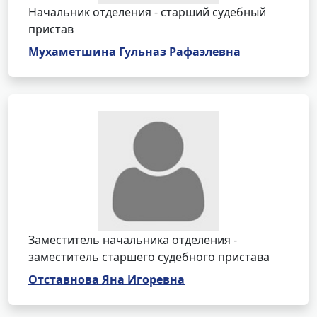
Начальник отделения - старший судебный
пристав
Мухаметшина Гульназ Рафаэлевна
Заместитель начальника отделения -
заместитель старшего судебного пристава
Отставнова Яна Игоревна