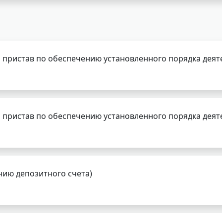
 пристав по обеспечению установленного порядка деят
 пристав по обеспечению установленного порядка деят
нию депозитного счета)