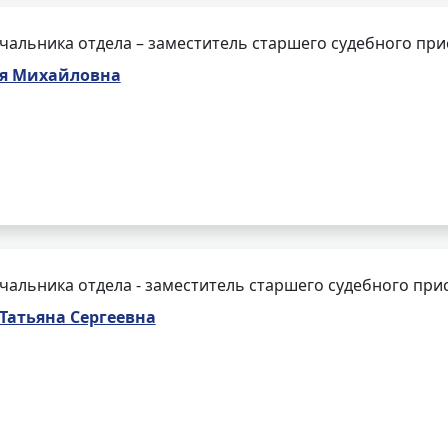
чальника отдела – заместитель старшего судебного при
я Михайловна
чальника отдела - заместитель старшего судебного при
Татьяна Сергеевна