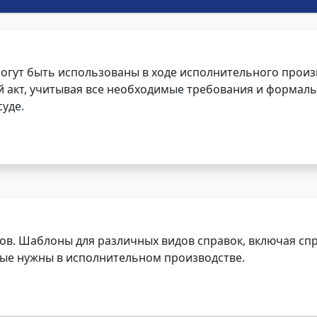
огут быть использованы в ходе исполнительного произ
 акт, учитывая все необходимые требования и формаль
уде.
ов. Шаблоны для различных видов справок, включая спр
орые нужны в исполнительном производстве.