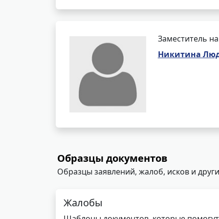
Заместитель на
Никитина Люд
Образцы документов
Образцы заявлений, жалоб, исков и други
Жалобы
Шаблоны документов, которые помогут