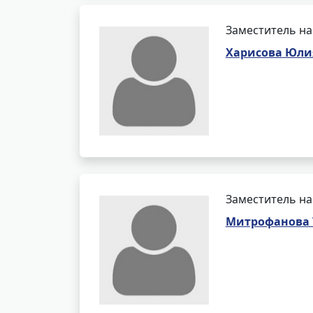
Заместитель на
Харисова Юли
Заместитель на
Митрофанова 