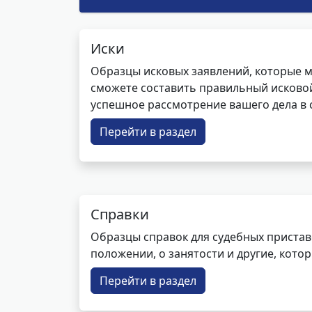
Иски
Образцы исковых заявлений, которые м
сможете составить правильный исковой
успешное рассмотрение вашего дела в с
Перейти в раздел
Справки
Образцы справок для судебных пристав
положении, о занятости и другие, кот
Перейти в раздел