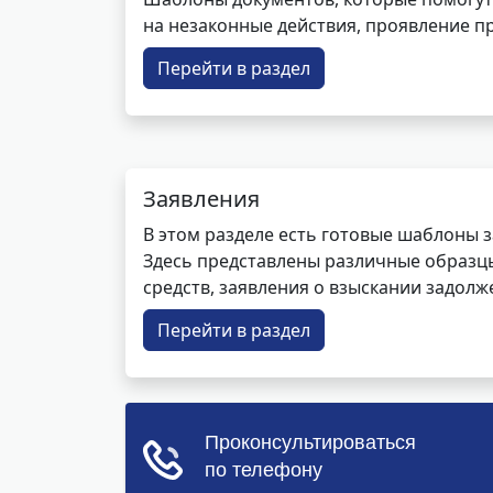
на незаконные действия, проявление п
Перейти в раздел
Заявления
В этом разделе есть готовые шаблоны 
Здесь представлены различные образцы 
средств, заявления о взыскании задолже
Перейти в раздел