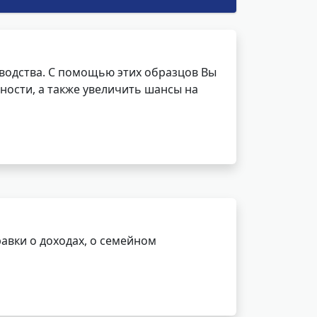
водства. С помощью этих образцов Вы
ности, а также увеличить шансы на
авки о доходах, о семейном