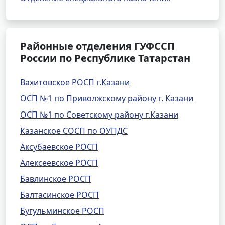
Районные отделения ГУФССП
России по Республике Татарстан
Вахитовское РОСП г.Казани
ОСП №1 по Приволжскому району г. Казани
ОСП №1 по Советскому району г.Казани
Казанское СОСП по ОУПДС
Аксубаевское РОСП
Алексеевское РОСП
Бавлинское РОСП
Балтасинское РОСП
Бугульминское РОСП