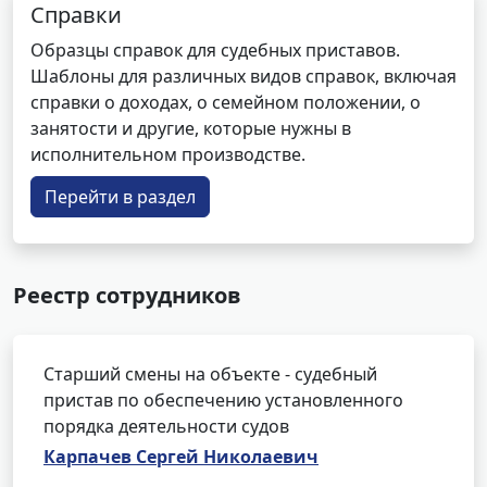
Справки
Образцы справок для судебных приставов.
Шаблоны для различных видов справок, включая
справки о доходах, о семейном положении, о
занятости и другие, которые нужны в
исполнительном производстве.
Перейти в раздел
Реестр сотрудников
Старший смены на объекте - судебный
пристав по обеспечению установленного
порядка деятельности судов
Карпачев Сергей Николаевич