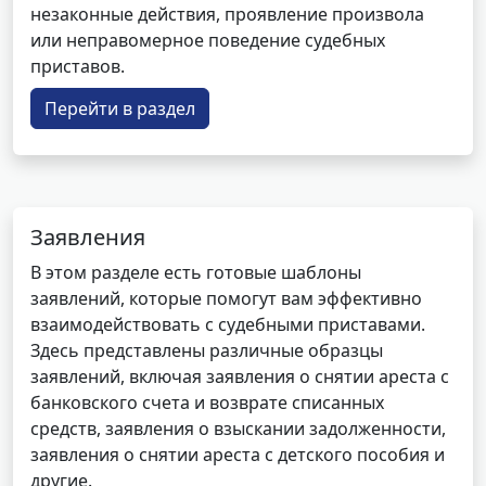
незаконные действия, проявление произвола
или неправомерное поведение судебных
приставов.
Перейти в раздел
Заявления
В этом разделе есть готовые шаблоны
заявлений, которые помогут вам эффективно
взаимодействовать с судебными приставами.
Здесь представлены различные образцы
заявлений, включая заявления о снятии ареста с
банковского счета и возврате списанных
средств, заявления о взыскании задолженности,
заявления о снятии ареста с детского пособия и
другие.