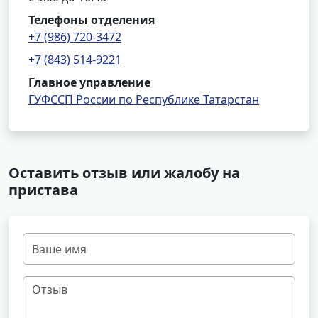
Телефоны отделения
+7 (986) 720-3472
+7 (843) 514-9221
Главное управление
ГУФССП России по Республике Татарстан
Оставить отзыв или жалобу на
пристава