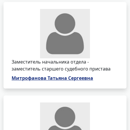
Заместитель начальника отдела -
заместитель старшего судебного пристава
Митрофанова Татьяна Сергеевна