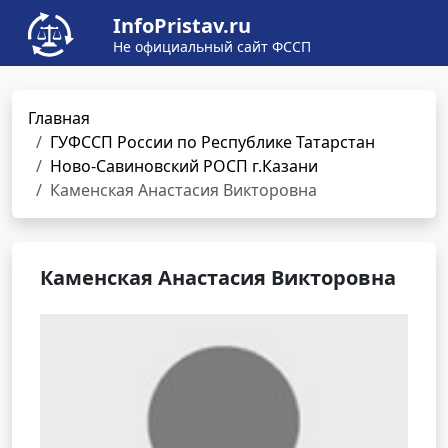
InfoPristav.ru
Не официальный сайт ФССП
Главная
ГУФССП России по Республике Татарстан
Ново-Савиновский РОСП г.Казани
Каменская Анастасия Викторовна
Каменская Анастасия Викторовна