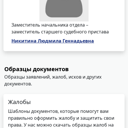
Заместитель начальника отдела –
заместитель старшего судебного пристава
Никитина Людмила Геннадьевна
Образцы документов
Образцы заявлений, жалоб, исков и других
документов.
Жалобы
Шаблоны документов, которые помогут вам
правильно оформить жалобу и защитить свои
права. У нас можно скачать образцы жалоб на