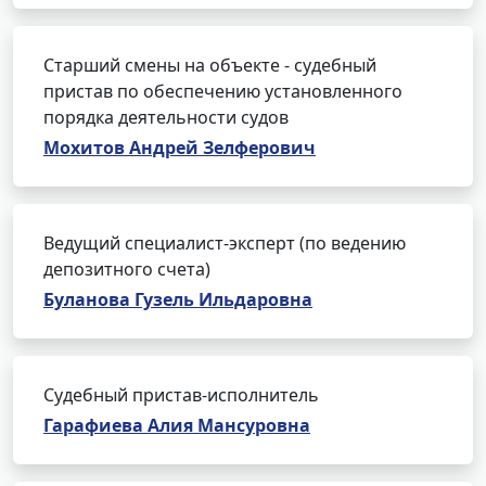
Старший смены на объекте - судебный
пристав по обеспечению установленного
порядка деятельности судов
Мохитов Андрей Зелферович
Ведущий специалист-эксперт (по ведению
депозитного счета)
Буланова Гузель Ильдаровна
Судебный пристав-исполнитель
Гарафиева Алия Мансуровна