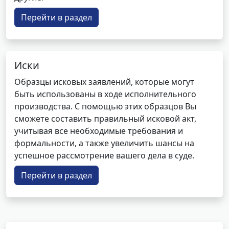
Перейти в раздел
Иски
Образцы исковых заявлений, которые могут
быть использованы в ходе исполнительного
производства. С помощью этих образцов Вы
сможете составить правильный исковой акт,
учитывая все необходимые требования и
формальности, а также увеличить шансы на
успешное рассмотрение вашего дела в суде.
Перейти в раздел