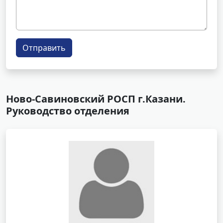
Отправить
Ново-Савиновский РОСП г.Казани.
Руководство отделения