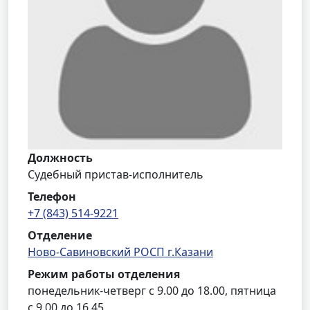
Должность
Судебный пристав-исполнитель
Телефон
+7 (843) 514-9221
Отделение
Ново-Савиновский РОСП г.Казани
Режим работы отделения
понедельник-четверг с 9.00 до 18.00, пятница
с 9.00 до 16.45