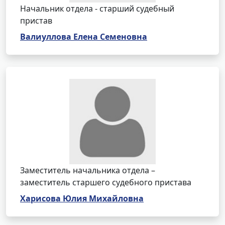
Начальник отдела - старший судебный
пристав
Валиуллова Елена Семеновна
Заместитель начальника отдела –
заместитель старшего судебного пристава
Харисова Юлия Михайловна