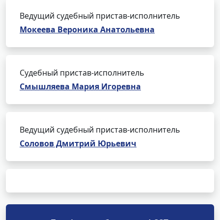
Ведущий судебный пристав-исполнитель
Мокеева Вероника Анатольевна
Судебный пристав-исполнитель
Смышляева Мария Игоревна
Ведущий судебный пристав-исполнитель
Соловов Дмитрий Юрьевич