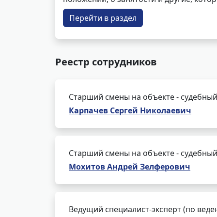
Перейти в раздел
Реестр сотрудников
Старший смены на объекте - судебный
Карпачев Сергей Николаевич
Старший смены на объекте - судебный
Мохитов Андрей Зелферович
Ведущий специалист-эксперт (по веде