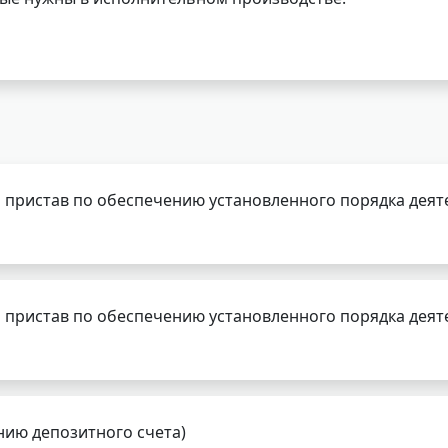
 пристав по обеспечению установленного порядка деят
 пристав по обеспечению установленного порядка деят
нию депозитного счета)