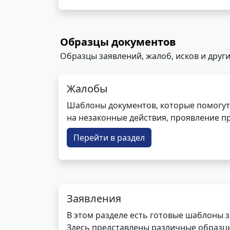
Образцы документов
Образцы заявлений, жалоб, исков и други
Жалобы
Шаблоны документов, которые помогут
на незаконные действия, проявление п
Перейти в раздел
Заявления
В этом разделе есть готовые шаблоны 
Здесь представлены различные образцы 