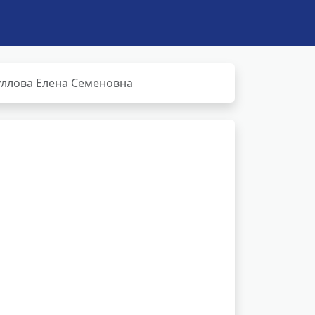
ллова Елена Семеновна