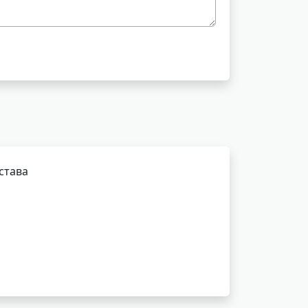
става