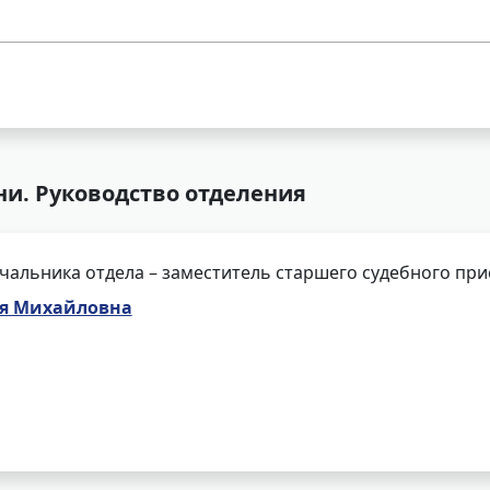
ни. Руководство отделения
чальника отдела – заместитель старшего судебного при
я Михайловна