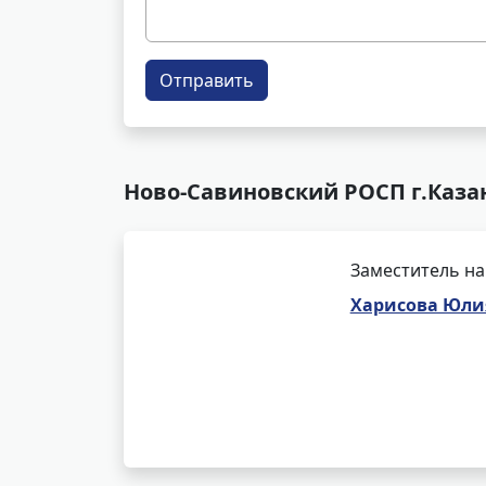
Отправить
Ново-Савиновский РОСП г.Каза
Заместитель на
Харисова Юли