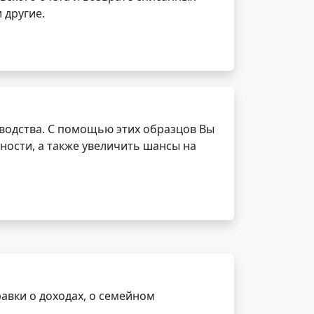
 другие.
водства. С помощью этих образцов Вы
ности, а также увеличить шансы на
авки о доходах, о семейном