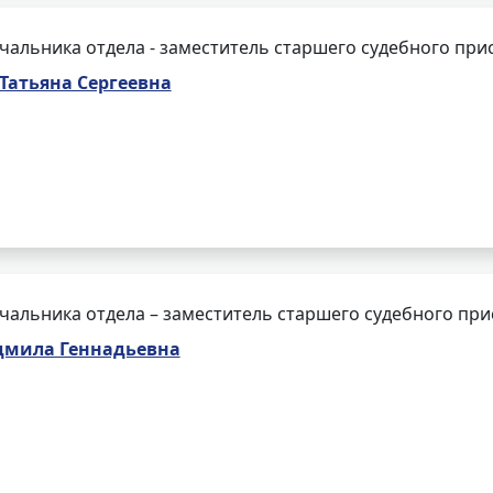
чальника отдела - заместитель старшего судебного при
Татьяна Сергеевна
чальника отдела – заместитель старшего судебного при
мила Геннадьевна