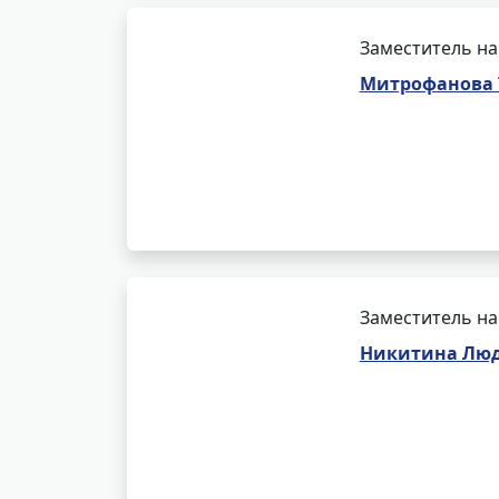
Заместитель на
Митрофанова 
Заместитель на
Никитина Люд