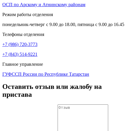
ОСП по Арскому и Атнинскому районам
Режим работы отделения
понедельник-четверг с 9.00 до 18.00, пятница с 9.00 до 16.45
Телефоны отделения
+7 (986) 720-3773
+7 (843) 514-9221
Главное управление
ГУФССП России по Республике Татарстан
Оставить отзыв или жалобу на
пристава