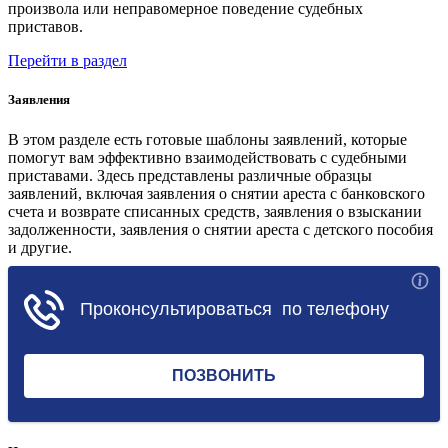
произвола или неправомерное поведение судебных
приставов.
Перейти в раздел
Заявления
В этом разделе есть готовые шаблоны заявлений, которые
помогут вам эффективно взаимодействовать с судебными
приставами. Здесь представлены различные образцы
заявлений, включая заявления о снятии ареста с банковского
счета и возврате списанных средств, заявления о взыскании
задолженности, заявления о снятии ареста с детского пособия
и другие.
Перейти в раздел