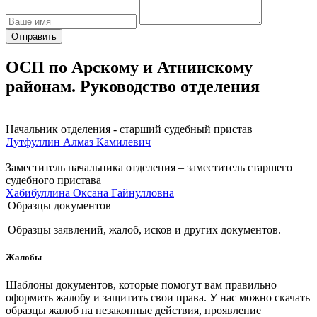
Отправить
ОСП по Арскому и Атнинскому
районам. Руководство отделения
Начальник отделения - старший судебный пристав
Лутфуллин Алмаз Камилевич
Заместитель начальника отделения – заместитель старшего
судебного пристава
Хабибуллина Оксана Гайнулловна
Образцы документов
Образцы заявлений, жалоб, исков и других документов.
Жалобы
Шаблоны документов, которые помогут вам правильно
оформить жалобу и защитить свои права. У нас можно скачать
образцы жалоб на незаконные действия, проявление