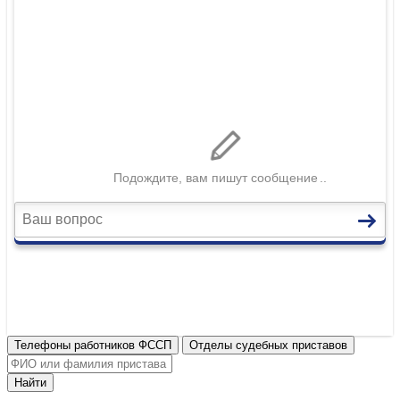
Телефоны работников ФССП
Отделы судебных приставов
Найти