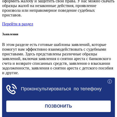
оформить жалобу и защитить свои права. У нас можно скачать
образцы жалоб на незаконные действия, проявление
произвола или неправомерное поведение судебных
приставов.
Перейти в раздел
Заявления
В этом разделе есть готовые шаблоны заявлений, которые
помогут вам эффективно взаимодействовать с судебными
приставами. Здесь представлены различные образцы
заявлений, включая заявления о снятии ареста с банковского
счета и возврате списанных средств, заявления о взыскании
задолженности, заявления о снятии ареста с детского пособия
и другие.
Перейти в раздел