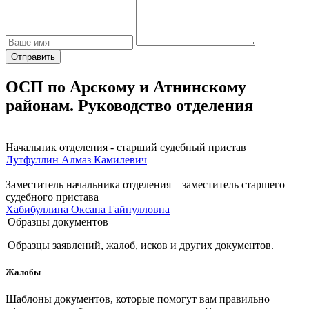
Отправить
ОСП по Арскому и Атнинскому
районам. Руководство отделения
Начальник отделения - старший судебный пристав
Лутфуллин Алмаз Камилевич
Заместитель начальника отделения – заместитель старшего
судебного пристава
Хабибуллина Оксана Гайнулловна
Образцы документов
Образцы заявлений, жалоб, исков и других документов.
Жалобы
Шаблоны документов, которые помогут вам правильно