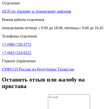
Отделение
ОСП по Арскому и Атнинскому районам
Режим работы отделения
понедельник-четверг с 9.00 до 18.00, пятница с 9.00 до 16.45
Телефоны отделения
+7 (986) 720-3773
+7 (843) 514-9221
Главное управление
ГУФССП России по Республике Татарстан
Оставить отзыв или жалобу на
пристава