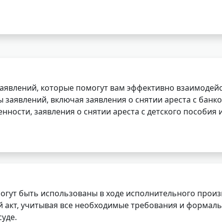
заявлений, которые помогут вам эффективно взаимодей
заявлений, включая заявления о снятии ареста с банко
нности, заявления о снятии ареста с детского пособия и
огут быть использованы в ходе исполнительного произ
 акт, учитывая все необходимые требования и формаль
уде.