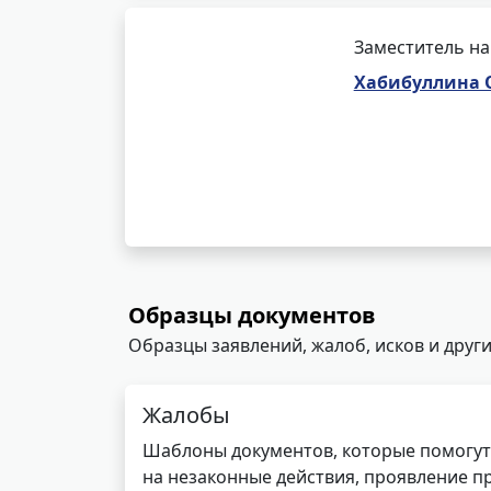
Заместитель на
Хабибуллина 
Образцы документов
Образцы заявлений, жалоб, исков и други
Жалобы
Шаблоны документов, которые помогут
на незаконные действия, проявление п