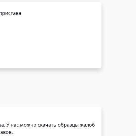
 пристава
а. У нас можно скачать образцы жалоб
авов.