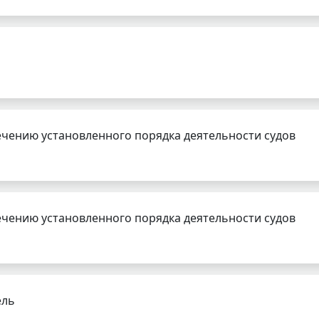
чению установленного порядка деятельности судов
чению установленного порядка деятельности судов
ель