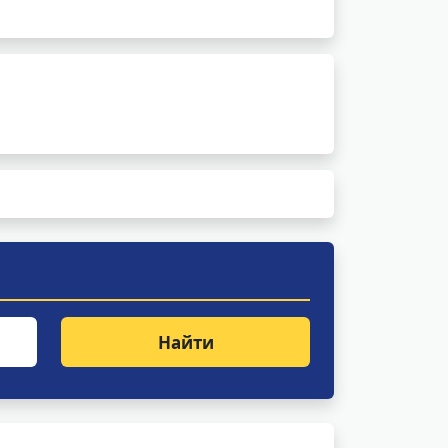
Найти