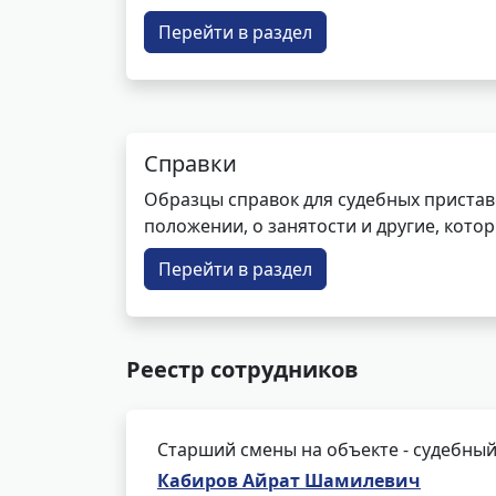
Перейти в раздел
Справки
Образцы справок для судебных пристав
положении, о занятости и другие, кот
Перейти в раздел
Реестр сотрудников
Старший смены на объекте - судебный
Кабиров Айрат Шамилевич