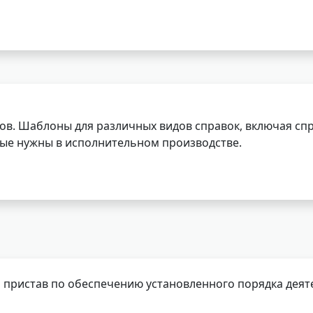
ов. Шаблоны для различных видов справок, включая спр
орые нужны в исполнительном производстве.
 пристав по обеспечению установленного порядка деят