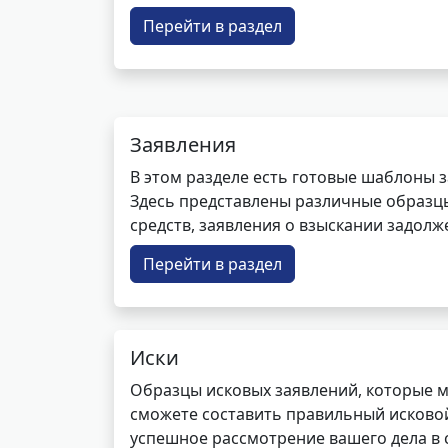
Перейти в раздел
Заявления
В этом разделе есть готовые шаблоны 
Здесь представлены различные образцы 
средств, заявления о взыскании задолже
Перейти в раздел
Иски
Образцы исковых заявлений, которые м
сможете составить правильный исковой
успешное рассмотрение вашего дела в с