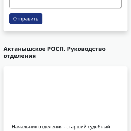
Отправить
Актанышское РОСП. Руководство
отделения
Начальник отделения - старший судебный