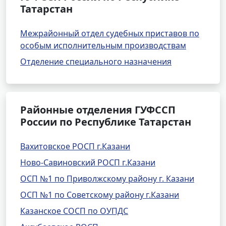
Татарстан
Межрайонный отдел судебных приставов по
особым исполнительным производствам
Отделение специального назначения
Районные отделения ГУФССП
России по Республике Татарстан
Вахитовское РОСП г.Казани
Ново-Савиновский РОСП г.Казани
ОСП №1 по Приволжскому району г. Казани
ОСП №1 по Советскому району г.Казани
Казанское СОСП по ОУПДС