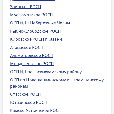
Заинское РОСП
Муслюмовское РОСП
ОСП №1 г.Набережные Челны
Рыбно-Слободское РОСП
Кировское РОСП г.Казани
Агрызское РОСП
Альметьевское РОСП
Менделеевское РОСП
ОСП №1 по Нижнекамскому району
ОСП по Новошешминскому и Черемшанскому
районам
Спасское РОСП
Ютазинское РОСП
Камско-Устьинское РОСП