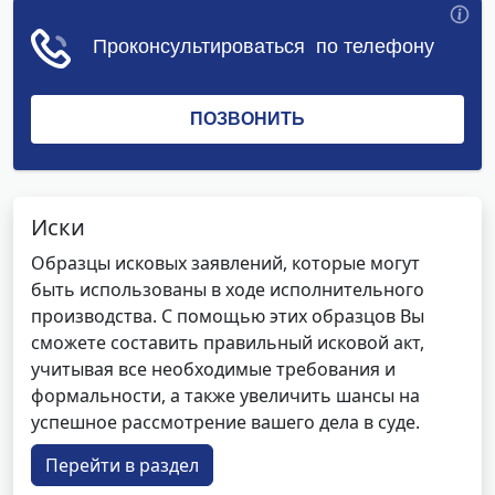
Иски
Образцы исковых заявлений, которые могут
быть использованы в ходе исполнительного
производства. С помощью этих образцов Вы
сможете составить правильный исковой акт,
учитывая все необходимые требования и
формальности, а также увеличить шансы на
успешное рассмотрение вашего дела в суде.
Перейти в раздел