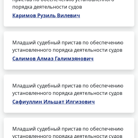
порядка деятельности судов
Каримов Рузиль Вилевич
Младший судебный пристав по обеспечению
установленного порядка деятельности судов
Салимов Алмаз Галимзянович
Младший судебный пристав по обеспечению
установленного порядка деятельности судов
Сафиуллин Ильшат Илгизович
Младший судебный пристав по обеспечению
установленного порядка деятельности судов