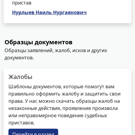
пристав
Нурлыев Наиль Нургаянович
Образцы документов
Образцы заявлений, жалоб, исков и других
документов.
Жалобы
Шаблоны документов, которые помогут вам
правильно оформить жалобу и защитить свои
права. У нас можно скачать образцы жалоб на
незаконные действия, проявление произвола
или неправомерное поведение судебных
приставов.
Перейти в раздел