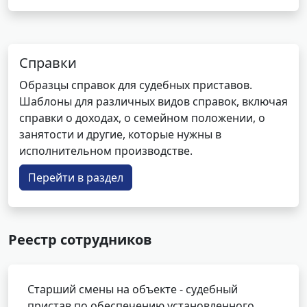
Справки
Образцы справок для судебных приставов.
Шаблоны для различных видов справок, включая
справки о доходах, о семейном положении, о
занятости и другие, которые нужны в
исполнительном производстве.
Перейти в раздел
Реестр сотрудников
Старший смены на объекте - судебный
пристав по обеспечению установленного