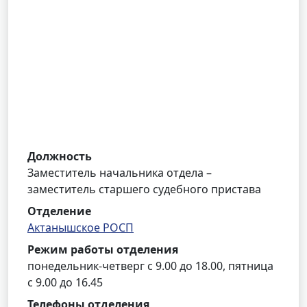
Должность
Заместитель начальника отдела –
заместитель старшего судебного пристава
Отделение
Актанышское РОСП
Режим работы отделения
понедельник-четверг с 9.00 до 18.00, пятница
с 9.00 до 16.45
Телефоны отделения