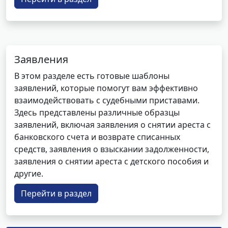
Заявления
В этом разделе есть готовые шаблоны
заявлений, которые помогут вам эффективно
взаимодействовать с судебными приставами.
Здесь представлены различные образцы
заявлений, включая заявления о снятии ареста с
банковского счета и возврате списанных
средств, заявления о взыскании задолженности,
заявления о снятии ареста с детского пособия и
другие.
Перейти в раздел