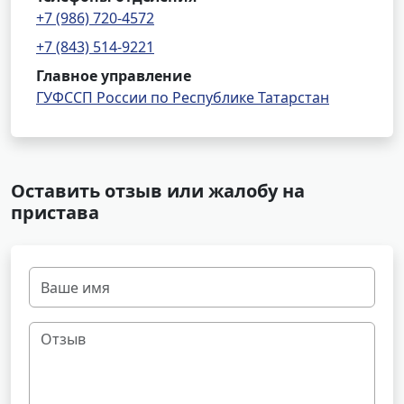
+7 (986) 720-4572
+7 (843) 514-9221
Главное управление
ГУФССП России по Республике Татарстан
Оставить отзыв или жалобу на
пристава