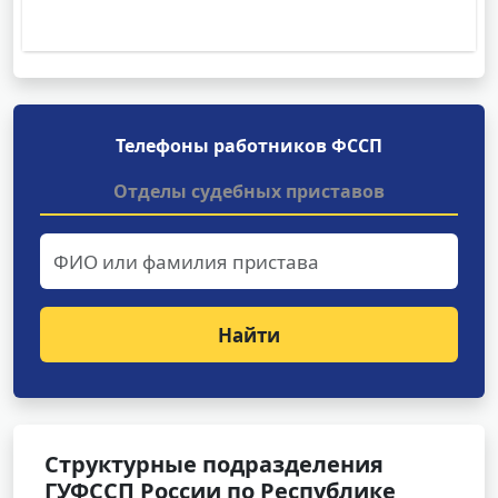
Телефоны работников ФССП
Отделы судебных приставов
Найти
Структурные подразделения
ГУФССП России по Республике