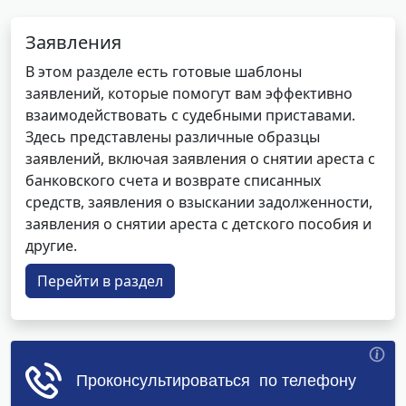
Заявления
В этом разделе есть готовые шаблоны
заявлений, которые помогут вам эффективно
взаимодействовать с судебными приставами.
Здесь представлены различные образцы
заявлений, включая заявления о снятии ареста с
банковского счета и возврате списанных
средств, заявления о взыскании задолженности,
заявления о снятии ареста с детского пособия и
другие.
Перейти в раздел