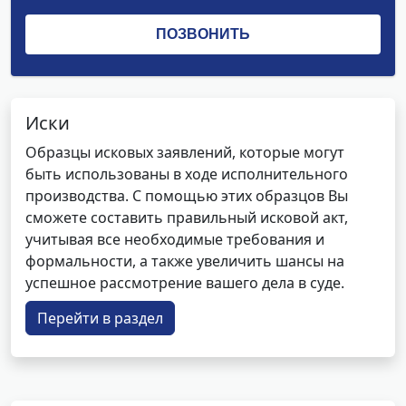
Иски
Образцы исковых заявлений, которые могут
быть использованы в ходе исполнительного
производства. С помощью этих образцов Вы
сможете составить правильный исковой акт,
учитывая все необходимые требования и
формальности, а также увеличить шансы на
успешное рассмотрение вашего дела в суде.
Перейти в раздел