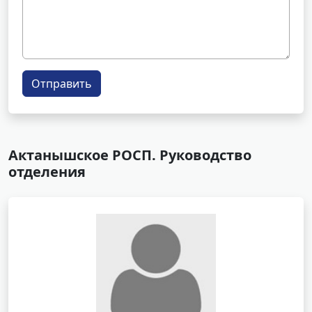
Отправить
Актанышское РОСП. Руководство
отделения