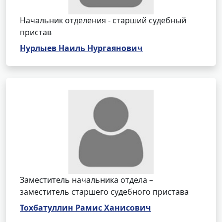
Начальник отделения - старший судебный
пристав
Нурлыев Наиль Нургаянович
Заместитель начальника отдела –
заместитель старшего судебного пристава
Тохбатуллин Рамис Ханисович