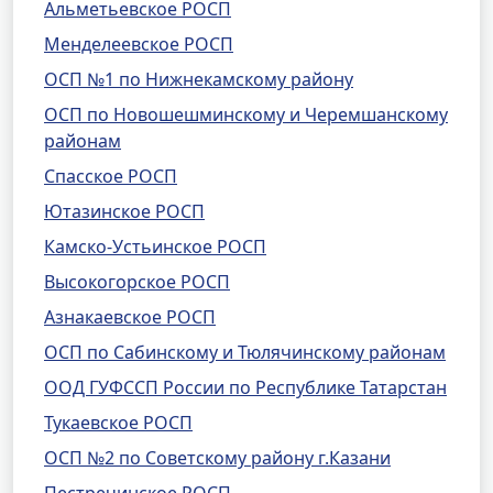
Альметьевское РОСП
Менделеевское РОСП
ОСП №1 по Нижнекамскому району
ОСП по Новошешминскому и Черемшанскому
районам
Спасское РОСП
Ютазинское РОСП
Камско-Устьинское РОСП
Высокогорское РОСП
Азнакаевское РОСП
ОСП по Сабинскому и Тюлячинскому районам
ООД ГУФССП России по Республике Татарстан
Тукаевское РОСП
ОСП №2 по Советскому району г.Казани