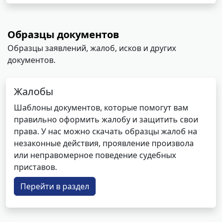
Образцы документов
Образцы заявлений, жалоб, исков и других
документов.
Жалобы
Шаблоны документов, которые помогут вам
правильно оформить жалобу и защитить свои
права. У нас можно скачать образцы жалоб на
незаконные действия, проявление произвола
или неправомерное поведение судебных
приставов.
Перейти в раздел