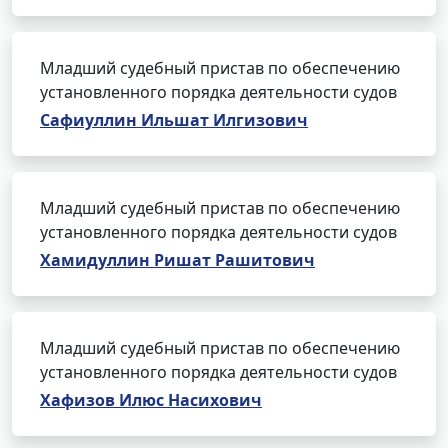
Младший судебный пристав по обеспечению
установленного порядка деятельности судов
Сафиуллин Ильшат Илгизович
Младший судебный пристав по обеспечению
установленного порядка деятельности судов
Хамидуллин Ришат Рашитович
Младший судебный пристав по обеспечению
установленного порядка деятельности судов
Хафизов Илюс Насихович