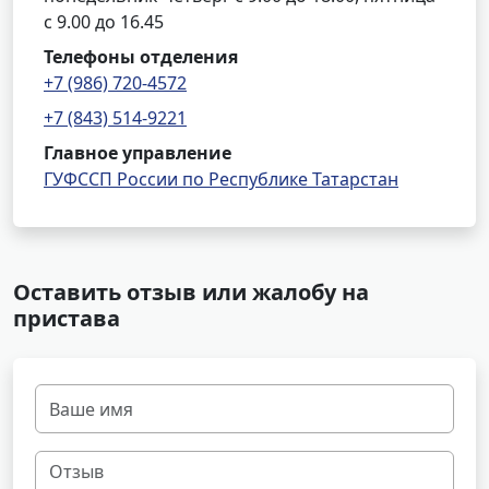
с 9.00 до 16.45
Телефоны отделения
+7 (986) 720-4572
+7 (843) 514-9221
Главное управление
ГУФССП России по Республике Татарстан
Оставить отзыв или жалобу на
пристава