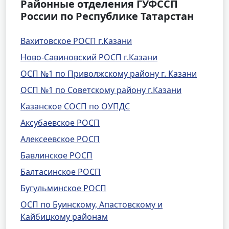
Районные отделения ГУФССП
России по Республике Татарстан
Вахитовское РОСП г.Казани
Ново-Савиновский РОСП г.Казани
ОСП №1 по Приволжскому району г. Казани
ОСП №1 по Советскому району г.Казани
Казанское СОСП по ОУПДС
Аксубаевское РОСП
Алексеевское РОСП
Бавлинское РОСП
Балтасинское РОСП
Бугульминское РОСП
ОСП по Буинскому, Апастовскому и
Кайбицкому районам