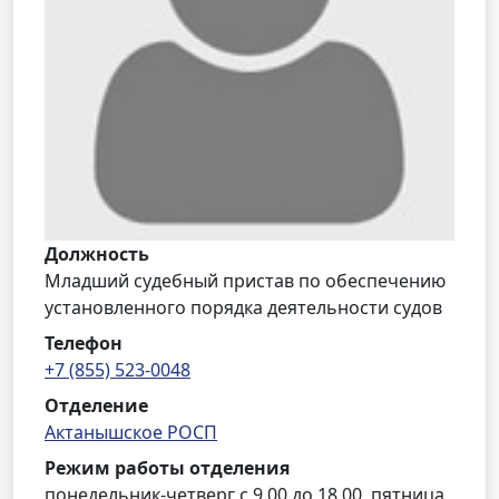
Должность
Младший судебный пристав по обеспечению
установленного порядка деятельности судов
Телефон
+7 (855) 523-0048
Отделение
Актанышское РОСП
Режим работы отделения
понедельник-четверг с 9.00 до 18.00, пятница