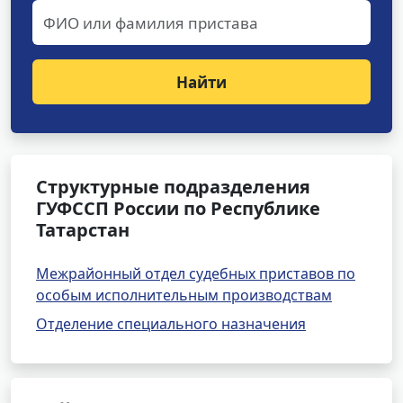
Найти
Структурные подразделения
ГУФССП России по Республике
Татарстан
Межрайонный отдел судебных приставов по
особым исполнительным производствам
Отделение специального назначения