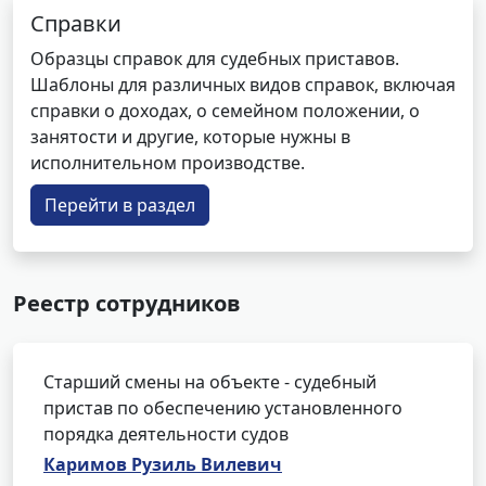
Справки
Образцы справок для судебных приставов.
Шаблоны для различных видов справок, включая
справки о доходах, о семейном положении, о
занятости и другие, которые нужны в
исполнительном производстве.
Перейти в раздел
Реестр сотрудников
Старший смены на объекте - судебный
пристав по обеспечению установленного
порядка деятельности судов
Каримов Рузиль Вилевич