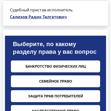
Судебный пристав-исполнитель
Салихов Радик Талгатович