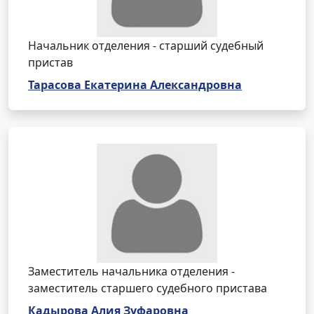
Начальник отделения - старший судебный
пристав
Тарасова Екатерина Александровна
Заместитель начальника отделения -
заместитель старшего судебного пристава
Кадырова Алия Зуфаровна