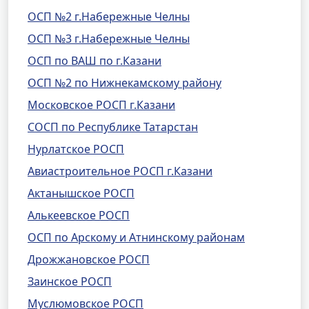
ОСП №2 г.Набережные Челны
ОСП №3 г.Набережные Челны
ОСП по ВАШ по г.Казани
ОСП №2 по Нижнекамскому району
Московское РОСП г.Казани
СОСП по Республике Татарстан
Нурлатское РОСП
Авиастроительное РОСП г.Казани
Актанышское РОСП
Алькеевское РОСП
ОСП по Арскому и Атнинскому районам
Дрожжановское РОСП
Заинское РОСП
Муслюмовское РОСП