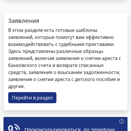
Заявления
В этом разделе есть готовые шаблоны
заявлений, которые помогут вам эффективно
взаимодействовать с судебными приставами.
Здесь представлены различные образцы
заявлений, включая заявления о снятии ареста с
банковского счета и возврате списанных
средств, заявления о взыскании задолженности,
заявления о снятии ареста с детского пособия и
другие.
Перейти в раздел