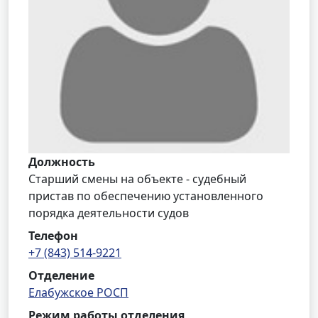
Должность
Старший смены на объекте - судебный
пристав по обеспечению установленного
порядка деятельности судов
Телефон
+7 (843) 514-9221
Отделение
Елабужское РОСП
Режим работы отделения