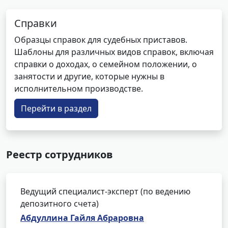
Справки
Образцы справок для судебных приставов.
Шаблоны для различных видов справок, включая
справки о доходах, о семейном положении, о
занятости и другие, которые нужны в
исполнительном производстве.
Перейти в раздел
Реестр сотрудников
Ведущий специалист-эксперт (по ведению
депозитного счета)
Абдуллина Гайля Абраровна