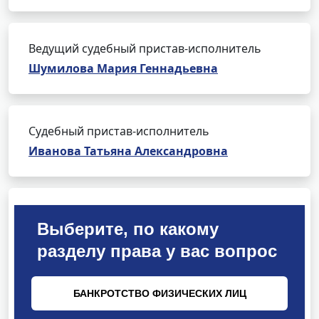
Ведущий судебный пристав-исполнитель
Шумилова Мария Геннадьевна
Судебный пристав-исполнитель
Иванова Татьяна Александровна