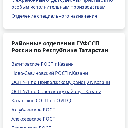
Межрайонный отдел судебных приставов по
особым исполнительным производствам
Отделение специального назначения
Районные отделения ГУФССП
России по Республике Татарстан
Вахитовское РОСП г.Казани
Ново-Савиновский РОСП г.Казани
ОСП №1 по Приволжскому району г. Казани
ОСП №1 по Советскому району г.Казани
Казанское СОСП по ОУПДС
Аксубаевское РОСП
Алексеевское РОСП