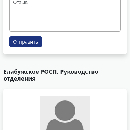
Отправить
Елабужское РОСП. Руководство
отделения