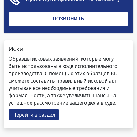
Иски
Образцы исковых заявлений, которые могут
быть использованы в ходе исполнительного
производства. С помощью этих образцов Вы
сможете составить правильный исковой акт,
учитывая все необходимые требования и
формальности, а также увеличить шансы на
успешное рассмотрение вашего дела в суде.
Перейти в раздел