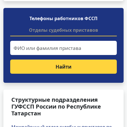
Телефоны работников ФССП
Отделы судебных приставов
Найти
Структурные подразделения
ГУФССП России по Республике
Татарстан