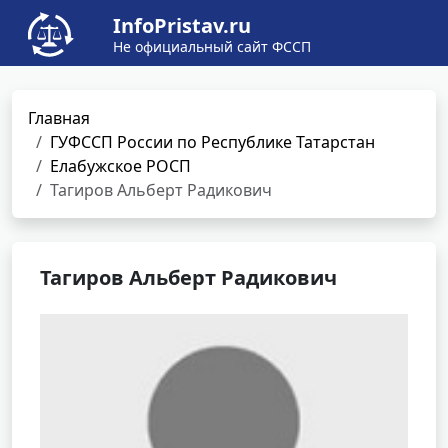
InfoPristav.ru
Не официальный сайт ФССП
Главная
ГУФССП России по Республике Татарстан
Елабужское РОСП
Тагиров Альберт Радикович
Тагиров Альберт Радикович