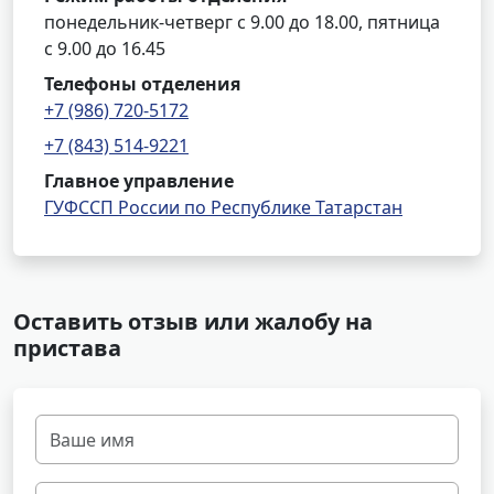
понедельник-четверг с 9.00 до 18.00, пятница
с 9.00 до 16.45
Телефоны отделения
+7 (986) 720-5172
+7 (843) 514-9221
Главное управление
ГУФССП России по Республике Татарстан
Оставить отзыв или жалобу на
пристава